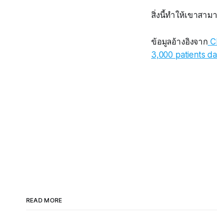
สิ่งนี้ทำให้เขาสาม
ข้อมูลอ้างอิงจาก
Ch
3,000 patients dai
READ MORE