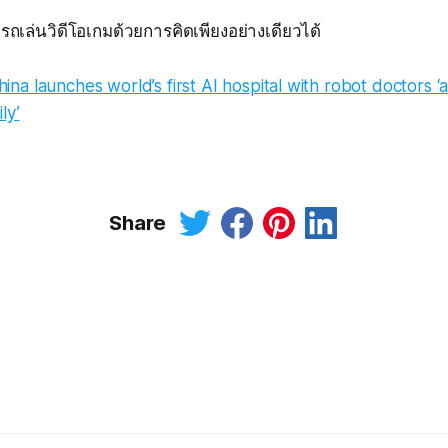
ารถเล่นวิดีโอเกมด้วยการคิดเพียงอย่างเดียวได้
ina launches world’s first AI hospital with robot doctors ‘a
ly’
Share