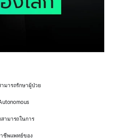
ามารถรักษาผู้ป่วย
บ Autonomous
วามสามารถในการ
ชาชีพแพทย์ของ