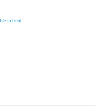
ble to treat