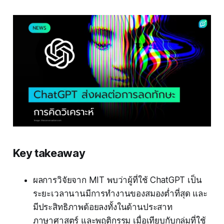
Key takeaway
ผลการวิจัยจาก MIT พบว่าผู้ที่ใช้ ChatGPT เป็น
ระยะเวลานานมีการทำงานของสมองต่ำที่สุด และ
มีประสิทธิภาพด้อยลงทั้งในด้านประสาท
ภาษาศาสตร์ และพฤติกรรม เมื่อเทียบกับกลุ่มที่ใช้