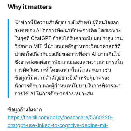
Why it matters
💡 ข่าวนี้มีความสำคัญอย่างยิ่งสำหรับผู้ที่สนใจผลก
ระทบของ AI ต่อการพัฒนาทักษะการคิด โดยเฉพาะ
ในยุคที่ ChatGPT กำลังได้รับความนิยมอย่างสูง งาน
วิจัยจาก MIT นี้นำเสนอหลักฐานทางวิทยาศาสตร์ที่
น่าตกใจเกี่ยวกับผลเสียของการพึ่งพา AI มากเกินไป
ซึ่งอาจส่งผลต่อการพัฒนาสมองและความสามารถใน
การคิดวิเคราะห์ โดยเฉพาะในเด็กและเยาวชน
ข้อมูลนี้มีความสำคัญอย่างยิ่งสำหรับผู้ปกครอง
นักการศึกษา และผู้กำหนดนโยบายในการพิจารณา
การใช้ AI ในการศึกษาอย่างเหมาะสม
ข้อมูลอ้างอิงจาก
https://thehill.com/policy/healthcare/5360220-
chatgpt-use-linked-to-cognitive-decline-mit-