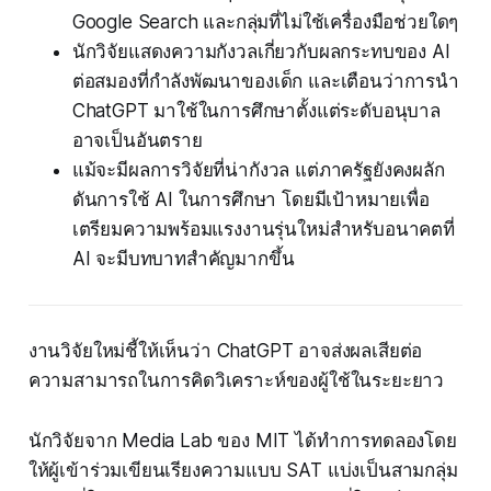
Google Search และกลุ่มที่ไม่ใช้เครื่องมือช่วยใดๆ
นักวิจัยแสดงความกังวลเกี่ยวกับผลกระทบของ AI
ต่อสมองที่กำลังพัฒนาของเด็ก และเตือนว่าการนำ
ChatGPT มาใช้ในการศึกษาตั้งแต่ระดับอนุบาล
อาจเป็นอันตราย
แม้จะมีผลการวิจัยที่น่ากังวล แต่ภาครัฐยังคงผลัก
ดันการใช้ AI ในการศึกษา โดยมีเป้าหมายเพื่อ
เตรียมความพร้อมแรงงานรุ่นใหม่สำหรับอนาคตที่
AI จะมีบทบาทสำคัญมากขึ้น
งานวิจัยใหม่ชี้ให้เห็นว่า ChatGPT อาจส่งผลเสียต่อ
ความสามารถในการคิดวิเคราะห์ของผู้ใช้ในระยะยาว
นักวิจัยจาก Media Lab ของ MIT ได้ทำการทดลองโดย
ให้ผู้เข้าร่วมเขียนเรียงความแบบ SAT แบ่งเป็นสามกลุ่ม