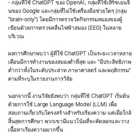
- กลุ่มที่ใช้ ChatGPT ของ OpenAI, กลุ่มที่ใช้เสิร์ชเอนจิ
นของ Google และกลุ่มที่ไม่ใช้เครื่องมือช่วยใดๆ (กลุ่ม
"brain-only") โดยมีการตรวจวัดกิจกรรมสมองของผู้
เขียนด้วยการตรวจคลื่นไฟฟ้าสมอง (EEG) ในหลาย
บริเวณ
ผลการศึกษาพบว่า ผู้ที่ใช้ ChatGPT เป็นระยะเวลาหลาย
เดือนมีการทำงานของสมองต่ำที่สุด และ "มีประสิทธิภาพ
ต่ำกว่าทั้งในระดับประสาท ภาษาศาสตร์ และพฤติกรรม"
ตามที่ระบุในรายงานการวิจัย
นอกจากนี้ งานวิจัยยังพบว่า กลุ่มที่ใช้ ChatGPT เริ่มต้น
ด้วยการใช้ Large Language Model (LLM) เพื่อ
สอบถามเกี่ยวกับโครงสร้างสำหรับเรียงความ แต่เมื่อใกล้
สิ้นสุดการศึกษา พวกเขามีแนวโน้มที่จะคัดลอกและวาง
เนื้อหาเรียงความมากขึ้น