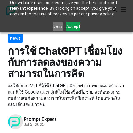
Our website uses cookies to give you the best and most
relevant experience. By clicking on accept, you give your
consent to the use of cookies as per our privacy policy.
Deny
Accept
news
การใช้ ChatGPT เชื่อมโยง
กับการลดลงของความ
สามารถในการคิด
ผลวิจัยจาก MIT ชี้ผู้ใช้ ChatGPT มีการทำงานของสมองต่ำกว่า
กลุ่มที่ใช้ Google และกลุ่มที่ไม่ใช้เครื่องมือช่วย สะท้อนผลกระ
ทบด้านลบต่อความสามารถในการคิดวิเคราะห์ โดยเฉพาะใน
กลุ่มเด็กและเยาวชน
Prompt Expert
Jul 5, 2025