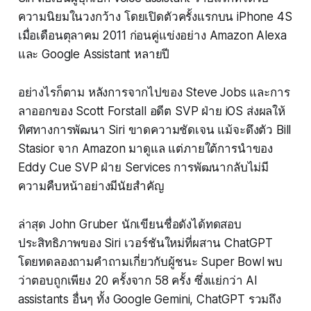
ความนิยมในวงกว้าง โดยเปิดตัวครั้งแรกบน iPhone 4S
เมื่อเดือนตุลาคม 2011 ก่อนคู่แข่งอย่าง Amazon Alexa
และ Google Assistant หลายปี
อย่างไรก็ตาม หลังการจากไปของ Steve Jobs และการ
ลาออกของ Scott Forstall อดีต SVP ฝ่าย iOS ส่งผลให้
ทิศทางการพัฒนา Siri ขาดความชัดเจน แม้จะดึงตัว Bill
Stasior จาก Amazon มาดูแล แต่ภายใต้การนำของ
Eddy Cue SVP ฝ่าย Services การพัฒนากลับไม่มี
ความคืบหน้าอย่างมีนัยสำคัญ
ล่าสุด John Gruber นักเขียนชื่อดังได้ทดสอบ
ประสิทธิภาพของ Siri เวอร์ชันใหม่ที่ผสาน ChatGPT
โดยทดลองถามคำถามเกี่ยวกับผู้ชนะ Super Bowl พบ
ว่าตอบถูกเพียง 20 ครั้งจาก 58 ครั้ง ซึ่งแย่กว่า AI
assistants อื่นๆ ทั้ง Google Gemini, ChatGPT รวมถึง