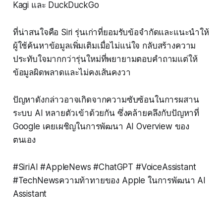
Kagi และ DuckDuckGo
ที่น่าสนใจคือ Siri รุ่นเก่าที่ยอมรับข้อจำกัดและแนะนำให้
ผู้ใช้ค้นหาข้อมูลเพิ่มเติมเมื่อไม่แน่ใจ กลับสร้างความ
ประทับใจมากกว่ารุ่นใหม่ที่พยายามตอบคำถามแต่ให้
ข้อมูลผิดพลาดและไม่คงเส้นคงวา
ปัญหาดังกล่าวอาจเกิดจากความซับซ้อนในการผสาน
ระบบ AI หลายตัวเข้าด้วยกัน ซึ่งคล้ายคลึงกับปัญหาที่
Google เคยเผชิญในการพัฒนา AI Overview ของ
ตนเอง
#SiriAI #AppleNews #ChatGPT #VoiceAssistant
#TechNewsความท้าทายของ Apple ในการพัฒนา AI
Assistant