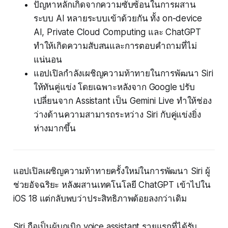
ปัญหาหลักเกิดจากความซับซ้อนในการผสาน
ระบบ AI หลายระบบเข้าด้วยกัน ทั้ง on-device
AI, Private Cloud Computing และ ChatGPT
ทำให้เกิดความสับสนและการตอบคำถามที่ไม่
แน่นอน
แอปเปิลกำลังเผชิญความท้าทายในการพัฒนา Siri
ให้ทันคู่แข่ง โดยเฉพาะหลังจาก Google ปรับ
เปลี่ยนจาก Assistant เป็น Gemini Live ทำให้ช่อง
ว่างด้านความสามารถระหว่าง Siri กับคู่แข่งยิ่ง
ห่างมากขึ้น
แอปเปิลเผชิญความท้าทายครั้งใหม่ในการพัฒนา Siri ผู้
ช่วยอัจฉริยะ หลังผสานเทคโนโลยี ChatGPT เข้าไปใน
iOS 18 แต่กลับพบว่าประสิทธิภาพด้อยลงกว่าเดิม
Siri ถือเป็นผู้บุกเบิก voice assistant รายแรกที่ได้รับ