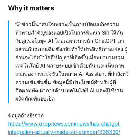
Why it matters
💡 ข่าวนี้น่าสนใจเพราะเป็นการเปิดเผยถึงความ
ท้าทายสำคัญของแอปเปิลในการพัฒนา Siri ให้ทัน
กับคู่แข่งในยุค AI โดยเฉพาะการนำ ChatGPT มา
ผสานกับระบบเดิม ซึ่งกลับทำให้ประสิทธิภาพแย่ลง ผู้
อ่านจะได้เข้าใจถึงปัญหาที่เกิดขึ้นเมื่อพยายามรวม
เทคโนโลยี AI หลายระบบเข้าด้วยกัน และเห็นภาพ
รวมของการแข่งขันในตลาด AI Assistant ที่กำลังทวี
ความเข้มข้นขึ้น ข้อมูลนี้มีประโยชน์สำหรับผู้ที่
ติดตามพัฒนาการด้านเทคโนโลยี AI และผู้ใช้งาน
ผลิตภัณฑ์แอปเปิล
ข้อมูลอ้างอิงจาก
https://www.idropnews.com/news/has-chatgpt-
integration-actually-made-siri-dumber/238330/