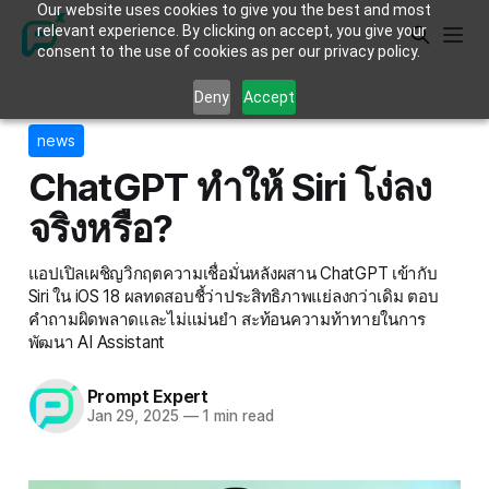
Our website uses cookies to give you the best and most
relevant experience. By clicking on accept, you give your
consent to the use of cookies as per our privacy policy.
Deny
Accept
news
ChatGPT ทำให้ Siri โง่ลง
จริงหรือ?
แอปเปิลเผชิญวิกฤตความเชื่อมั่นหลังผสาน ChatGPT เข้ากับ
Siri ใน iOS 18 ผลทดสอบชี้ว่าประสิทธิภาพแย่ลงกว่าเดิม ตอบ
คำถามผิดพลาดและไม่แม่นยำ สะท้อนความท้าทายในการ
พัฒนา AI Assistant
Prompt Expert
Jan 29, 2025
—
1 min read