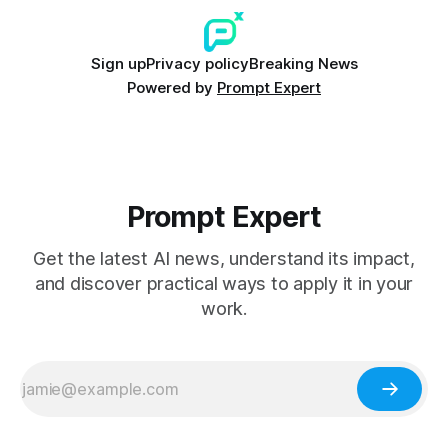
Sign up
Privacy policy
Breaking News
Powered by
Prompt Expert
Prompt Expert
Get the latest AI news, understand its impact,
and discover practical ways to apply it in your
work.