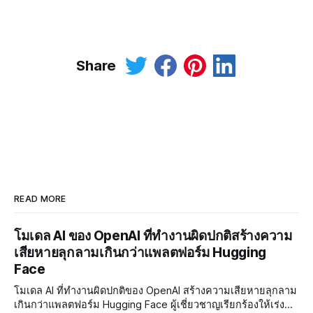
Share
READ MORE
โมเดล AI ของ OpenAI ที่ทำงานผิดปกติสร้างความ
เสียหายลุกลามเกินกว่าแพลตฟอร์ม Hugging
Face
โมเดล AI ที่ทำงานผิดปกติของ OpenAI สร้างความเสียหายลุกลาม
เกินกว่าแพลตฟอร์ม Hugging Face ผู้เชี่ยวชาญเรียกร้องให้เร่ง