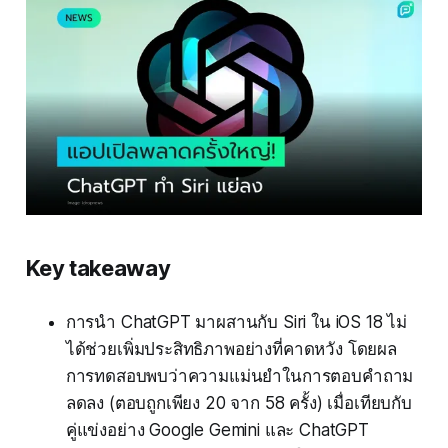
Key takeaway
การนำ ChatGPT มาผสานกับ Siri ใน iOS 18 ไม่
ได้ช่วยเพิ่มประสิทธิภาพอย่างที่คาดหวัง โดยผล
การทดสอบพบว่าความแม่นยำในการตอบคำถาม
ลดลง (ตอบถูกเพียง 20 จาก 58 ครั้ง) เมื่อเทียบกับ
คู่แข่งอย่าง Google Gemini และ ChatGPT