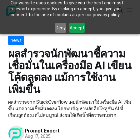
Our website uses cookies to give you the best and most
relevant experience. By clicking on accept, you give your
consent to the use of cookies as per our privacy policy.
Deny
Accept
news
ผลสำรวจนักพัฒนาชี้ความ
เชื่อมั่นในเครื่องมือ AI เขียน
โค้ดลดลง แม้การใช้งาน
เพิ่มขึ้น
ผลสำรวจจาก StackOverflow เผยนักพัฒนาใช้เครื่องมือ AI เพิ่ม
ขึ้น แต่ความเชื่อมั่นลดลง โดยพบปัญหาหลักคือโซลูชัน AI ที่
เกือบถูกต้องแต่ไม่สมบูรณ์ ส่งผลให้เกิดบั๊กที่ตรวจพบยาก
Prompt Expert
Aug 17, 2025