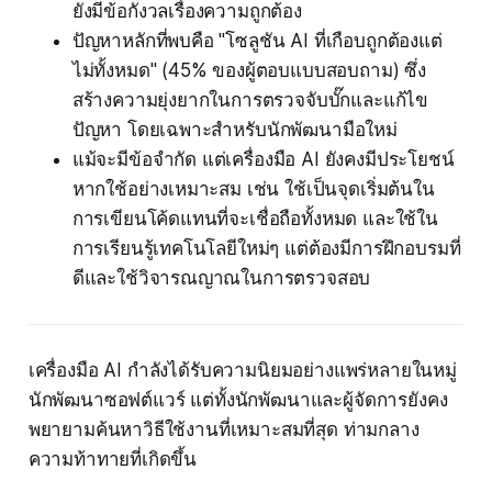
ยังมีข้อกังวลเรื่องความถูกต้อง
ปัญหาหลักที่พบคือ "โซลูชัน AI ที่เกือบถูกต้องแต่
ไม่ทั้งหมด" (45% ของผู้ตอบแบบสอบถาม) ซึ่ง
สร้างความยุ่งยากในการตรวจจับบั๊กและแก้ไข
ปัญหา โดยเฉพาะสำหรับนักพัฒนามือใหม่
แม้จะมีข้อจำกัด แต่เครื่องมือ AI ยังคงมีประโยชน์
หากใช้อย่างเหมาะสม เช่น ใช้เป็นจุดเริ่มต้นใน
การเขียนโค้ดแทนที่จะเชื่อถือทั้งหมด และใช้ใน
การเรียนรู้เทคโนโลยีใหม่ๆ แต่ต้องมีการฝึกอบรมที่
ดีและใช้วิจารณญาณในการตรวจสอบ
เครื่องมือ AI กำลังได้รับความนิยมอย่างแพร่หลายในหมู่
นักพัฒนาซอฟต์แวร์ แต่ทั้งนักพัฒนาและผู้จัดการยังคง
พยายามค้นหาวิธีใช้งานที่เหมาะสมที่สุด ท่ามกลาง
ความท้าทายที่เกิดขึ้น