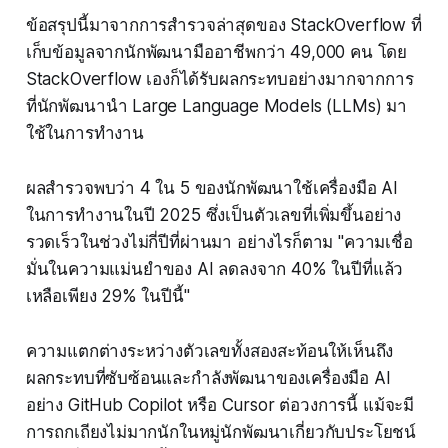
ข้อสรุปนี้มาจากการสำรวจล่าสุดของ StackOverflow ที่
เก็บข้อมูลจากนักพัฒนามืออาชีพกว่า 49,000 คน โดย
StackOverflow เองก็ได้รับผลกระทบอย่างมากจากการ
ที่นักพัฒนานำ Large Language Models (LLMs) มา
ใช้ในการทำงาน
ผลสำรวจพบว่า 4 ใน 5 ของนักพัฒนาใช้เครื่องมือ AI
ในการทำงานในปี 2025 ซึ่งเป็นตัวเลขที่เพิ่มขึ้นอย่าง
รวดเร็วในช่วงไม่กี่ปีที่ผ่านมา อย่างไรก็ตาม "ความเชื่อ
มั่นในความแม่นยำของ AI ลดลงจาก 40% ในปีที่แล้ว
เหลือเพียง 29% ในปีนี้"
ความแตกต่างระหว่างตัวเลขทั้งสองสะท้อนให้เห็นถึง
ผลกระทบที่ซับซ้อนและกำลังพัฒนาของเครื่องมือ AI
อย่าง GitHub Copilot หรือ Cursor ต่อวงการนี้ แม้จะมี
การถกเถียงไม่มากนักในหมู่นักพัฒนาเกี่ยวกับประโยชน์