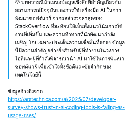
💡 บทความนี้นำเสนอข้อมูลเชิงลึกที่สำคัญเกี่ยวกับ
สถานการณ์ปัจจุบันของการใช้เครื่องมือ AI ในการ
พัฒนาซอฟต์แวร์ จากผลสำรวจล่าสุดของ
StackOverflow ที่สะท้อนให้เห็นทั้งแนวโน้มการใช้
งานที่เพิ่มขึ้น และความท้าทายที่นักพัฒนากำลัง
เผชิญ โดยเฉพาะประเด็นความเชื่อมั่นที่ลดลง ข้อมูล
นี้มีความสำคัญอย่างยิ่งสำหรับผู้ที่ทำงานในวงการ
ไอทีและผู้ที่กำลังพิจารณานำ AI มาใช้ในการพัฒนา
ซอฟต์แวร์ เพื่อเข้าใจทั้งข้อดีและข้อจำกัดของ
เทคโนโลยีนี้
ข้อมูลอ้างอิงจาก
https://arstechnica.com/ai/2025/07/developer-
survey-shows-trust-in-ai-coding-tools-is-falling-as-
usage-rises/