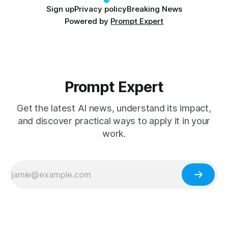
Sign up
Privacy policy
Breaking News
Powered by
Prompt Expert
Prompt Expert
Get the latest AI news, understand its impact,
and discover practical ways to apply it in your
work.