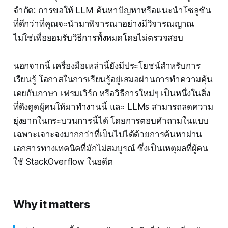
จำกัด: การขอให้ LLM ค้นหาปัญหาหรือแนะนำโซลูชัน
ที่ดีกว่าที่คุณจะนำมาพิจารณาอย่างมีวิจารณญาณ
ไม่ใช่เพื่อยอมรับวิธีการทั้งหมดโดยไม่ตรวจสอบ
นอกจากนี้ เครื่องมือเหล่านี้ยังมีประโยชน์สำหรับการ
เรียนรู้ โอกาสในการเรียนรู้อยู่เสมอผ่านการทำความคุ้น
เคยกับภาษา เฟรมเวิร์ก หรือวิธีการใหม่ๆ เป็นหนึ่งในสิ่ง
ที่ดึงดูดผู้คนให้มาทำงานนี้ และ LLMs สามารถลดความ
ยุ่งยากในกระบวนการนี้ได้ โดยการตอบคำถามในแบบ
เฉพาะเจาะจงมากกว่าที่เป็นไปได้ด้วยการค้นหาผ่าน
เอกสารทางเทคนิคที่มักไม่สมบูรณ์ ซึ่งเป็นเหตุผลที่ผู้คน
ใช้ StackOverflow ในอดีต
Why it matters