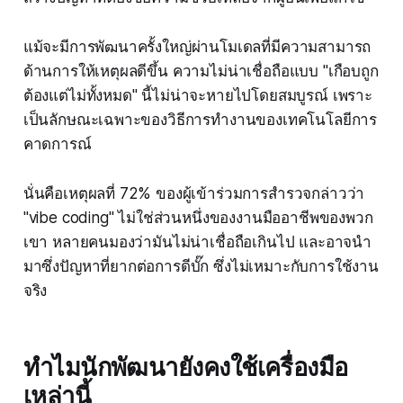
แม้จะมีการพัฒนาครั้งใหญ่ผ่านโมเดลที่มีความสามารถ
ด้านการให้เหตุผลดีขึ้น ความไม่น่าเชื่อถือแบบ "เกือบถูก
ต้องแต่ไม่ทั้งหมด" นี้ไม่น่าจะหายไปโดยสมบูรณ์ เพราะ
เป็นลักษณะเฉพาะของวิธีการทำงานของเทคโนโลยีการ
คาดการณ์
นั่นคือเหตุผลที่ 72% ของผู้เข้าร่วมการสำรวจกล่าวว่า
"vibe coding" ไม่ใช่ส่วนหนึ่งของงานมืออาชีพของพวก
เขา หลายคนมองว่ามันไม่น่าเชื่อถือเกินไป และอาจนำ
มาซึ่งปัญหาที่ยากต่อการดีบั๊ก ซึ่งไม่เหมาะกับการใช้งาน
จริง
ทำไมนักพัฒนายังคงใช้เครื่องมือ
เหล่านี้