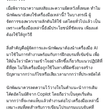
เมื่อพิจารณาความสงสัยและความผิดหวังทั้งหมด ทำไม
นักพัฒนายังคงใช้เครื่องมือเหล่านี้? ในบางกรณี ผู้
จัดการของพวกเขาผลักดันให้ใช้ แต่โดยทั่วไปแล้ว เป็น
เพราะเครื่องมือเหล่านี้ยังมีประโยชน์ที่ชัดเจน เพียงแต่
ต้องใช้ให้ถูกวิธี
สิ่งสำคัญคือผู้จัดการและนักพัฒนาต้องนำเครื่องมือ AI
มาใช้ในการทำงานพร้อมกับการฝึกอบรมที่เข้มข้น เพื่อ
ให้มั่นใจว่ามีความเข้าใจอย่างลึกซึ้งเกี่ยวกับแนวปฏิบัติที่
ดีที่สุด ไม่ให้เครื่องมือถูกใช้ในทางที่ผิดซึ่งอาจสร้าง
ปัญหามากกว่าแก้ไขหรือเสียเวลามากกว่าที่ประหยัดได้
นักพัฒนาควรลดความไว้วางใจในคำแนะนำการเติม
โค้ดอัตโนมัติจาก Copilot โดยถือว่าเป็นจุดเริ่มต้น
มากกว่าที่จะกดแท็บแล้วทำงานต่อไป เครื่องมือเหล่านี้
เหมาะสมที่สุดสำหรับการเขียนโปรแกรมแบบจับคู่ที่