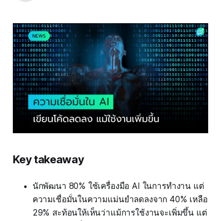
Key takeaway
นักพัฒนา 80% ใช้เครื่องมือ AI ในการทำงาน แต่
ความเชื่อมั่นในความแม่นยำลดลงจาก 40% เหลือ
29% สะท้อนให้เห็นว่าแม้การใช้งานจะเพิ่มขึ้น แต่