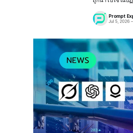
ถูกนำไปใช้ในปฏ
Prompt Ex
Jul 5, 2026