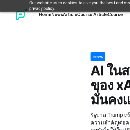
Our website uses cookies to give you the best and mos
privacy policy.
Home
News
Article
Course Article
Course
news
AI ในส
ของ xA
มั่นคง
รัฐบาล Trump เข
ความสำคัญต่อควา