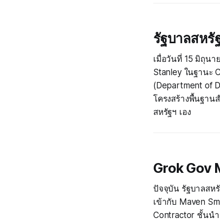
รัฐบาลสหรัฐ
เมื่อวันที่ 15 มิถ
Stanley ในฐานะ Ch
(Department of D
โครงสร้างพื้นฐานสำ
สหรัฐฯ เอง
Grok Gov M
ปัจจุบัน รัฐบาลสห
เข้ากับ Maven Sm
Contractor ชั้นน