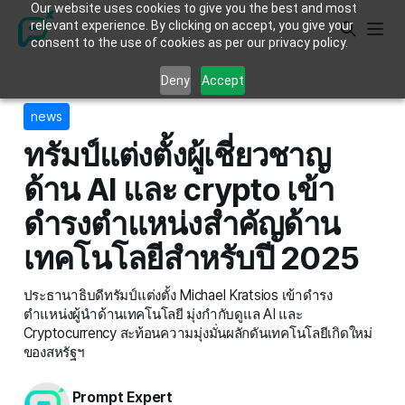
Our website uses cookies to give you the best and most
relevant experience. By clicking on accept, you give your
consent to the use of cookies as per our privacy policy.
Deny
Accept
news
ทรัมป์แต่งตั้งผู้เชี่ยวชาญ
ด้าน AI และ crypto เข้า
ดำรงตำแหน่งสำคัญด้าน
เทคโนโลยีสำหรับปี 2025
ประธานาธิบดีทรัมป์แต่งตั้ง Michael Kratsios เข้าดำรง
ตำแหน่งผู้นำด้านเทคโนโลยี มุ่งกำกับดูแล AI และ
Cryptocurrency สะท้อนความมุ่งมั่นผลักดันเทคโนโลยีเกิดใหม่
ของสหรัฐฯ
Prompt Expert