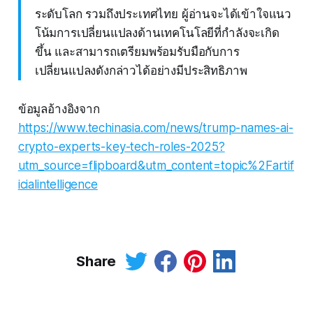
ระดับโลก รวมถึงประเทศไทย ผู้อ่านจะได้เข้าใจแนว
โน้มการเปลี่ยนแปลงด้านเทคโนโลยีที่กำลังจะเกิด
ขึ้น และสามารถเตรียมพร้อมรับมือกับการ
เปลี่ยนแปลงดังกล่าวได้อย่างมีประสิทธิภาพ
ข้อมูลอ้างอิงจาก
https://www.techinasia.com/news/trump-names-ai-
crypto-experts-key-tech-roles-2025?
utm_source=flipboard&utm_content=topic%2Fartif
icialintelligence
Share