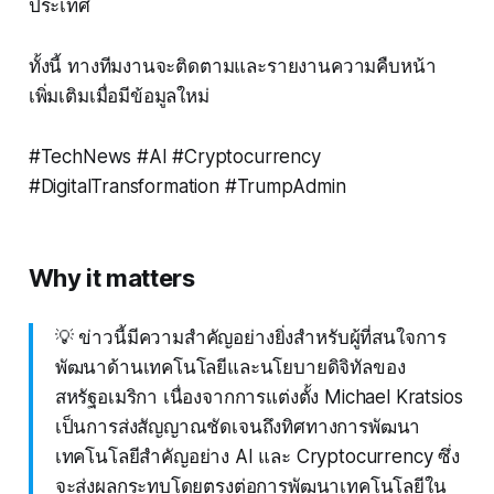
ประเทศ
ทั้งนี้ ทางทีมงานจะติดตามและรายงานความคืบหน้า
เพิ่มเติมเมื่อมีข้อมูลใหม่
#TechNews #AI #Cryptocurrency
#DigitalTransformation #TrumpAdmin
Why it matters
💡 ข่าวนี้มีความสำคัญอย่างยิ่งสำหรับผู้ที่สนใจการ
พัฒนาด้านเทคโนโลยีและนโยบายดิจิทัลของ
สหรัฐอเมริกา เนื่องจากการแต่งตั้ง Michael Kratsios
เป็นการส่งสัญญาณชัดเจนถึงทิศทางการพัฒนา
เทคโนโลยีสำคัญอย่าง AI และ Cryptocurrency ซึ่ง
จะส่งผลกระทบโดยตรงต่อการพัฒนาเทคโนโลยีใน