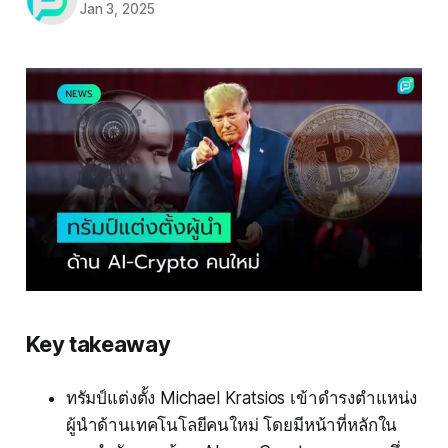
Jan 3, 2025
Key takeaway
ทรัมป์แต่งตั้ง Michael Kratsios เข้าดำรงตำแหน่ง
ผู้นำด้านเทคโนโลยีคนใหม่ โดยมีหน้าที่หลักใน