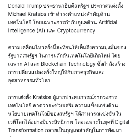
Donald Trump ประธานาธิบดีสหรัฐฯ ประกาศแต่งตั้ง
Michael Kratsios เข้าดำรงตำแหน่งสำคัญด้าน
เทคโนโลยี โดยเฉพาะการกำกับดูแลด้าน Artificial
Intelligence (AI) และ Cryptocurrency
ความเคลื่อนไหวครั้งนี้สะท้อนให้เห็นถึงความมุ่งมั่นของ
รัฐบาลสหรัฐฯ ในการผลักดันเทคโนโลยีเกิดใหม่ โดย
เฉพาะ AI และ Blockchain Technology ซึ่งกำลังสร้าง
การเปลี่ยนแปลงครั้งใหญ่ให้กับภาคธุรกิจและ
อุตสาหกรรมทั่วโลก
การแต่งตั้ง Kratsios ผู้มากประสบการณ์จากวงการ
เทคโนโลยี คาดว่าจะช่วยเสริมความแข็งแกร่งด้าน
นโยบายเทคโนโลยีของสหรัฐฯ ให้สามารถแข่งขันใน
เวทีโลกได้อย่างมีประสิทธิภาพ โดยเฉพาะในยุคที่ Digital
Transformation กลายเป็นกุญแจสำคัญในการพัฒนา