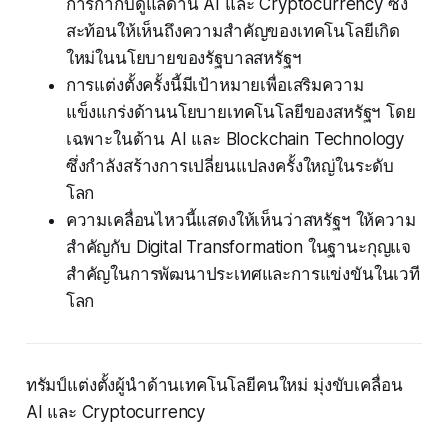
การกำกับดูแลด้าน AI และ Cryptocurrency ซึ่ง
สะท้อนให้เห็นถึงความสำคัญของเทคโนโลยีเกิด
ใหม่ในนโยบายของรัฐบาลสหรัฐฯ
การแต่งตั้งครั้งนี้มีเป้าหมายเพื่อเสริมความ
แข็งแกร่งด้านนโยบายเทคโนโลยีของสหรัฐฯ โดย
เฉพาะในด้าน AI และ Blockchain Technology
ซึ่งกำลังสร้างการเปลี่ยนแปลงครั้งใหญ่ในระดับ
โลก
ความเคลื่อนไหวนี้แสดงให้เห็นว่าสหรัฐฯ ให้ความ
สำคัญกับ Digital Transformation ในฐานะกุญแจ
สำคัญในการพัฒนาประเทศและการแข่งขันในเวที
โลก
ทรัมป์แต่งตั้งผู้นำด้านเทคโนโลยีคนใหม่ มุ่งขับเคลื่อน
AI และ Cryptocurrency