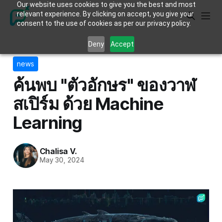
Our website uses cookies to give you the best and most
relevant experience. By clicking on accept, you give your
consent to the use of cookies as per our privacy policy.
Deny
Accept
news
ค้นพบ "ตัวอักษร" ของวาฬ
สเปิร์ม ด้วย Machine
Learning
Chalisa V.
May 30, 2024