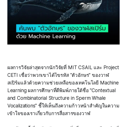
ผลการวิจัยล่าสุดจากนักวิจัยที่ MIT CSAIL และ Project
CETI เชื่อว่าพวกเขาได้ไขรหัส "ตัวอักษร" ของวาฬ
สเปิร์มแล้วด้วยความช่วยเหลือของเทคโนโลยี Machine
Learning ผลการศึกษาที่ตีพิมพ์ภายใต้ชื่อ "Contextual
and Combinatorial Structure in Sperm Whale
Vocalizations" ชี้ให้เห็นถึงความก้าวหน้าสำคัญในความ
เข้าใจของเราเกี่ยวกับการสื่อสารของวาฬ