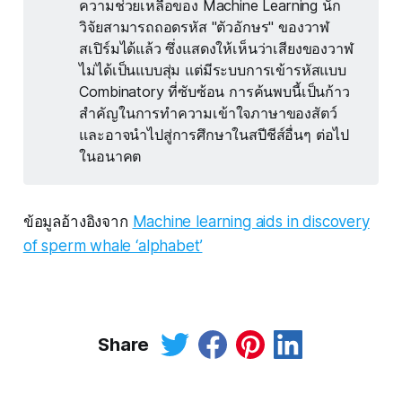
ความช่วยเหลือของ Machine Learning นัก
วิจัยสามารถถอดรหัส "ตัวอักษร" ของวาฬ
สเปิร์มได้แล้ว ซึ่งแสดงให้เห็นว่าเสียงของวาฬ
ไม่ได้เป็นแบบสุ่ม แต่มีระบบการเข้ารหัสแบบ
Combinatory ที่ซับซ้อน การค้นพบนี้เป็นก้าว
สำคัญในการทำความเข้าใจภาษาของสัตว์
และอาจนำไปสู่การศึกษาในสปีชีส์อื่นๆ ต่อไป
ในอนาคต
ข้อมูลอ้างอิงจาก
Machine learning aids in discovery
of sperm whale ‘alphabet’
Share