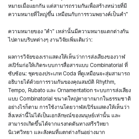
หมายเมื่อแยกกัน แต่สามารถรวมกันเพื่อสร้างหน่วยที่มี
ความหมายที่ใหญ่ขึ้น เหมือนกับการรวมพยางค์เป็นคำ"
ความหมายของ "คำ" เหล่านั้นมีความหมายแตกต่างกัน
ไปตามบริบทต่างๆ งานวิจัยเพิ่มเติมว่า:
ผลการวิจัยของเราแสดงให้เห็นว่าการส่งเสียงของวาฬ
สเปิร์มก่อให้เกิดระบบการสื่อสารแบบ Combinatorial ที่
ซับซ้อน: ชุดของประเภท Coda ที่ดูเหมือนจะสุ่มสามารถ
อธิบายได้ด้วยการรวมกันของคุณสมบัติ Rhythm,
Tempo, Rubato และ Ornamentation ระบบการส่งเสียง
แบบ Combinatorial ขนาดใหญ่หายากมากในธรรมชาติ
อย่างไรก็ตาม การใช้งานโดยวาฬสเปิร์มแสดงให้เห็นว่า
สิ่งเหล่านี้ไม่ได้เป็นเอกลักษณ์ของมนุษย์เท่านั้น และ
สามารถเกิดขึ้นได้จากแรงกดดันทางสรีรวิทยา
นิเวศวิทยา และสังคมที่แตกต่างกันอย่างมาก