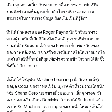
เกือบทุกอย่างเกี่ยวกับระบบการสื่อสารของวาฬสเปิร์ม
รวมถึงคำถามพื้นฐานเกี่ยวกับโครงสร้างและความ
สามารถในการบรรจุข้อมูล ยังคงไม่เป็นที่รู้จัก"
ทีมได้นำผลงานของ Roger Payne นักชีววิทยาทาง
ทะเลผู้บุกเบิกที่เสียชีวิตเมื่อเดือนมิถุนายนที่ผ่านมา ผล
งานที่มีอิทธิพลมากที่สุดของ Payne เกี่ยวข้องกับเพลง
ของวาฬหลังค่อม "เขาสร้างแรงบันดาลใจให้เราอยากใช้
เทคโนโลยีที่ล้ำสมัยที่สุดเพื่อทำความเข้าใจวาฬให้ลึกซึ้ง
ยิ่งขึ้น" Rus กล่าว
ทีมได้ใช้โซลูชัน Machine Learning เพื่อวิเคราะห์ชุด
ข้อมูล Coda ของวาฬสเปิร์ม 8,719 ตัวที่รวบรวมโดยนัก
วิจัย Shane Gero นอกชายฝั่งของเกาะเล็กๆ ทางตะวัน
ออกของแคริบเบียน Dominica "เราจะได้รับ Input แล้ว
เราก็ปรับ Machine Learning ของเราเพื่อให้มองเห็นได้