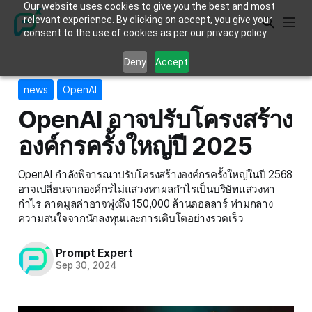
Our website uses cookies to give you the best and most
relevant experience. By clicking on accept, you give your
consent to the use of cookies as per our privacy policy.
Deny
Accept
news
OpenAI
OpenAI อาจปรับโครงสร้าง
องค์กรครั้งใหญ่ปี 2025
OpenAI กำลังพิจารณาปรับโครงสร้างองค์กรครั้งใหญ่ในปี 2568
อาจเปลี่ยนจากองค์กรไม่แสวงหาผลกำไรเป็นบริษัทแสวงหา
กำไร คาดมูลค่าอาจพุ่งถึง 150,000 ล้านดอลลาร์ ท่ามกลาง
ความสนใจจากนักลงทุนและการเติบโตอย่างรวดเร็ว
Prompt Expert
Sep 30, 2024