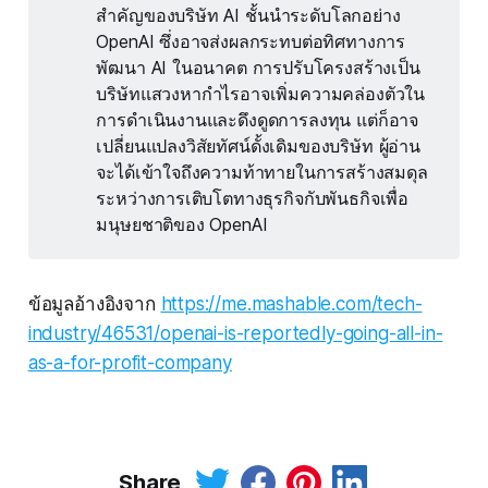
สำคัญของบริษัท AI ชั้นนำระดับโลกอย่าง
OpenAI ซึ่งอาจส่งผลกระทบต่อทิศทางการ
พัฒนา AI ในอนาคต การปรับโครงสร้างเป็น
บริษัทแสวงหากำไรอาจเพิ่มความคล่องตัวใน
การดำเนินงานและดึงดูดการลงทุน แต่ก็อาจ
เปลี่ยนแปลงวิสัยทัศน์ดั้งเดิมของบริษัท ผู้อ่าน
จะได้เข้าใจถึงความท้าทายในการสร้างสมดุล
ระหว่างการเติบโตทางธุรกิจกับพันธกิจเพื่อ
มนุษยชาติของ OpenAI
ข้อมูลอ้างอิงจาก
https://me.mashable.com/tech-
industry/46531/openai-is-reportedly-going-all-in-
as-a-for-profit-company
Share