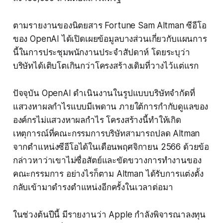
ตามรายงานของนิตยสาร Fortune Sam Altman ซีอีโอ
ของ OpenAI ได้เปิดเผยข้อมูลบางส่วนเกี่ยวกับแผนการ
นี้ในการประชุมพนักงานประจำสัปดาห์ โดยระบุว่า
บริษัทได้เติบโตเกินกว่าโครงสร้างเดิมที่วางไว้แต่แรก
ปัจจุบัน OpenAI ดำเนินงานในรูปแบบบริษัทจำกัดที่
แสวงหาผลกำไรแบบมีเพดาน ภายใต้การกำกับดูแลของ
องค์กรไม่แสวงหาผลกำไร โครงสร้างนี้ทำให้เกิด
เหตุการณ์ที่คณะกรรมการบริษัทสามารถปลด Altman
จากตำแหน่งซีอีโอได้ในเดือนพฤศจิกายน 2566 ด้วยข้อ
กล่าวหาว่าเขาไม่ซื่อสัตย์และขัดขวางการทำงานของ
คณะกรรมการ อย่างไรก็ตาม Altman ได้รับการแต่งตั้ง
กลับเข้ามาดำรงตำแหน่งอีกครั้งในเวลาต่อมา
ในช่วงต้นปีนี้ มีรายงานว่า Apple กำลังพิจารณาลงทุน