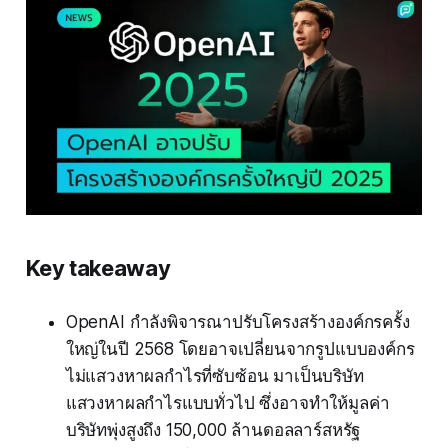
Key takeaway
OpenAI กำลังพิจารณาปรับโครงสร้างองค์กรครั้ง
ใหญ่ในปี 2568 โดยอาจเปลี่ยนจากรูปแบบองค์กร
ไม่แสวงหาผลกำไรที่ซับซ้อน มาเป็นบริษัท
แสวงหาผลกำไรแบบทั่วไป ซึ่งอาจทำให้มูลค่า
บริษัทพุ่งสูงถึง 150,000 ล้านดอลลาร์สหรัฐ