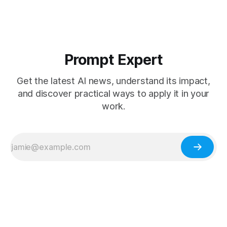
Prompt Expert
Get the latest AI news, understand its impact,
and discover practical ways to apply it in your
work.