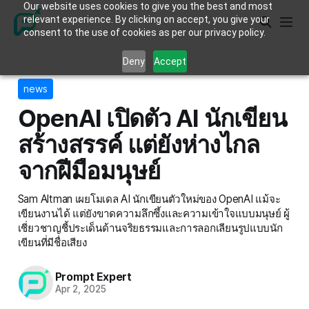
Our website uses cookies to give you the best and most
relevant experience. By clicking on accept, you give your
consent to the use of cookies as per our privacy policy.
Deny
Accept
news
OpenAI เปิดตัว AI นักเขียน
สร้างสรรค์ แต่ยังห่างไกล
จากฝีมือมนุษย์
Sam Altman เผยโมเดล AI นักเขียนตัวใหม่ของ OpenAI แม้จะ
เขียนงานได้ แต่ยังขาดความลึกซึ้งและความเข้าใจแบบมนุษย์ ผู้
เชี่ยวชาญชี้ประเด็นด้านจริยธรรมและการลอกเลียนรูปแบบนัก
เขียนที่มีชื่อเสียง
Prompt Expert
Apr 2, 2025