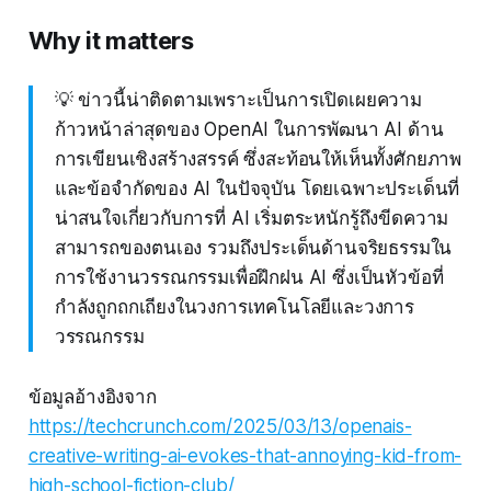
Why it matters
💡 ข่าวนี้น่าติดตามเพราะเป็นการเปิดเผยความ
ก้าวหน้าล่าสุดของ OpenAI ในการพัฒนา AI ด้าน
การเขียนเชิงสร้างสรรค์ ซึ่งสะท้อนให้เห็นทั้งศักยภาพ
และข้อจำกัดของ AI ในปัจจุบัน โดยเฉพาะประเด็นที่
น่าสนใจเกี่ยวกับการที่ AI เริ่มตระหนักรู้ถึงขีดความ
สามารถของตนเอง รวมถึงประเด็นด้านจริยธรรมใน
การใช้งานวรรณกรรมเพื่อฝึกฝน AI ซึ่งเป็นหัวข้อที่
กำลังถูกถกเถียงในวงการเทคโนโลยีและวงการ
วรรณกรรม
ข้อมูลอ้างอิงจาก
https://techcrunch.com/2025/03/13/openais-
creative-writing-ai-evokes-that-annoying-kid-from-
high-school-fiction-club/