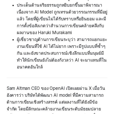
ประเด็นด้านจริยธรรมถูกหยิบยกขึ้นมาพิจารณา
เนื่องจาก AI Model ถูกเทรนด้วยวรรณกรรมที่มีอยู่
แล้ว โดยที่ผู้เขียนไม่ได้รับทราบหรือยินยอม และมี
การตั้งข้อสังเกตว่าสำนวนการเขียนคล้ายคลึงกับ
ผลงานของ Haruki Murakami
ผู้เชี่ยวชาญด้านการเขียนระบุว่า สามารถแยกแยะ
งานเขียนที่ใช้ AI ได้ไม่ยาก เพราะมีรูปแบบที่ซ้ำๆ
กัน และยังขาดประสบการณ์เชิงลึกแบบที่มนุษย์มี
ทำให้นักเขียนยังไม่ต้องกังวลว่า AI จะมาแทนที่ใน
อนาคตอันใกล้
Sam Altman CEO ของ OpenAI เปิดเผยผ่าน X เมื่อวัน
อังคารว่า บริษัทได้พัฒนา AI model ที่มีความสามารถ
ด้านการเขียนเชิงสร้างสรรค์ แต่ผลงานที่ได้ยังมีข้อ
จำกัด โดยมีลักษณะคล้ายงานเขียนระดับมัธยมปลาย