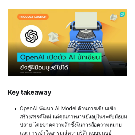
Key takeaway
OpenAI พัฒนา AI Model ด้านการเขียนเชิง
สร้างสรรค์ใหม่ แต่คุณภาพงานยังอยู่ในระดับมัธยม
ปลาย โดยขาดความลึกซึ้งในการสื่อความหมาย
และการเข้าใจอารมณ์ความรู้สึกแบบมนุษย์