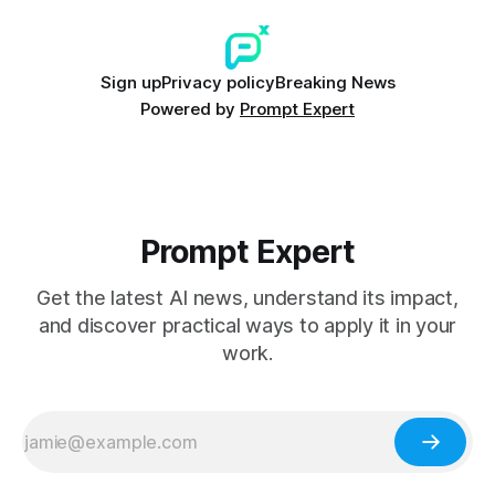
Sign up
Privacy policy
Breaking News
Powered by
Prompt Expert
Prompt Expert
Get the latest AI news, understand its impact,
and discover practical ways to apply it in your
work.