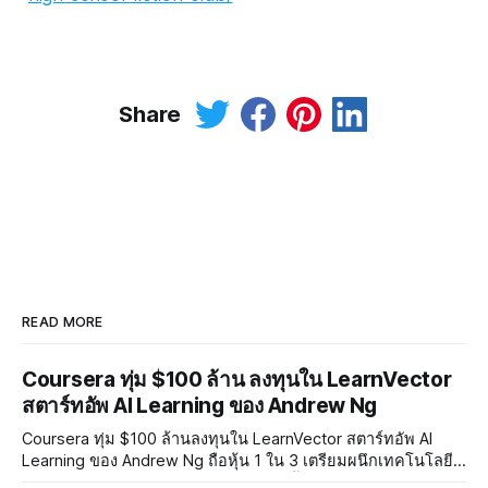
Share
READ MORE
Coursera ทุ่ม $100 ล้าน ลงทุนใน LearnVector
สตาร์ทอัพ AI Learning ของ Andrew Ng
Coursera ทุ่ม $100 ล้านลงทุนใน LearnVector สตาร์ทอัพ AI
Learning ของ Andrew Ng ถือหุ้น 1 ใน 3 เตรียมผนึกเทคโนโลยี
AI พัฒนาการเรียนรู้แบบ Personalised ตั้งเป้าเปิดตัวผลิตภัณฑ์ชุด