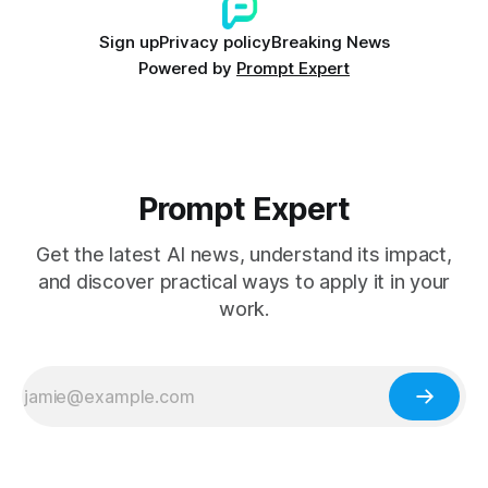
Sign up
Privacy policy
Breaking News
Powered by
Prompt Expert
Prompt Expert
Get the latest AI news, understand its impact,
and discover practical ways to apply it in your
work.