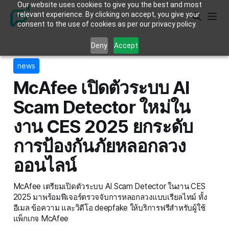
Our website uses cookies to give you the best and most
relevant experience. By clicking on accept, you give your
consent to the use of cookies as per our privacy policy.
Deny
Accept
news
McAfee เปิดตัวระบบ AI
Scam Detector ใหม่ใน
งาน CES 2025 ยกระดับ
การป้องกันภัยหลอกลวง
ออนไลน์
McAfee เตรียมเปิดตัวระบบ AI Scam Detector ในงาน CES
2025 มาพร้อมฟีเจอร์ตรวจจับการหลอกลวงแบบเรียลไทม์ ทั้ง
อีเมล ข้อความ และวิดีโอ deepfake ให้บริการฟรีสำหรับผู้ใช้
แพ็กเกจ McAfee