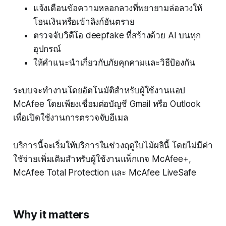
แจ้งเตือนข้อความหลอกลวงที่พยายามล่อลวงให้
โอนเงินหรือเข้าลิงก์อันตราย
ตรวจจับวิดีโอ deepfake ที่สร้างด้วย AI บนทุก
อุปกรณ์
ให้คำแนะนำเกี่ยวกับภัยคุกคามและวิธีป้องกัน
ระบบจะทำงานโดยอัตโนมัติสำหรับผู้ใช้งานแอป
McAfee โดยเพียงเชื่อมต่อบัญชี Gmail หรือ Outlook
เพื่อเปิดใช้งานการตรวจจับอีเมล
บริการนี้จะเริ่มให้บริการในช่วงฤดูใบไม้ผลินี้ โดยไม่มีค่า
ใช้จ่ายเพิ่มเติมสำหรับผู้ใช้งานแพ็กเกจ McAfee+,
McAfee Total Protection และ McAfee LiveSafe
Why it matters