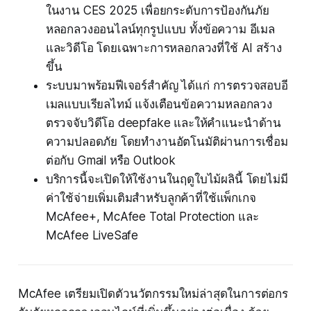
ในงาน CES 2025 เพื่อยกระดับการป้องกันภัย
หลอกลวงออนไลน์ทุกรูปแบบ ทั้งข้อความ อีเมล
และวิดีโอ โดยเฉพาะการหลอกลวงที่ใช้ AI สร้าง
ขึ้น
ระบบมาพร้อมฟีเจอร์สำคัญ ได้แก่ การตรวจสอบอี
เมลแบบเรียลไทม์ แจ้งเตือนข้อความหลอกลวง
ตรวจจับวิดีโอ deepfake และให้คำแนะนำด้าน
ความปลอดภัย โดยทำงานอัตโนมัติผ่านการเชื่อม
ต่อกับ Gmail หรือ Outlook
บริการนี้จะเปิดให้ใช้งานในฤดูใบไม้ผลินี้ โดยไม่มี
ค่าใช้จ่ายเพิ่มเติมสำหรับลูกค้าที่ใช้แพ็กเกจ
McAfee+, McAfee Total Protection และ
McAfee LiveSafe
McAfee เตรียมเปิดตัวนวัตกรรมใหม่ล่าสุดในการต่อกร