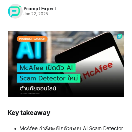
Prompt Expert
Jan 22, 2025
Key takeaway
McAfee กำลังจะเปิดตัวระบบ AI Scam Detector