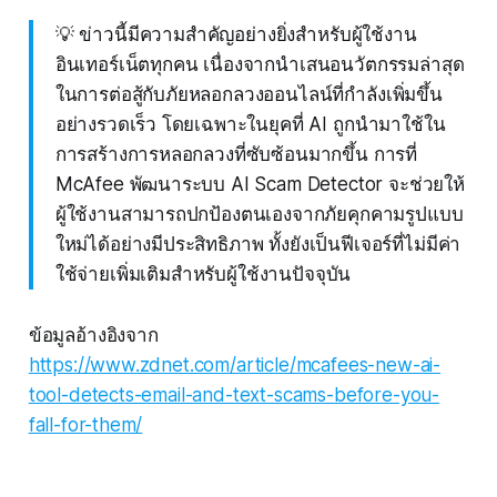
💡 ข่าวนี้มีความสำคัญอย่างยิ่งสำหรับผู้ใช้งาน
อินเทอร์เน็ตทุกคน เนื่องจากนำเสนอนวัตกรรมล่าสุด
ในการต่อสู้กับภัยหลอกลวงออนไลน์ที่กำลังเพิ่มขึ้น
อย่างรวดเร็ว โดยเฉพาะในยุคที่ AI ถูกนำมาใช้ใน
การสร้างการหลอกลวงที่ซับซ้อนมากขึ้น การที่
McAfee พัฒนาระบบ AI Scam Detector จะช่วยให้
ผู้ใช้งานสามารถปกป้องตนเองจากภัยคุกคามรูปแบบ
ใหม่ได้อย่างมีประสิทธิภาพ ทั้งยังเป็นฟีเจอร์ที่ไม่มีค่า
ใช้จ่ายเพิ่มเติมสำหรับผู้ใช้งานปัจจุบัน
ข้อมูลอ้างอิงจาก
https://www.zdnet.com/article/mcafees-new-ai-
tool-detects-email-and-text-scams-before-you-
fall-for-them/