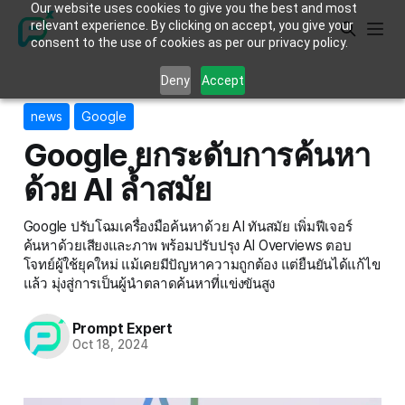
Our website uses cookies to give you the best and most
relevant experience. By clicking on accept, you give your
consent to the use of cookies as per our privacy policy.
Deny
Accept
news
Google
Google ยกระดับการค้นหา
ด้วย AI ล้ำสมัย
Google ปรับโฉมเครื่องมือค้นหาด้วย AI ทันสมัย เพิ่มฟีเจอร์
ค้นหาด้วยเสียงและภาพ พร้อมปรับปรุง AI Overviews ตอบ
โจทย์ผู้ใช้ยุคใหม่ แม้เคยมีปัญหาความถูกต้อง แต่ยืนยันได้แก้ไข
แล้ว มุ่งสู่การเป็นผู้นำตลาดค้นหาที่แข่งขันสูง
Prompt Expert
Oct 18, 2024