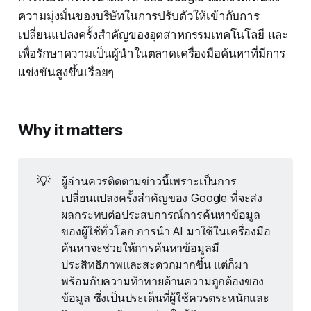
ความมุ่งมั่นของบริษัทในการปรับตัวให้เข้ากับการ
เปลี่ยนแปลงครั้งสำคัญของอุตสาหกรรมเทคโนโลยี และ
เพื่อรักษาความเป็นผู้นำในตลาดเครื่องมือค้นหาที่มีการ
แข่งขันสูงขึ้นเรื่อยๆ
Why it matters
💡
ผู้อ่านควรติดตามข่าวนี้เพราะเป็นการ
เปลี่ยนแปลงครั้งสำคัญของ Google ที่จะส่ง
ผลกระทบต่อประสบการณ์การค้นหาข้อมูล
ของผู้ใช้ทั่วโลก การนำ AI มาใช้ในเครื่องมือ
ค้นหาจะช่วยให้การค้นหาข้อมูลมี
ประสิทธิภาพและสะดวกมากขึ้น แต่ก็มา
พร้อมกับความท้าทายด้านความถูกต้องของ
ข้อมูล ซึ่งเป็นประเด็นที่ผู้ใช้ควรตระหนักและ