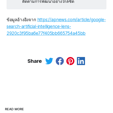
ติดตามการพัฒนาอย่างใกล้ชิด
ข้อมูลอ้างอิงจาก
https://apnews.com/article/google-
search-artificial-intelligence-lens-
2920c3f95ba6e77f405bb665754a45bb
Share
READ MORE