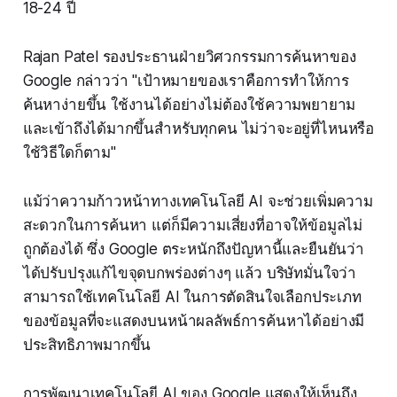
18-24 ปี
Rajan Patel รองประธานฝ่ายวิศวกรรมการค้นหาของ
Google กล่าวว่า "เป้าหมายของเราคือการทำให้การ
ค้นหาง่ายขึ้น ใช้งานได้อย่างไม่ต้องใช้ความพยายาม
และเข้าถึงได้มากขึ้นสำหรับทุกคน ไม่ว่าจะอยู่ที่ไหนหรือ
ใช้วิธีใดก็ตาม"
แม้ว่าความก้าวหน้าทางเทคโนโลยี AI จะช่วยเพิ่มความ
สะดวกในการค้นหา แต่ก็มีความเสี่ยงที่อาจให้ข้อมูลไม่
ถูกต้องได้ ซึ่ง Google ตระหนักถึงปัญหานี้และยืนยันว่า
ได้ปรับปรุงแก้ไขจุดบกพร่องต่างๆ แล้ว บริษัทมั่นใจว่า
สามารถใช้เทคโนโลยี AI ในการตัดสินใจเลือกประเภท
ของข้อมูลที่จะแสดงบนหน้าผลลัพธ์การค้นหาได้อย่างมี
ประสิทธิภาพมากขึ้น
การพัฒนาเทคโนโลยี AI ของ Google แสดงให้เห็นถึง