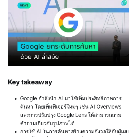
Key takeaway
Google กำลังนำ AI มาใช้เพิ่มประสิทธิภาพการ
ค้นหา โดยเพิ่มฟีเจอร์ใหม่ๆ เช่น AI Overviews
และการปรับปรุง Google Lens ให้สามารถถาม
คำถามเกี่ยวกับรูปภาพได้
การใช้ AI ในการค้นหาสร้างความกังวลให้กับผู้เผย