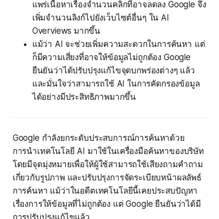
แพร่เนื้อหาเรื่องจำนวนคลิกที่อาจลดลง Google จึง
เพิ่มจำนวนลิงก์ไปยังเว็บไซต์อื่นๆ ใน AI
Overviews มากขึ้น
แม้ว่า AI จะช่วยเพิ่มความสะดวกในการค้นหา แต่
ก็มีความเสี่ยงที่อาจให้ข้อมูลไม่ถูกต้อง Google
ยืนยันว่าได้ปรับปรุงแก้ไขจุดบกพร่องต่างๆ แล้ว
และมั่นใจว่าสามารถใช้ AI ในการคัดกรองข้อมูล
ได้อย่างมีประสิทธิภาพมากขึ้น
Google กำลังยกระดับประสบการณ์การค้นหาด้วย
การนำเทคโนโลยี AI มาใช้ในเครื่องมือค้นหาของบริษัท
โดยมีจุดมุ่งหมายเพื่อให้ผู้ใช้สามารถใช้เสียงถามคำถาม
เกี่ยวกับรูปภาพ และปรับปรุงการจัดระเบียบหน้าผลลัพธ์
การค้นหา แม้ว่าในอดีตเทคโนโลยีนี้เคยประสบปัญหา
เรื่องการให้ข้อมูลที่ไม่ถูกต้อง แต่ Google ยืนยันว่าได้มี
การปรับปรุงแก้ไขแล้ว