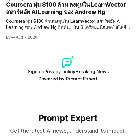
การทำร้ายเด็ก
Coursera ทุ่ม $100 ล้าน ลงทุนใน LearnVector
สตาร์ทอัพ AI Learning ของ Andrew Ng
Coursera ทุ่ม $100 ล้านลงทุนใน LearnVector สตาร์ทอัพ AI
Learning ของ Andrew Ng ถือหุ้น 1 ใน 3 เตรียมผนึกเทคโนโลยี
AI พัฒนาการเรียนรู้แบบ Personalised ตั้งเป้าเปิดตัวผลิตภัณฑ์ชุด
By
Aug 7, 2026
แรกต้นปี 2027
Sign up
Privacy policy
Breaking News
Powered by
Prompt Expert
Prompt Expert
Get the latest AI news, understand its impact,