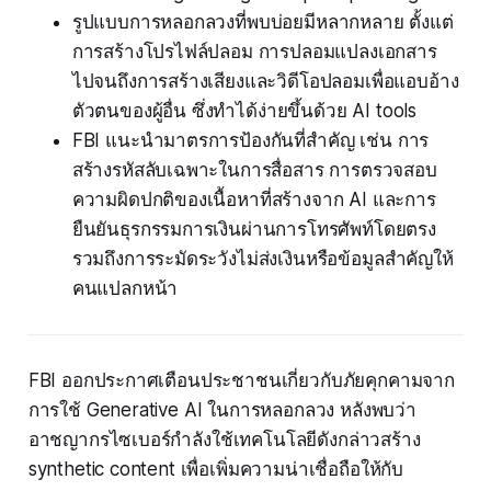
รูปแบบการหลอกลวงที่พบบ่อยมีหลากหลาย ตั้งแต่
การสร้างโปรไฟล์ปลอม การปลอมแปลงเอกสาร
ไปจนถึงการสร้างเสียงและวิดีโอปลอมเพื่อแอบอ้าง
ตัวตนของผู้อื่น ซึ่งทำได้ง่ายขึ้นด้วย AI tools
FBI แนะนำมาตรการป้องกันที่สำคัญ เช่น การ
สร้างรหัสลับเฉพาะในการสื่อสาร การตรวจสอบ
ความผิดปกติของเนื้อหาที่สร้างจาก AI และการ
ยืนยันธุรกรรมการเงินผ่านการโทรศัพท์โดยตรง
รวมถึงการระมัดระวังไม่ส่งเงินหรือข้อมูลสำคัญให้
คนแปลกหน้า
FBI ออกประกาศเตือนประชาชนเกี่ยวกับภัยคุกคามจาก
การใช้ Generative AI ในการหลอกลวง หลังพบว่า
อาชญากรไซเบอร์กำลังใช้เทคโนโลยีดังกล่าวสร้าง
synthetic content เพื่อเพิ่มความน่าเชื่อถือให้กับ