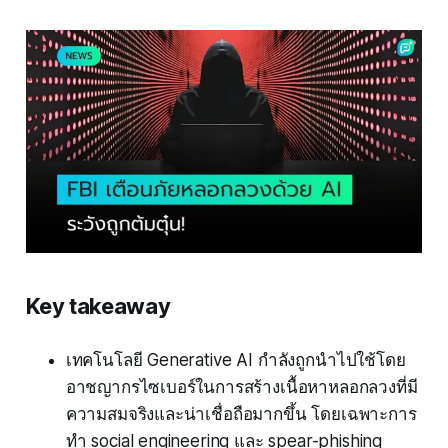
Key takeaway
เทคโนโลยี Generative AI กำลังถูกนำไปใช้โดย
อาชญากรไซเบอร์ในการสร้างเนื้อหาหลอกลวงที่มี
ความสมจริงและน่าเชื่อถือมากขึ้น โดยเฉพาะการ
ทำ social engineering และ spear-phishing