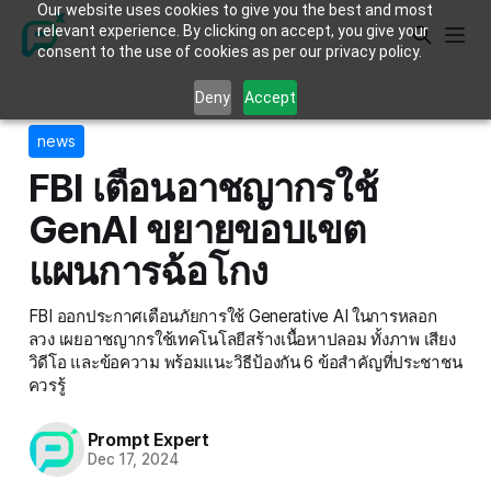
Our website uses cookies to give you the best and most
relevant experience. By clicking on accept, you give your
consent to the use of cookies as per our privacy policy.
Deny
Accept
news
FBI เตือนอาชญากรใช้
GenAI ขยายขอบเขต
แผนการฉ้อโกง
FBI ออกประกาศเตือนภัยการใช้ Generative AI ในการหลอก
ลวง เผยอาชญากรใช้เทคโนโลยีสร้างเนื้อหาปลอม ทั้งภาพ เสียง
วิดีโอ และข้อความ พร้อมแนะวิธีป้องกัน 6 ข้อสำคัญที่ประชาชน
ควรรู้
Prompt Expert
Dec 17, 2024