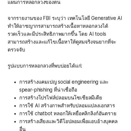
แผนการหลอกลวงของตน
จากรายงานของ FBI ระบุว่า เทคโนโลยี Generative AI
ทำให้อาชญากรสามารถสร้างเนื้อหาหลอกลวงได้
รวดเร็วและมีประสิทธิภาพมากขึ้น โดย AI tools
สามารถสร้างและแก้ไขเนื้อหาให้ดูสมจริงจนยากที่จะ
ตรวจจับ
รูปแบบการหลอกลวงที่พบบ่อยได้แก่:
การสร้างแคมเปญ social engineering และ
spear-phishing ที่น่าเชื่อถือ
การสร้างโปรไฟล์ปลอมบนโซเชียลมีเดีย
การใช้ AI สร้างภาพสำหรับปลอมแปลงเอกสาร
การใช้ chatbot หลอกให้เหยื่อคลิกลิงก์อันตราย
การสร้างเสียงและวิดีโอปลอมเพื่อแอบอ้างบุคคล
อื่น