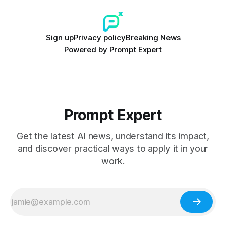
Sign up
Privacy policy
Breaking News
Powered by
Prompt Expert
Prompt Expert
Get the latest AI news, understand its impact,
and discover practical ways to apply it in your
work.