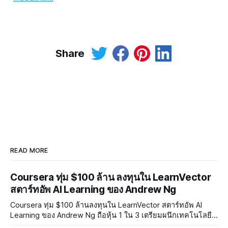
Share
READ MORE
Coursera ทุ่ม $100 ล้าน ลงทุนใน LearnVector
สตาร์ทอัพ AI Learning ของ Andrew Ng
Coursera ทุ่ม $100 ล้านลงทุนใน LearnVector สตาร์ทอัพ AI
Learning ของ Andrew Ng ถือหุ้น 1 ใน 3 เตรียมผนึกเทคโนโลยี
AI พัฒนาการเรียนรู้แบบ Personalised ตั้งเป้าเปิดตัวผลิตภัณฑ์ชุด