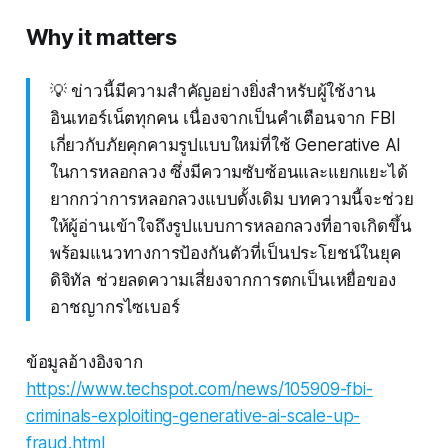
Why it matters
💡 ข่าวนี้มีความสำคัญอย่างยิ่งสำหรับผู้ใช้งาน
อินเทอร์เน็ตทุกคน เนื่องจากเป็นคำเตือนจาก FBI
เกี่ยวกับภัยคุกคามรูปแบบใหม่ที่ใช้ Generative AI
ในการหลอกลวง ซึ่งมีความซับซ้อนและแยกแยะได้
ยากกว่าการหลอกลวงแบบดั้งเดิม บทความนี้จะช่วย
ให้ผู้อ่านเข้าใจถึงรูปแบบการหลอกลวงที่อาจเกิดขึ้น
พร้อมแนวทางการป้องกันตัวที่เป็นประโยชน์ในยุค
ดิจิทัล ช่วยลดความเสี่ยงจากการตกเป็นเหยื่อของ
อาชญากรไซเบอร์
ข้อมูลอ้างอิงจาก
https://www.techspot.com/news/105909-fbi-
criminals-exploiting-generative-ai-scale-up-
fraud.html