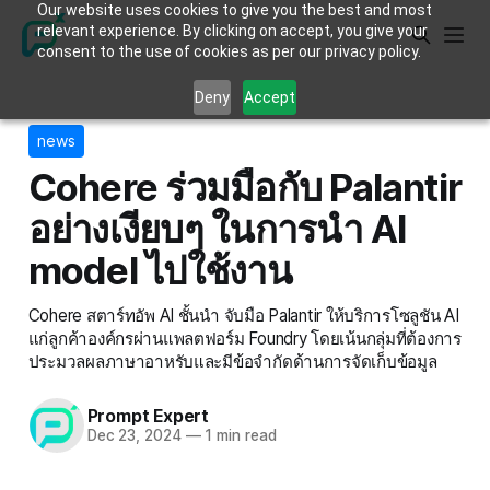
Our website uses cookies to give you the best and most
relevant experience. By clicking on accept, you give your
consent to the use of cookies as per our privacy policy.
Deny
Accept
news
Cohere ร่วมมือกับ Palantir
อย่างเงียบๆ ในการนำ AI
model ไปใช้งาน
Cohere สตาร์ทอัพ AI ชั้นนำ จับมือ Palantir ให้บริการโซลูชัน AI
แก่ลูกค้าองค์กรผ่านแพลตฟอร์ม Foundry โดยเน้นกลุ่มที่ต้องการ
ประมวลผลภาษาอาหรับและมีข้อจำกัดด้านการจัดเก็บข้อมูล
Prompt Expert
Dec 23, 2024
—
1 min read