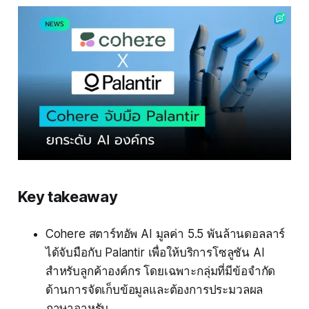
Key takeaway
Cohere สตาร์ทอัพ AI มูลค่า 5.5 พันล้านดอลลาร์
ได้จับมือกับ Palantir เพื่อให้บริการโซลูชัน AI
สำหรับลูกค้าองค์กร โดยเฉพาะกลุ่มที่มีข้อจำกัด
ด้านการจัดเก็บข้อมูลและต้องการประมวลผล
ภาษาอาหรับ