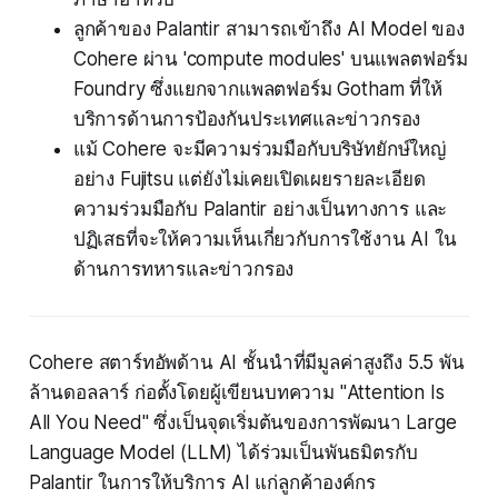
ลูกค้าของ Palantir สามารถเข้าถึง AI Model ของ
Cohere ผ่าน 'compute modules' บนแพลตฟอร์ม
Foundry ซึ่งแยกจากแพลตฟอร์ม Gotham ที่ให้
บริการด้านการป้องกันประเทศและข่าวกรอง
แม้ Cohere จะมีความร่วมมือกับบริษัทยักษ์ใหญ่
อย่าง Fujitsu แต่ยังไม่เคยเปิดเผยรายละเอียด
ความร่วมมือกับ Palantir อย่างเป็นทางการ และ
ปฏิเสธที่จะให้ความเห็นเกี่ยวกับการใช้งาน AI ใน
ด้านการทหารและข่าวกรอง
Cohere สตาร์ทอัพด้าน AI ชั้นนำที่มีมูลค่าสูงถึง 5.5 พัน
ล้านดอลลาร์ ก่อตั้งโดยผู้เขียนบทความ "Attention Is
All You Need" ซึ่งเป็นจุดเริ่มต้นของการพัฒนา Large
Language Model (LLM) ได้ร่วมเป็นพันธมิตรกับ
Palantir ในการให้บริการ AI แก่ลูกค้าองค์กร