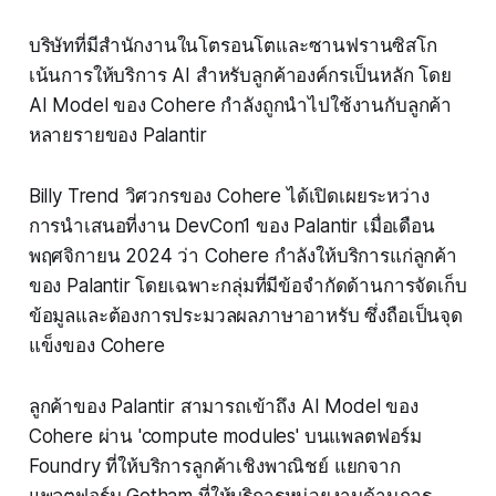
บริษัทที่มีสำนักงานในโตรอนโตและซานฟรานซิสโก
เน้นการให้บริการ AI สำหรับลูกค้าองค์กรเป็นหลัก โดย
AI Model ของ Cohere กำลังถูกนำไปใช้งานกับลูกค้า
หลายรายของ Palantir
Billy Trend วิศวกรของ Cohere ได้เปิดเผยระหว่าง
การนำเสนอที่งาน DevCon1 ของ Palantir เมื่อเดือน
พฤศจิกายน 2024 ว่า Cohere กำลังให้บริการแก่ลูกค้า
ของ Palantir โดยเฉพาะกลุ่มที่มีข้อจำกัดด้านการจัดเก็บ
ข้อมูลและต้องการประมวลผลภาษาอาหรับ ซึ่งถือเป็นจุด
แข็งของ Cohere
ลูกค้าของ Palantir สามารถเข้าถึง AI Model ของ
Cohere ผ่าน 'compute modules' บนแพลตฟอร์ม
Foundry ที่ให้บริการลูกค้าเชิงพาณิชย์ แยกจาก