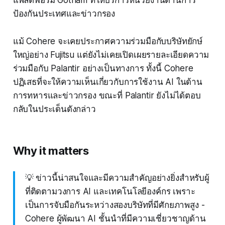
แพลตฟอร์ม Gotham ที่ให้บริการหน่วยงานด้านการ
ป้องกันประเทศและข่าวกรอง
แม้ Cohere จะเคยประกาศความร่วมมือกับบริษัทยักษ์
ใหญ่อย่าง Fujitsu แต่ยังไม่เคยเปิดเผยรายละเอียดความ
ร่วมมือกับ Palantir อย่างเป็นทางการ ทั้งนี้ Cohere
ปฏิเสธที่จะให้ความเห็นเกี่ยวกับการใช้งาน AI ในด้าน
การทหารและข่าวกรอง ขณะที่ Palantir ยังไม่ได้ตอบ
กลับในประเด็นดังกล่าว
Why it matters
💡 ข่าวนี้น่าสนใจและมีความสำคัญอย่างยิ่งสำหรับผู้
ที่ติดตามวงการ AI และเทคโนโลยีองค์กร เพราะ
เป็นการจับมือกันระหว่างสองบริษัทที่มีศักยภาพสูง -
Cohere ผู้พัฒนา AI ชั้นนำที่มีความเชี่ยวชาญด้าน