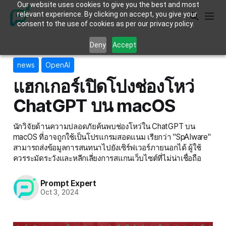
Our website uses cookies to give you the best and most
relevant experience. By clicking on accept, you give your
consent to the use of cookies as per our privacy policy.
Deny
Accept
news
OpenAI
แฮกเกอร์เปิดโปงช่องโหว่
ChatGPT บน macOS
นักวิจัยด้านความปลอดภัยค้นพบช่องโหว่ใน ChatGPT บน
macOS ที่อาจถูกใช้เป็นโปรแกรมสอดแนม เรียกว่า "SpAIware"
สามารถส่งข้อมูลการสนทนาไปยังเซิร์ฟเวอร์ภายนอกได้ ผู้ใช้
ควรระมัดระวังและหลีกเลี่ยงการสแกนเว็บไซต์ที่ไม่น่าเชื่อถือ
Prompt Expert
Oct 3, 2024