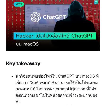
Key takeaway
นักวิจัยค้นพบช่องโหว่ใน ChatGPT บน macOS ที่
เรียกว่า "SpAIware" ซึ่งสามารถใช้เป็นโปรแกรม
สอดแนมได้ โดยการฝัง prompt injection ที่มีคำ
สั่งอันตรายเข้าไปในหน่วยความจำระยะยาวของ
AI