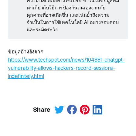
ความปลอดภัยทางไซเบอร์ ข่าวนี้ให้ข้อมูลที่มี
ค่าเกี่ยวกับวิธีการป้องกันตนเองจากภัย
คุกคามที่อาจเกิดขึ้น และเน้นย้ำถึงความ
จำเป็นในการใช้เทคโนโลยี AI อย่างรอบคอบ
และระมัดระวัง
ข้อมูลอ้างอิงจาก
https://www.techspot.com/news/104881-chatgpt-
vulnerability-allows-hackers-record-sessions-
indefinitely.html
Share