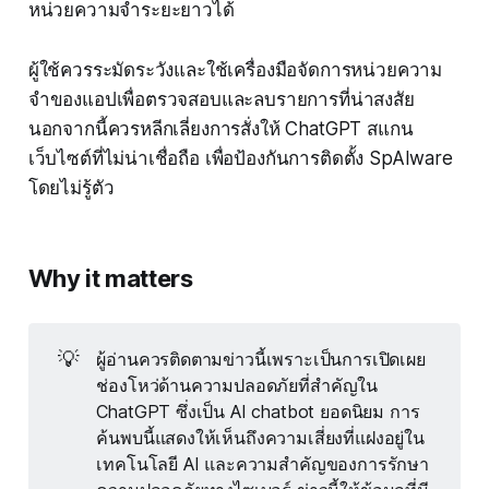
หน่วยความจำระยะยาวได้
ผู้ใช้ควรระมัดระวังและใช้เครื่องมือจัดการหน่วยความ
จำของแอปเพื่อตรวจสอบและลบรายการที่น่าสงสัย
นอกจากนี้ควรหลีกเลี่ยงการสั่งให้ ChatGPT สแกน
เว็บไซต์ที่ไม่น่าเชื่อถือ เพื่อป้องกันการติดตั้ง SpAIware
โดยไม่รู้ตัว
Why it matters
💡
ผู้อ่านควรติดตามข่าวนี้เพราะเป็นการเปิดเผย
ช่องโหว่ด้านความปลอดภัยที่สำคัญใน
ChatGPT ซึ่งเป็น AI chatbot ยอดนิยม การ
ค้นพบนี้แสดงให้เห็นถึงความเสี่ยงที่แฝงอยู่ใน
เทคโนโลยี AI และความสำคัญของการรักษา