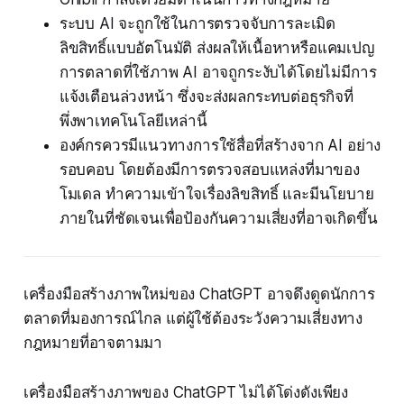
ระบบ AI จะถูกใช้ในการตรวจจับการละเมิด
ลิขสิทธิ์แบบอัตโนมัติ ส่งผลให้เนื้อหาหรือแคมเปญ
การตลาดที่ใช้ภาพ AI อาจถูกระงับได้โดยไม่มีการ
แจ้งเตือนล่วงหน้า ซึ่งจะส่งผลกระทบต่อธุรกิจที่
พึ่งพาเทคโนโลยีเหล่านี้
องค์กรควรมีแนวทางการใช้สื่อที่สร้างจาก AI อย่าง
รอบคอบ โดยต้องมีการตรวจสอบแหล่งที่มาของ
โมเดล ทำความเข้าใจเรื่องลิขสิทธิ์ และมีนโยบาย
ภายในที่ชัดเจนเพื่อป้องกันความเสี่ยงที่อาจเกิดขึ้น
เครื่องมือสร้างภาพใหม่ของ ChatGPT อาจดึงดูดนักการ
ตลาดที่มองการณ์ไกล แต่ผู้ใช้ต้องระวังความเสี่ยงทาง
กฎหมายที่อาจตามมา
เครื่องมือสร้างภาพของ ChatGPT ไม่ได้โด่งดังเพียง