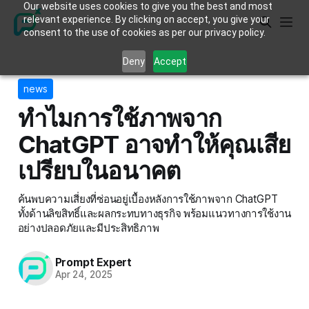
Our website uses cookies to give you the best and most
relevant experience. By clicking on accept, you give your
consent to the use of cookies as per our privacy policy.
Deny
Accept
news
ทำไมการใช้ภาพจาก
ChatGPT อาจทำให้คุณเสีย
เปรียบในอนาคต
ค้นพบความเสี่ยงที่ซ่อนอยู่เบื้องหลังการใช้ภาพจาก ChatGPT
ทั้งด้านลิขสิทธิ์และผลกระทบทางธุรกิจ พร้อมแนวทางการใช้งาน
อย่างปลอดภัยและมีประสิทธิภาพ
Prompt Expert
Apr 24, 2025