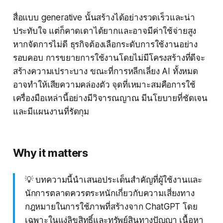
สื่อแบบ generative นั้นสร้างได้อย่างรวดเร็วและน่า
ประทับใจ แต่ก็คาดเดาได้ยากและอาจมีค่าใช้จ่ายสูง
หากจัดการไม่ดี ธุรกิจต้องเลือกระดับการใช้งานอย่าง
รอบคอบ การขยายการใช้งานโดยไม่มีโครงสร้างที่ดีจะ
สร้างความเปราะบาง ขณะที่การหลีกเลี่ยง AI ทั้งหมด
อาจทำให้เสียความคล่องตัว จุดที่เหมาะสมคือการใช้
เครื่องมือเหล่านี้อย่างมีวิจารณญาณ มีนโยบายที่ชัดเจน
และมีแผนงานที่รัดกุม
Why it matters
💡 บทความนี้นำเสนอประเด็นสำคัญที่ผู้ใช้งานและ
นักการตลาดควรตระหนักเกี่ยวกับความเสี่ยงทาง
กฎหมายในการใช้ภาพที่สร้างจาก ChatGPT โดย
เฉพาะในแง่ลิขสิทธิ์และทรัพย์สินทางปัญญา เนื้อหา