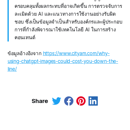
ครอบคลุมทั้งผลกระทบที่อาจเกิดขึ้น การตรวจจับการ
ละเมิดด้วย AI และแนวทางการใช้งานอย่างรับผิด
ชอบ ซึ่งเป็นข้อมูลจำเป็นสำหรับองค์กรและผู้ประกอบ
การที่กำลังพิจารณาใช้เทคโนโลยี AI ในการสร้าง
คอนเทนต์
ข้อมูลอ้างอิงจาก
https://www.cityam.com/why-
using-chatgpt-images-could-cost-you-down-the-
line/
Share