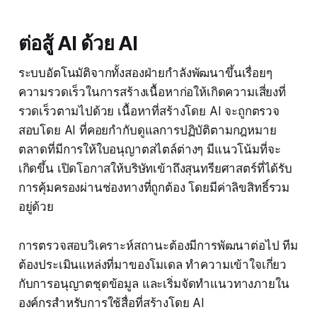
ต่อสู้ AI ด้วย AI
ระบบอัตโนมัติจากทั้งสองฝ่ายกำลังพัฒนาขึ้นเรื่อยๆ
ความรวดเร็วในการสร้างเนื้อหาก่อให้เกิดความเสี่ยงที่
รวดเร็วตามไปด้วย เนื้อหาที่สร้างโดย AI จะถูกตรวจ
สอบโดย AI ที่คอยกำกับดูแลการปฏิบัติตามกฎหมาย
ตลาดที่มีการให้ใบอนุญาตสไตล์ต่างๆ มีแนวโน้มที่จะ
เกิดขึ้น เปิดโอกาสให้บริษัทเข้าถึงสุนทรียศาสตร์ที่ได้รับ
การคุ้มครองผ่านช่องทางที่ถูกต้อง โดยมีค่าลิขสิทธิ์รวม
อยู่ด้วย
การตรวจสอบวิเคราะห์สถานะต้องมีการพัฒนาต่อไป ทีม
ต้องประเมินแหล่งที่มาของโมเดล ทำความเข้าใจเกี่ยว
กับการอนุญาตชุดข้อมูล และเริ่มจัดทำแนวทางภายใน
องค์กรสำหรับการใช้สื่อที่สร้างโดย AI