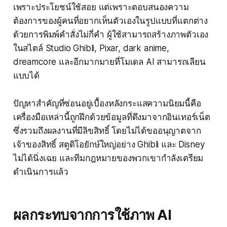
เพราะประโยชน์ใช้สอย แต่เพราะตอบสนองความ
ต้องการของผู้คนที่อยากเห็นตัวเองในรูปแบบที่แตกต่าง
ด้วยการพิมพ์คำสั่งไม่กี่คำ ผู้ใช้สามารถสร้างภาพตัวเอง
ในสไตล์ Studio Ghibli, Pixar, dark anime,
dreamcore และอีกมากมายที่โมเดล AI สามารถเลียน
แบบได้
ปัญหาสำคัญที่ซ่อนอยู่เบื้องหลังกระแสความนิยมนี้คือ
เครื่องมือเหล่านี้ถูกฝึกด้วยข้อมูลที่ดึงมาจากอินเทอร์เน็ต
ซึ่งรวมถึงผลงานที่มีลิขสิทธิ์ โดยไม่ได้ขออนุญาตจาก
เจ้าของสิทธิ์ สตูดิโอยักษ์ใหญ่อย่าง Ghibli และ Disney
ไม่ได้นิ่งเฉย และทีมกฎหมายของพวกเขากำลังเตรียม
ดำเนินการแล้ว
ผลกระทบจากการใช้ภาพ AI