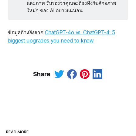
และภาพ รับรองว่าคุณจะต้องทึ่งกับศักยภาพ
ใหม่ๆ ของ AI อย่างแน่นอน
ข้อมูลอ้างอิงจาก
ChatGPT-4o vs. ChatGPT-4: 5
biggest upgrades you need to know
Share
READ MORE