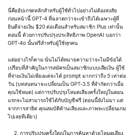
นี่คืออัปเกรดหลักสำหรับผู้ใช้ทั่วไปอย่างไม่ต้องสงสัย
ก่อนหน้านี้ GPT-4 ที่ฉลาดกว่าจะเข้าถึงได้เฉพาะผู้ที่
ยินดีจ่ายเงิน $20 ต่อเดือนสำหรับสมาชิก Plus เท่านั้น
ตอนนี้ ด้วยการปรับปรุงประสิทธิภาพ OpenAI บอกว่า
GPT-4o นั้นฟรีสำหรับผู้ใช้ทุกคน
แต่อย่างไรก็ตาม นั่นไม่ได้หมายความว่าจะไม่มีข้อได้
เปรียบที่สำคัญในการสมัครเป็นสมาชิกแบบเสียเงิน ผู้ใช้
ที่จ่ายเงินไม่เพียงแต่จะได้ prompt มากกว่าถึง 5 เท่าต่อ
วัน (บทสนทนาจะเปลี่ยนเป็น GPT-3.5 ที่จำกัดกว่าเมื่อ
คุณใช้หมด) แต่การปรับปรุงโหมดเสียงครั้งใหญ่ในตอน
แรกจะไม่สามารถใช้ได้กับบัญชีฟรี (ตอนนี้ยังไม่มา แต่
จากการสาธิต คุณสมบัติด้านเสียงและภาพจะเปลี่ยนเกม
ไปเลยทีเดียว)
การปรับปรุงครั้งใหญ่ในการค้นหาด้วยโหมดเสียง