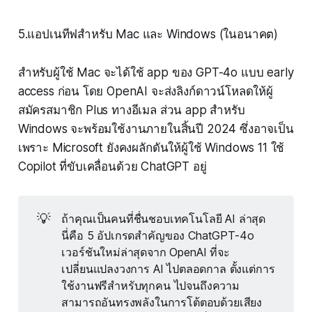
5.แอปเนทีฟสำหรับ Mac และ Windows (ในอนาคต)
สำหรับผู้ใช้ Mac จะได้ใช้ app ของ GPT-4o แบบ early
access ก่อน โดย OpenAI จะส่งลิงก์ดาวน์โหลดให้ผู้
สมัครสมาชิก Plus ทางอีเมล ส่วน app สำหรับ
Windows จะพร้อมใช้งานภายในสิ้นปี 2024 ซึ่งอาจเป็น
เพราะ Microsoft ยังคงผลักดันให้ผู้ใช้ Windows 11 ใช้
Copilot ที่ขับเคลื่อนด้วย ChatGPT อยู่
💡
ถ้าคุณเป็นคนที่ชื่นชอบเทคโนโลยี AI ล่าสุด
นี่คือ 5 อัปเกรดสำคัญของ ChatGPT-4o
เวอร์ชันใหม่ล่าสุดจาก OpenAI ที่จะ
เปลี่ยนแปลงวงการ AI ไปตลอดกาล ตั้งแต่การ
ใช้งานฟรีสำหรับทุกคน ไปจนถึงความ
สามารถอันทรงพลังในการโต้ตอบด้วยเสียง