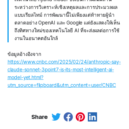
ระหว่างการวิเคราะห์เชิงเหตุผลและการประมวลผล
แบบเรียลไทม์ การพัฒนานี้ไม่เพียงแต่ท้าทายผู้นำ
ตลาดอย่าง OpenAI และ Google แต่ยังแสดงให้เห็น
ถึงทิศทางใหม่ของเทคโนโลยี AI ที่จะส่งผลต่อการใช้
งานในอนาคตอันใกล้
ข้อมูลอ้างอิงจาก
https://www.cnbc.com/2025/02/24/anthropic-say-
claude-sonnet-3point7-is-its-most-intelligent-ai-
model-yet.html?
utm_source=flipboard&utm_content=user/CNBC
Share