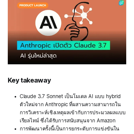
Key takeaway
Claude 3.7 Sonnet เป็นโมเดล AI แบบ hybrid
ตัวใหม่จาก Anthropic ที่ผสานความสามารถใน
การวิเคราะห์เชิงเหตุผลเข้ากับการประมวลผลแบบ
เรียลไทม์ ซึ่งได้รับการสนับสนุนจาก Amazon
การพัฒนาครั้งนี้เป็นการยกระดับการแข่งขันใน