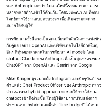
ของ Anthropic เผยว่า โมเดลใหม่นี้รวมความสามารถ
หลากหลายด้านเข้าไว้ด้วยกัน โดยมุ่งพัฒนา AI ที่ตอบ
โจทย์การใช้งานแบบครบวงจร เพื่อเพิ่มความสะดวก
สบายให้กับผู้ใช้
การพัฒนาครั้งนี้อาจเป็นจุดเปลี่ยนสำคัญในการแข่งขัน
กับคู่แข่งอย่าง OpenAI และบริษัทเทคโนโลยียักษ์ใหญ่
อื่นๆ ที่ทุ่มงบมหาศาลในการพัฒนา AI models โดย
chatbot Claude ของ Anthropic ถือเป็นคู่แข่งตรงของ
ChatGPT จาก OpenAI และ Gemini จาก Google
Mike Krieger ผู้ร่วมก่อตั้ง Instagram และปัจจุบันดำรง
ตำแหน่ง Chief Product Officer ของ Anthropic กล่าว
ว่า แนวทาง hybrid approach จะช่วยให้การใช้งาน
chatbot เข้าถึงง่ายขึ้น โดยผู้ใช้สามารถปรับแต่งการ
ทำงานแบบ hybrid และตั้งค่า "time budget" ได้ตาม