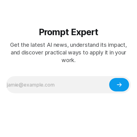
Prompt Expert
Get the latest AI news, understand its impact,
and discover practical ways to apply it in your
work.