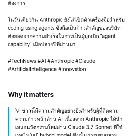
ต้องการ
ในวันเดียวกัน Anthropic ยังได้เปิดตัวเครื่องมือสำหรับ
coding using agents ซึ่งถือเป็นก้าวสำคัญของบริษัท
ต่อยอดจากความสำเร็จในการเป็นผู้บุกเบิก "agent
capability" เมื่อปลายปีที่ผ่านมา
#TechNews #AI #Anthropic #Claude
#ArtificialIntelligence #Innovation
Why it matters
💡 ข่าวนี้มีความสำคัญอย่างยิ่งสำหรับผู้ที่ติดตาม
ความก้าวหน้าด้าน AI เนื่องจาก Anthropic ได้นำ
เสนอนวัตกรรมใหม่ผ่าน Claude 3.7 Sonnet ที่ใช้
เทคโนโลยี hybrid model ซึ่งเป็นการผสมผสาน