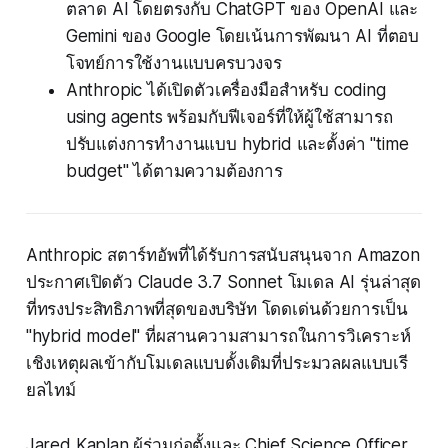
ตลาด AI โดยตรงกับ ChatGPT ของ OpenAI และ
Gemini ของ Google โดยเน้นการพัฒนา AI ที่ตอบ
โจทย์การใช้งานแบบครบวงจร
Anthropic ได้เปิดตัวเครื่องมือสำหรับ coding
using agents พร้อมกับฟีเจอร์ที่ให้ผู้ใช้สามารถ
ปรับแต่งการทำงานแบบ hybrid และตั้งค่า "time
budget" ได้ตามความต้องการ
Anthropic สตาร์ทอัพที่ได้รับการสนับสนุนจาก Amazon
ประกาศเปิดตัว Claude 3.7 Sonnet โมเดล AI รุ่นล่าสุด
ที่ทรงประสิทธิภาพที่สุดของบริษัท โดดเด่นด้วยการเป็น
"hybrid model" ที่ผสานความสามารถในการวิเคราะห์
เชิงเหตุผลเข้ากับโมเดลแบบดั้งเดิมที่ประมวลผลแบบเรี
ยลไทม์
Jared Kaplan ผู้ร่วมก่อตั้งและ Chief Science Officer