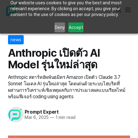
Our website uses cookies to give you the best and most
relevant experience. By clicking on accept, you give your
consent to the use of cookies as per our privacy policy.
Deny
Accept
news
Anthropic เปิดตัว AI
Model รุ่นใหม่ล่าสุด
Anthropic สตาร์ทอัพพันธมิตร Amazon เปิดตัว Claude 3.7
Sonnet โมเดล AI รุ่นใหม่ล่าสุด โดดเด่นด้วยระบบไฮบริดที่
ผสานการวิเคราะห์เชิงเหตุผลกับการประมวลผลแบบเรียลไทม์
พร้อมฟีเจอร์ coding using agents
Prompt Expert
Mar 6, 2025
—
1 min read