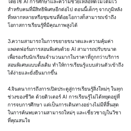
โดยใช้ AI การศึกษาและความช่วยเหลือที่ดีไม่ได้มีไว้
สำหรับคนที่มีสิทธิพิเศษอีกต่อไป ตอนนี้เด็กๆ จากภูมิหลัง
ที่หลากหลายหรือชุมชนที่ด้อยโอกาสก็สามารถเข้าถึง
โอกาสการเรียนรู้ที่มีคุณภาพสูงได้
3.ความสามารถในการขยายขนาดและความคุ้มค่า
แพลตฟอร์มการสอนพิเศษด้วย AI สามารถปรับขนาด
เพื่อรองรับนักเรียนจำนวนมากในราคาที่ถูกกว่าบริการ
สอนพิเศษแบบดั้งเดิม ทำให้การเรียนรู้แบบส่วนตัวเข้าถึง
ได้ง่ายและยั่งยืนมากขึ้น
4.จินตนาการถึงการเปิดประตูสู่การเรียนรู้สิ่งใหม่ๆ ในทุก
ช่วงของชีวิต ด้วยติวเตอร์ AI การเรียนรู้ไม่ได้หยุดอยู่ที่
การจบการศึกษา แต่เป็นการเดินทางอย่างไม่มีที่สิ้นสุด
ในการค้นพบความสามารถใหม่ๆ และเชี่ยวชาญในวิชา
ที่คุณสนใจ