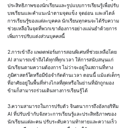
ประสิทธิภาพของนักเรียนและรูปแบบการเรียนรู้เพื่อปรับ
บทเรียนและคำแนะนำตามจุดแข็ง จุดอ่อน และสไตล์
การเรียนรู้ของแต่ละบุคคล นักเรียนทุกคนจะได้รับความ
ช่วยเหลือในจุดที่พวกเขาต้องการอย่างแม่นยำด้วยการ
เพิ่มการปรับแต่งส่วนบุคคลนี้
2.การเข้าถึง แพลตฟอร์มการสอนพิเศษที่ช่วยเหลือโดย
AI สามารถเข้าถึงได้ทุกที่ทุกเวลา ให้การสนับสนุนแก่
นักเรียนตามความต้องการ ไม่ว่าจะอยู่ในสถานที่ทาง
ภูมิศาสตร์ใดหรือมีข้อจำกัดด้านเวลา ตอนนี้ แม้แต่เด็กๆ
ที่อาศัยอยู่ในพื้นที่ห่างไกลที่สุดหรือในย่านที่มักถูกมอง
ข้ามก็สามารถร่วมเดินทางการเรียนรู้ได้
3.ความสามารถในการปรับตัว จินตนาการถึงอัลกอริทึม
AI ที่ปรับเข้ากับจังหวะการเรียนรู้และประสิทธิภาพของ
นักเรียนแต่ละคน ปรับระดับความท้าทายและความเร็ว