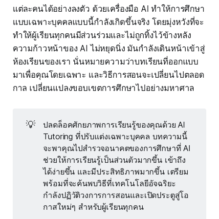
แต่ละคนได้อย่างลงตัว ด้วยเครื่องมือ AI ทำให้การศึกษา
แบบเฉพาะบุคคลแบบนี้กำลังเกิดขึ้นจริง โดยมุ่งหวังที่จะ
ทำให้ผู้เรียนทุกคนมีส่วนร่วมและไม่ถูกทิ้งไว้ข้างหลัง
ความก้าวหน้าของ AI ไม่หยุดนิ่ง มันกำลังเดินหน้าเข้าสู่
ห้องเรียนของเรา นั่นหมายความว่าบทเรียนที่ออกแบบ
มาเพื่อคุณโดยเฉพาะ และวิธีการสอนจะเปลี่ยนไปตลอด
กาล เปลี่ยนแปลงขอบเขตการศึกษาไปอย่างมหาศาล
💡
ปลดล็อคศักยภาพการเรียนรู้ของคุณด้วย AI
Tutoring ที่ปรับแต่งเฉพาะบุคคล บทความนี้
จะพาคุณไปสำรวจอนาคตของการศึกษาที่ AI
ช่วยให้การเรียนรู้เป็นส่วนตัวมากขึ้น เข้าถึง
ได้ง่ายขึ้น และมีประสิทธิภาพมากขึ้น เตรียม
พร้อมที่จะค้นพบวิธีที่เทคโนโลยีอัจฉริยะ
กำลังปฏิวัติวงการการสอนและเปิดประตูสู่โอ
กาสใหม่ๆ สำหรับผู้เรียนทุกคน