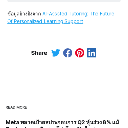
ข้อมูลอ้างอิงจาก
AI-Assisted Tutoring: The Future
Of Personalized Learning Support
Share
READ MORE
Meta พลาดเป้าผลประกอบการ Q2 หุ้นร่วง 8% แม้