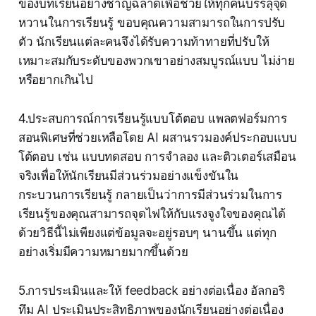
ของบทเรียนอย่างชาญฉลาดเพื่อช่วยให้ทุกคนบรรลุจุด
หวานในการเรียนรู้ ขอบคุณความสามารถในการปรับ
ตัว นักเรียนแต่ละคนจึงได้รับความท้าทายที่ปรับให้
เหมาะสมกับระดับของพวกเขาอย่างสมบูรณ์แบบ ไม่ง่าย
หรือยากเกินไป
4.ประสบการณ์การเรียนรู้แบบโต้ตอบ แพลตฟอร์มการ
สอนพิเศษที่ช่วยเหลือโดย AI ผสานรวมองค์ประกอบแบบ
โต้ตอบ เช่น แบบทดสอบ การจำลอง และติวเตอร์เสมือน
จริงเพื่อให้นักเรียนมีส่วนร่วมอย่างแข็งขันใน
กระบวนการเรียนรู้ กลายเป็นว่าการมีส่วนร่วมในการ
เรียนรู้ของคุณสามารถจุดไฟให้กับแรงจูงใจของคุณได้
ด้วยวิธีนี้ไม่เพียงแต่ข้อมูลจะอยู่รอบๆ นานขึ้น แต่ทุก
อย่างเริ่มมีความหมายมากขึ้นด้วย
5.การประเมินและให้ feedback อย่างต่อเนื่อง อัลกอริ
ทึม AI ประเมินประสิทธิภาพของนักเรียนอย่างต่อเนื่อง