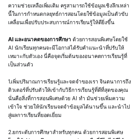
ความช่วยเหลือเพิ่มเติม ครูสามารถใช้ข้อมูลเชิงลึกเหล่า
นี้ในการกำหนดกลยุทธ์การสอนโดยใช้ข้อมูลเป็นตัวขับ
เคลื่อนเพื่อปรับประสบการณ์การเรียนรู้ให้ดียิ่งขึ้น
AI และอนาคตของการศึกษา
ด้วยการสอนพิเศษโดยใช้
AI นักเรียนทุกคนจะมีโอกาสได้รับคำแนะนำที่ปรับให้
เหมาะกับตัวเอง นี่คือจุดเริ่มต้นของอนาคตการเรียนรู้ที่
เป็นส่วนตัว
1.เพิ่มปริมาณการเรียนรู้และจดจำของเรา จินตนาการถึง
ติวเตอร์ที่ปรับตัวให้เข้ากับวิธีการเรียนรู้ที่ดีที่สุดของคุณ
นั่นคือสิ่งที่การสอนพิเศษด้วย AI ทำ มันช่วยเพิ่มความ
เข้าใจ ช่วยให้นักเรียนจดจำข้อมูลได้นานขึ้น และนำไป
สู่ผลการเรียนที่ยอดเยี่ยม
2.ยกระดับการศึกษาสำหรับทุกคน ด้วยการสอนพิเศษ