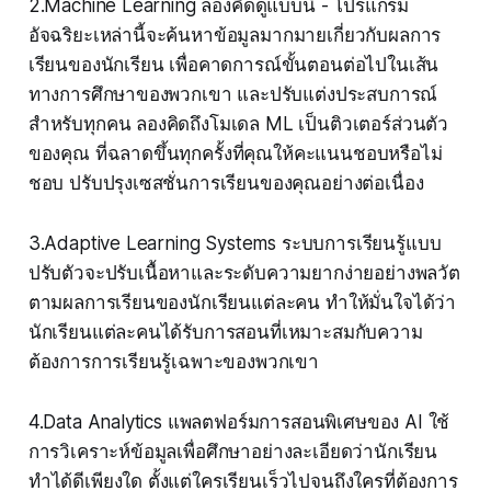
2.Machine Learning ลองคิดดูแบบนี้ - โปรแกรม
อัจฉริยะเหล่านี้จะค้นหาข้อมูลมากมายเกี่ยวกับผลการ
เรียนของนักเรียน เพื่อคาดการณ์ขั้นตอนต่อไปในเส้น
ทางการศึกษาของพวกเขา และปรับแต่งประสบการณ์
สำหรับทุกคน ลองคิดถึงโมเดล ML เป็นติวเตอร์ส่วนตัว
ของคุณ ที่ฉลาดขึ้นทุกครั้งที่คุณให้คะแนนชอบหรือไม่
ชอบ ปรับปรุงเซสชั่นการเรียนของคุณอย่างต่อเนื่อง
3.Adaptive Learning Systems ระบบการเรียนรู้แบบ
ปรับตัวจะปรับเนื้อหาและระดับความยากง่ายอย่างพลวัต
ตามผลการเรียนของนักเรียนแต่ละคน ทำให้มั่นใจได้ว่า
นักเรียนแต่ละคนได้รับการสอนที่เหมาะสมกับความ
ต้องการการเรียนรู้เฉพาะของพวกเขา
4.Data Analytics แพลตฟอร์มการสอนพิเศษของ AI ใช้
การวิเคราะห์ข้อมูลเพื่อศึกษาอย่างละเอียดว่านักเรียน
ทำได้ดีเพียงใด ตั้งแต่ใครเรียนเร็วไปจนถึงใครที่ต้องการ