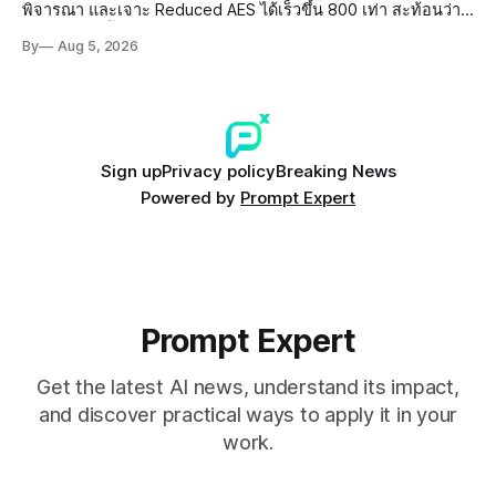
พิจารณา และเจาะ Reduced AES ได้เร็วขึ้น 800 เท่า สะท้อนว่า
AI กำลังก้าวล้ำนักวิจัยด้าน Cryptography ของมนุษย์แล้ว
By
Aug 5, 2026
Sign up
Privacy policy
Breaking News
Powered by
Prompt Expert
Prompt Expert
Get the latest AI news, understand its impact,
and discover practical ways to apply it in your
work.