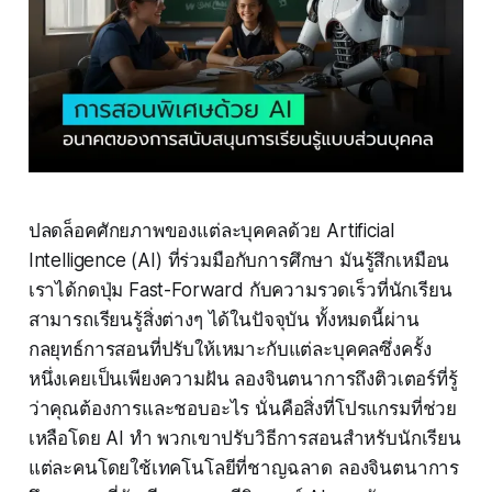
ปลดล็อคศักยภาพของแต่ละบุคคลด้วย Artificial
Intelligence (AI) ที่ร่วมมือกับการศึกษา มันรู้สึกเหมือน
เราได้กดปุ่ม Fast-Forward กับความรวดเร็วที่นักเรียน
สามารถเรียนรู้สิ่งต่างๆ ได้ในปัจจุบัน ทั้งหมดนี้ผ่าน
กลยุทธ์การสอนที่ปรับให้เหมาะกับแต่ละบุคคลซึ่งครั้ง
หนึ่งเคยเป็นเพียงความฝัน ลองจินตนาการถึงติวเตอร์ที่รู้
ว่าคุณต้องการและชอบอะไร นั่นคือสิ่งที่โปรแกรมที่ช่วย
เหลือโดย AI ทำ พวกเขาปรับวิธีการสอนสำหรับนักเรียน
แต่ละคนโดยใช้เทคโนโลยีที่ชาญฉลาด ลองจินตนาการ