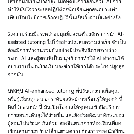
เสียต่อนักเรียนบางกลุ่ม เมื่อพูดถึงการสอนด้วย AI การ
ทำให้มั่นใจว่าระบบปฏิบัติต่อนักเรียนทุกคนอย่างเท่า
เทียมโดยไม่มีการเลือกปฏิบัตินั้นเป็นสิ่งจำเป็นอย่างยิ่ง
2.ความร่วมมือระหว่างมนุษย์และเครื่องจักร การนำ AI-
assisted tutoring ไปใช้อย่างประสบความสำเร็จ จำเป็น
ต้องมีการทำงานร่วมกันอย่างมีประสิทธิภาพระหว่าง
ระบบ AI และผู้สอนที่เป็นมนุษย์ การทำให้ AI ทำงานได้
อย่างราบรื่นในโรงเรียนจะช่วยให้เราได้ประโยชน์สูงสุด
จากมัน
บทสรุป
AI-enhanced tutoring ที่ปรับแต่งมาเพื่อคุณ
หรือผู้เรียนทุกคน ยกระดับผลลัพธ์การเรียนรู้ให้สูงกว่าที่
คิดไว้ก่อนหน้านี้ มันเปิดโอกาสให้ทุกคนเข้าถึงบริการ
การสอนระดับสูงได้ง่ายขึ้น และยังช่วยพัฒนาทักษะของ
ผู้สอนไปพร้อมๆ กันด้วย ลองจินตนาการห้องเรียนที่บท
เรียนสามารถปรับเปลี่ยนตามความต้องการของนักเรียน