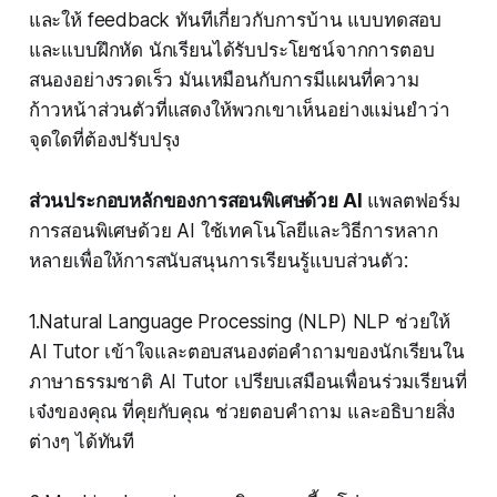
และให้ feedback ทันทีเกี่ยวกับการบ้าน แบบทดสอบ
และแบบฝึกหัด นักเรียนได้รับประโยชน์จากการตอบ
สนองอย่างรวดเร็ว มันเหมือนกับการมีแผนที่ความ
ก้าวหน้าส่วนตัวที่แสดงให้พวกเขาเห็นอย่างแม่นยำว่า
จุดใดที่ต้องปรับปรุง
ส่วนประกอบหลักของการสอนพิเศษด้วย AI
แพลตฟอร์ม
การสอนพิเศษด้วย AI ใช้เทคโนโลยีและวิธีการหลาก
หลายเพื่อให้การสนับสนุนการเรียนรู้แบบส่วนตัว:
1.Natural Language Processing (NLP) NLP ช่วยให้
AI Tutor เข้าใจและตอบสนองต่อคำถามของนักเรียนใน
ภาษาธรรมชาติ AI Tutor เปรียบเสมือนเพื่อนร่วมเรียนที่
เจ๋งของคุณ ที่คุยกับคุณ ช่วยตอบคำถาม และอธิบายสิ่ง
ต่างๆ ได้ทันที