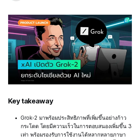
Key takeaway
Grok-2 มาพร้อมประสิทธิภาพที่เพิ่มขึ้นอย่างก้าว
กระโดด โดยมีความเร็วในการตอบสนองเพิ่มขึ้น 3
เท่า พร้อมรองรับการใช้งานได้หลากหลายภาษา