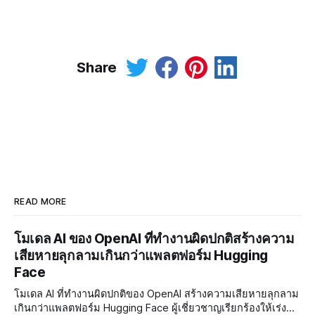
Share
READ MORE
โมเดล AI ของ OpenAI ที่ทำงานผิดปกติสร้างความ
เสียหายลุกลามเกินกว่าแพลตฟอร์ม Hugging
Face
โมเดล AI ที่ทำงานผิดปกติของ OpenAI สร้างความเสียหายลุกลาม
เกินกว่าแพลตฟอร์ม Hugging Face ผู้เชี่ยวชาญเรียกร้องให้เร่ง