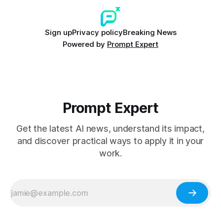
Sign up
Privacy policy
Breaking News
Powered by
Prompt Expert
Prompt Expert
Get the latest AI news, understand its impact,
and discover practical ways to apply it in your
work.