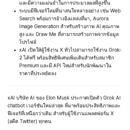
และมีความแม่นยำในการประมวลผลที่สูงขึ้น
ระบบมีฟีเจอร์ใหม่ที่น่าสนใจหลายอย่าง เช่น Web
Search พร้อมการอ้างอิงแหล่งที่มา, Aurora
Image Generation สำหรับสร้างภาพ AI คุณภาพ
สูง และ Draw Me ที่สามารถสร้างภาพจากข้อมูล
โปรไฟล์
xAI เปิดให้ผู้ใช้งาน X ทั่วไปสามารถใช้งาน Grok-
2 ได้ฟรี พร้อมสิทธิพิเศษเพิ่มเติมสำหรับสมาชิก
Premium และมี API ใหม่สำหรับนักพัฒนาใน
ราคาที่ประหยัดลง
xAI บริษัท AI ของ Elon Musk ประกาศเปิดตัว Grok AI
chatbot เวอร์ชันใหม่ล่าสุด ที่มาพร้อมประสิทธิภาพและ
ฟีเจอร์ที่เหนือกว่าเดิม สำหรับผู้ใช้งานแพลตฟอร์ม X
(อดีต Twitter) ทุกคน