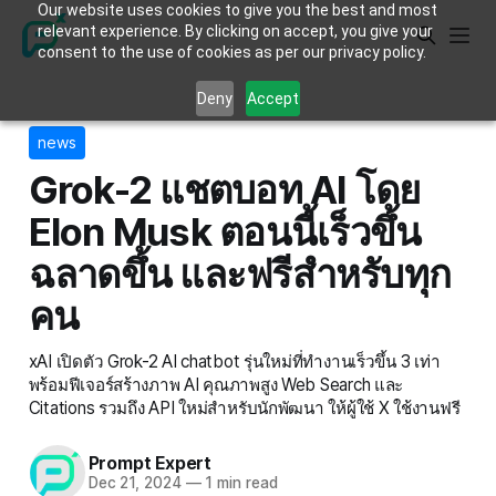
Our website uses cookies to give you the best and most
relevant experience. By clicking on accept, you give your
consent to the use of cookies as per our privacy policy.
Deny
Accept
news
Grok-2 แชตบอท AI โดย
Elon Musk ตอนนี้เร็วขึ้น
ฉลาดขึ้น และฟรีสำหรับทุก
คน
xAI เปิดตัว Grok-2 AI chatbot รุ่นใหม่ที่ทำงานเร็วขึ้น 3 เท่า
พร้อมฟีเจอร์สร้างภาพ AI คุณภาพสูง Web Search และ
Citations รวมถึง API ใหม่สำหรับนักพัฒนา ให้ผู้ใช้ X ใช้งานฟรี
Prompt Expert
Dec 21, 2024
—
1 min read