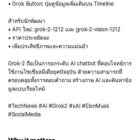
• Grok Button: ปุ่มดูข้อมูลเพิ่มเติมบน Timeline
สำหรับนักพัฒนา
• API ใหม่: grok-2-1212 และ grok-2-vision-1212
• ราคาประหยัดลง
• เพิ่มประสิทธิภาพและความแม่นยำ
Grok-2 ถือเป็นการยกระดับ AI chatbot ที่ตอบโจทย์การ
ใช้งานโซเชียลมีเดียยุคปัจจุบัน ด้วยความสามารถที่
ครอบคลุมทั้งการตอบคำถาม สร้างภาพ AI และค้นหาข้อ
มูลแบบเรียลไทม์
#TechNews #AI #Grok2 #xAI #ElonMusk
#SocialMedia