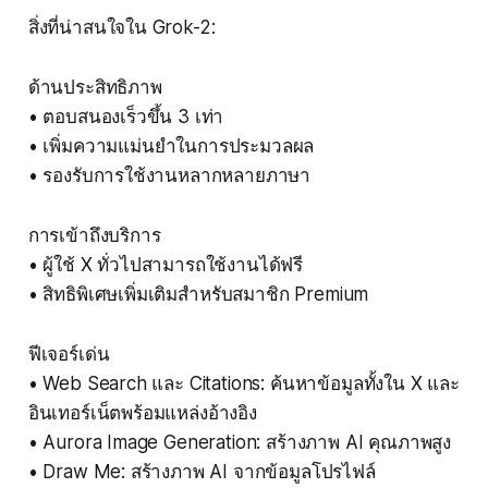
สิ่งที่น่าสนใจใน Grok-2:
ด้านประสิทธิภาพ
• ตอบสนองเร็วขึ้น 3 เท่า
• เพิ่มความแม่นยำในการประมวลผล
• รองรับการใช้งานหลากหลายภาษา
การเข้าถึงบริการ
• ผู้ใช้ X ทั่วไปสามารถใช้งานได้ฟรี
• สิทธิพิเศษเพิ่มเติมสำหรับสมาชิก Premium
ฟีเจอร์เด่น
• Web Search และ Citations: ค้นหาข้อมูลทั้งใน X และ
อินเทอร์เน็ตพร้อมแหล่งอ้างอิง
• Aurora Image Generation: สร้างภาพ AI คุณภาพสูง
• Draw Me: สร้างภาพ AI จากข้อมูลโปรไฟล์