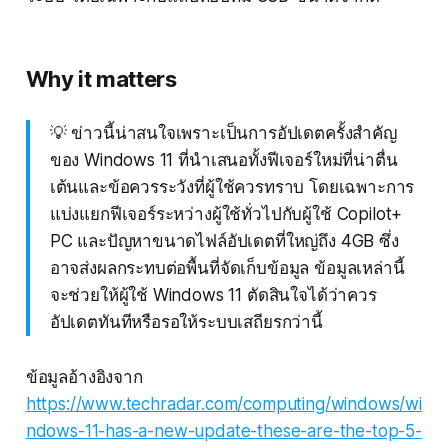
Why it matters
💡 ข่าวนี้น่าสนใจเพราะเป็นการอัปเดตครั้งสำคัญ
ของ Windows 11 ที่นำเสนอทั้งฟีเจอร์ใหม่ที่น่าตื่น
เต้นและข้อควรระวังที่ผู้ใช้ควรทราบ โดยเฉพาะการ
แบ่งแยกฟีเจอร์ระหว่างผู้ใช้ทั่วไปกับผู้ใช้ Copilot+
PC และปัญหาขนาดไฟล์อัปเดตที่ใหญ่ถึง 4GB ซึ่ง
อาจส่งผลกระทบต่อพื้นที่จัดเก็บข้อมูล ข้อมูลเหล่านี้
จะช่วยให้ผู้ใช้ Windows 11 ตัดสินใจได้ว่าควร
อัปเดตทันทีหรือรอให้ระบบเสถียรกว่านี้
ข้อมูลอ้างอิงจาก
https://www.techradar.com/computing/windows/wi
ndows-11-has-a-new-update-these-are-the-top-5-