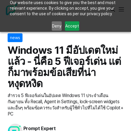
Our website uses cookies to give you the best and most
relevant experience. By clicking on accept, you give your
consent to the use of cookies as per our privacy policy.
Deny
Accept
news
Windows 11 มีอัปเดตใหม่
แล้ว - นี่คือ 5 ฟีเจอร์เด่น แต่
ก็มาพร้อมข้อเสียที่น่า
หงุดหงิด
สำรวจ 5 ฟีเจอร์เด่นในอัปเดต Windows 11 ประจำเดือน
กันยายน ทั้ง Recall, Agent in Settings, lock-screen widgets
และอื่นๆ พร้อมข้อควรระวังสำหรับผู้ใช้ทั่วไปที่ไม่ได้ใช้ Copilot+
PC
Prompt Expert