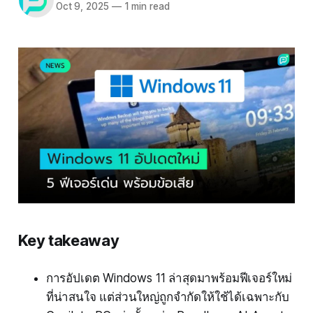
Oct 9, 2025
—
1 min read
Key takeaway
การอัปเดต Windows 11 ล่าสุดมาพร้อมฟีเจอร์ใหม่
ที่น่าสนใจ แต่ส่วนใหญ่ถูกจำกัดให้ใช้ได้เฉพาะกับ