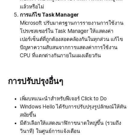
แล้วหรือไม่
การแก้ไข Task Manager
Microsoft ปรับมาตรฐานการรายงานการใช้งาน
โปรเซสเซอร์ใน Task Manager ให้แสดงค่า
เปอร์เซ็นต์ที่ถูกต้องสอดคล้องกันในทุกส่วน แก้ไข
ปัญหาความสับสนจากการแสดงค่าการใช้งาน
CPU ที่แตกต่างกันภายในแผงเดียวกัน
การปรับปรุงอื่นๆ
เพิ่มบทแนะนำสำหรับฟีเจอร์ Click to Do
Windows Hello ได้รับการปรับปรุงรูปลักษณ์ให้ทัน
สมัยขึ้น
มีตัวเลือกให้แสดงนาฬิกาขนาดใหญ่ขึ้น (รวมถึง
วินาที) ในศูนย์การแจ้งเตือน