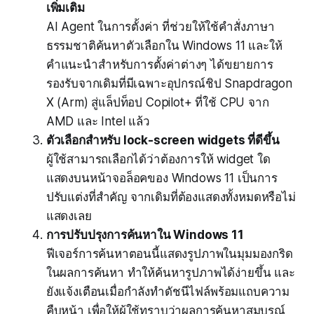
เพิ่มเติม
AI Agent ในการตั้งค่า ที่ช่วยให้ใช้คำสั่งภาษา
ธรรมชาติค้นหาตัวเลือกใน Windows 11 และให้
คำแนะนำสำหรับการตั้งค่าต่างๆ ได้ขยายการ
รองรับจากเดิมที่มีเฉพาะอุปกรณ์ชิป Snapdragon
X (Arm) สู่แล็ปท็อป Copilot+ ที่ใช้ CPU จาก
AMD และ Intel แล้ว
ตัวเลือกสำหรับ lock-screen widgets ที่ดีขึ้น
ผู้ใช้สามารถเลือกได้ว่าต้องการให้ widget ใด
แสดงบนหน้าจอล็อคของ Windows 11 เป็นการ
ปรับแต่งที่สำคัญ จากเดิมที่ต้องแสดงทั้งหมดหรือไม่
แสดงเลย
การปรับปรุงการค้นหาใน Windows 11
ฟีเจอร์การค้นหาตอนนี้แสดงรูปภาพในมุมมองกริด
ในผลการค้นหา ทำให้ค้นหารูปภาพได้ง่ายขึ้น และ
ยังแจ้งเตือนเมื่อกำลังทำดัชนีไฟล์พร้อมแถบความ
คืบหน้า เพื่อให้ผู้ใช้ทราบว่าผลการค้นหาสมบูรณ์