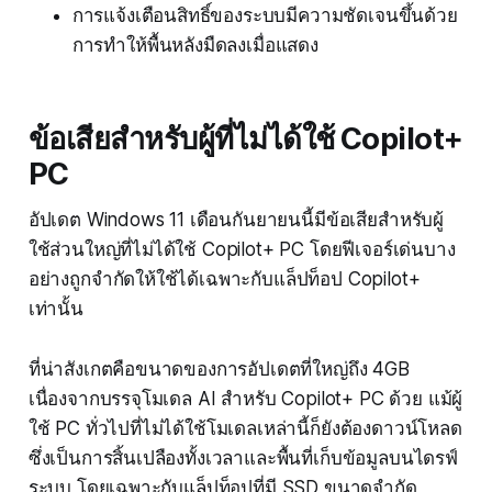
การแจ้งเตือนสิทธิ์ของระบบมีความชัดเจนขึ้นด้วย
การทำให้พื้นหลังมืดลงเมื่อแสดง
ข้อเสียสำหรับผู้ที่ไม่ได้ใช้ Copilot+
PC
อัปเดต Windows 11 เดือนกันยายนนี้มีข้อเสียสำหรับผู้
ใช้ส่วนใหญ่ที่ไม่ได้ใช้ Copilot+ PC โดยฟีเจอร์เด่นบาง
อย่างถูกจำกัดให้ใช้ได้เฉพาะกับแล็ปท็อป Copilot+
เท่านั้น
ที่น่าสังเกตคือขนาดของการอัปเดตที่ใหญ่ถึง 4GB
เนื่องจากบรรจุโมเดล AI สำหรับ Copilot+ PC ด้วย แม้ผู้
ใช้ PC ทั่วไปที่ไม่ได้ใช้โมเดลเหล่านี้ก็ยังต้องดาวน์โหลด
ซึ่งเป็นการสิ้นเปลืองทั้งเวลาและพื้นที่เก็บข้อมูลบนไดรฟ์
ระบบ โดยเฉพาะกับแล็ปท็อปที่มี SSD ขนาดจำกัด