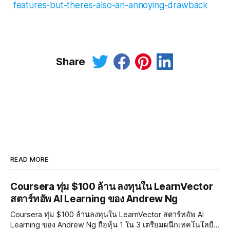
features-but-theres-also-an-annoying-drawback
Share
READ MORE
Coursera ทุ่ม $100 ล้าน ลงทุนใน LearnVector
สตาร์ทอัพ AI Learning ของ Andrew Ng
Coursera ทุ่ม $100 ล้านลงทุนใน LearnVector สตาร์ทอัพ AI
Learning ของ Andrew Ng ถือหุ้น 1 ใน 3 เตรียมผนึกเทคโนโลยี