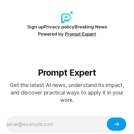
Sign up
Privacy policy
Breaking News
Powered by
Prompt Expert
Prompt Expert
Get the latest AI news, understand its impact,
and discover practical ways to apply it in your
work.