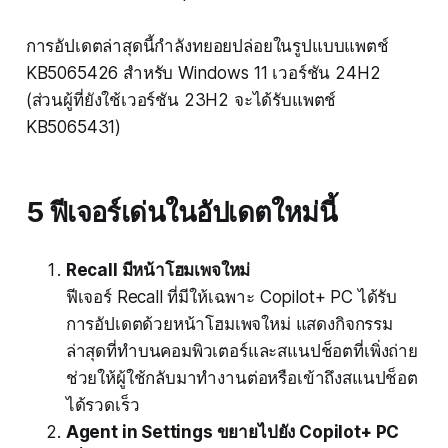
การอัปเดตล่าสุดนี้กำลังทยอยปล่อยในรูปแบบแพตช์
KB5065426 สำหรับ Windows 11 เวอร์ชัน 24H2
(ส่วนผู้ที่ยังใช้เวอร์ชัน 23H2 จะได้รับแพตช์
KB5065431)
5 ฟีเจอร์เด่นในอัปเดตใหม่นี้
Recall มีหน้าโฮมเพจใหม่
ฟีเจอร์ Recall ที่มีให้เฉพาะ Copilot+ PC ได้รับ
การอัปเดตด้วยหน้าโฮมเพจใหม่ แสดงกิจกรรม
ล่าสุดที่ทำบนคอมพิวเตอร์และสแนปช็อตที่เพิ่งถ่าย
ช่วยให้ผู้ใช้กลับมาทำงานต่อหรือเข้าถึงสแนปช็อต
ได้รวดเร็ว
Agent in Settings ขยายไปยัง Copilot+ PC