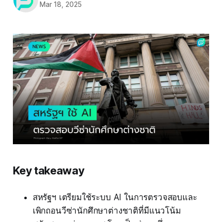
Mar 18, 2025
Key takeaway
สหรัฐฯ เตรียมใช้ระบบ AI ในการตรวจสอบและ
เพิกถอนวีซ่านักศึกษาต่างชาติที่มีแนวโน้ม