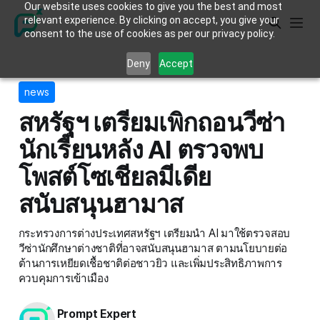
Our website uses cookies to give you the best and most
relevant experience. By clicking on accept, you give your
consent to the use of cookies as per our privacy policy.
Deny
Accept
news
สหรัฐฯ เตรียมเพิกถอนวีซ่า
นักเรียนหลัง AI ตรวจพบ
โพสต์โซเชียลมีเดีย
สนับสนุนฮามาส
กระทรวงการต่างประเทศสหรัฐฯ เตรียมนำ AI มาใช้ตรวจสอบ
วีซ่านักศึกษาต่างชาติที่อาจสนับสนุนฮามาส ตามนโยบายต่อ
ต้านการเหยียดเชื้อชาติต่อชาวยิว และเพิ่มประสิทธิภาพการ
ควบคุมการเข้าเมือง
Prompt Expert