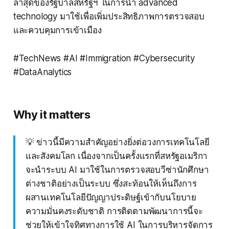
ล่าสุดของรัฐบาลสหรัฐฯ ในการนำ advanced
technology มาใช้เพื่อเพิ่มประสิทธิภาพการตรวจสอบ
และควบคุมการเข้าเมือง
#TechNews #AI #Immigration #Cybersecurity
#DataAnalytics
Why it matters
💡 ข่าวนี้มีความสำคัญอย่างยิ่งต่อวงการเทคโนโลยี
และสังคมโลก เนื่องจากเป็นครั้งแรกที่สหรัฐอเมริกา
จะนำระบบ AI มาใช้ในการตรวจสอบวีซ่านักศึกษา
ต่างชาติอย่างเป็นระบบ ซึ่งสะท้อนให้เห็นถึงการ
ผสานเทคโนโลยีปัญญาประดิษฐ์เข้ากับนโยบาย
ความมั่นคงระดับชาติ การติดตามพัฒนาการนี้จะ
ช่วยให้เข้าใจทิศทางการใช้ AI ในการบริหารจัดการ