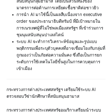
สนับสนุนกลุ่มฮามาส โดยเป็นส่วนหนึ่งของ
มาตรการต่อต้านการเหยียดเชื้อชาติต่อชาวยิว
การนำ AI มาใช้นี้เป็นผลสืบเนื่องจาก executive
order ของประธานาธิบดีทรัมป์ ที่มีเป้าหมายใน
การเนรเทศผู้ที่ไม่ใช่พลเมืองสหรัฐฯ ที่เข้าร่วมการ
ชุมนุมสนับสนุนปาเลสไตน์
ระบบ AI จะทำการวิเคราะห์ข้อมูลและรูปแบบ
พฤติกรรมเพื่อระบุตัวบุคคลที่อาจเชื่อมโยงกับกลุ่มที่
ถูกมองว่าเป็นภัยต่อความมั่นคง ซึ่งถือเป็นการยก
ระดับการใช้เทคโนโลยีขั้นสูงในการควบคุมการ
เข้าเมือง
กระทรวงการต่างประเทศสหรัฐฯ เตรียมใช้ระบบ AI
ตรวจสอบวีซ่านักศึกษาที่สนับสนุนฮามาส
กระทรวงการต่างประเทศสหรัฐอเมริกาเตรียมนำระบบ