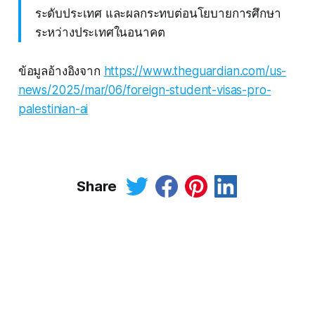
ระดับประเทศ และผลกระทบต่อนโยบายการศึกษา
ระหว่างประเทศในอนาคต
ข้อมูลอ้างอิงจาก
https://www.theguardian.com/us-
news/2025/mar/06/foreign-student-visas-pro-
palestinian-ai
Share