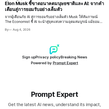
Elon Musk ชี้ขาดอนาคตมนุษยชาติและ AI: จากคำ
เตือนสู่การยอมรับอย่างเต็มตัว
จากผู้เตือนภัย AI สู่การยอมรับอย่างเต็มตัว Musk ให้สัมภาษณ์
The Economist ชี้ AI จะนำสู่ยุคแห่งความอุดมสมบูรณ์ แม้ยอมรับ
ความเสี่ยงยังมีอยู่จริง
By
Aug 4, 2026
Sign up
Privacy policy
Breaking News
Powered by
Prompt Expert
Prompt Expert
Get the latest AI news, understand its impact,