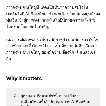
การลงทุนครั้งใหญ่นี้แสดงให้เห็นว่าความสนใจใน
เทคโนโลยี AI ยังคงมีอยู่อย่างต่อเนื่อง โดยนักลงทุนยังคง
ทุ่มเงินเข้าสู่การพัฒนาเทคโนโลยีนี้ด้วยความหวังว่าจะ
ไม่พลาดโอกาสครั้งสำคัญ
แม้ว่า Sutskever จะมีประวัติการทำงานที่น่าประทับใจ
จากช่วงเวลาที่ OpenAI แต่ก็เป็นที่ทราบกันดีว่าในทุกๆ
การลงทุนขนาดใหญ่ ย่อมมีความเสี่ยงที่จะล้มเหลวเช่น
กัน
Why it matters
💡
ผู้อ่านควรติดตามข่าวนี้เพราะเป็นการ
เคลื่อนไหวครั้งสำคัญในวงการ AI ที่สะท้อน