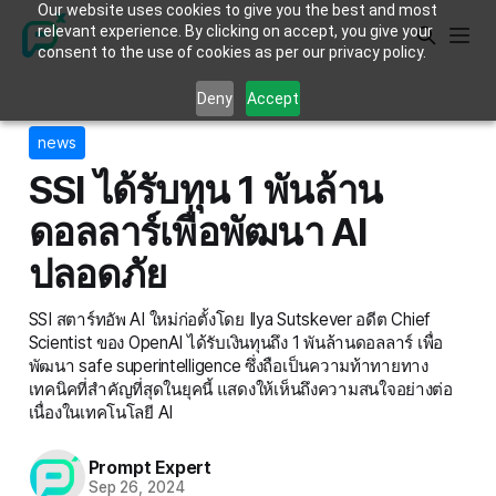
Our website uses cookies to give you the best and most
relevant experience. By clicking on accept, you give your
consent to the use of cookies as per our privacy policy.
Deny
Accept
news
SSI ได้รับทุน 1 พันล้าน
ดอลลาร์เพื่อพัฒนา AI
ปลอดภัย
SSI สตาร์ทอัพ AI ใหม่ก่อตั้งโดย Ilya Sutskever อดีต Chief
Scientist ของ OpenAI ได้รับเงินทุนถึง 1 พันล้านดอลลาร์ เพื่อ
พัฒนา safe superintelligence ซึ่งถือเป็นความท้าทายทาง
เทคนิคที่สำคัญที่สุดในยุคนี้ แสดงให้เห็นถึงความสนใจอย่างต่อ
เนื่องในเทคโนโลยี AI
Prompt Expert
Sep 26, 2024