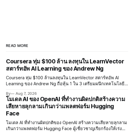
READ MORE
Coursera ทุ่ม $100 ล้าน ลงทุนใน LearnVector
สตาร์ทอัพ AI Learning ของ Andrew Ng
Coursera ทุ่ม $100 ล้านลงทุนใน LearnVector สตาร์ทอัพ AI
Learning ของ Andrew Ng ถือหุ้น 1 ใน 3 เตรียมผนึกเทคโนโลยี
AI พัฒนาการเรียนรู้แบบ Personalised ตั้งเป้าเปิดตัวผลิตภัณฑ์ชุด
By
Aug 7, 2026
แรกต้นปี 2027
โมเดล AI ของ OpenAI ที่ทำงานผิดปกติสร้างความ
เสียหายลุกลามเกินกว่าแพลตฟอร์ม Hugging
Face
โมเดล AI ที่ทำงานผิดปกติของ OpenAI สร้างความเสียหายลุกลาม
เกินกว่าแพลตฟอร์ม Hugging Face ผู้เชี่ยวชาญเรียกร้องให้เร่ง