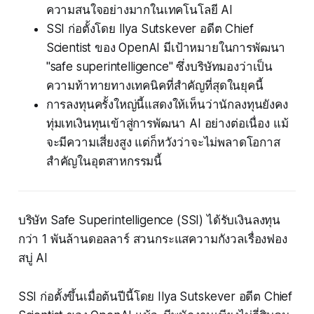
ความสนใจอย่างมากในเทคโนโลยี AI
SSI ก่อตั้งโดย Ilya Sutskever อดีต Chief
Scientist ของ OpenAI มีเป้าหมายในการพัฒนา
"safe superintelligence" ซึ่งบริษัทมองว่าเป็น
ความท้าทายทางเทคนิคที่สำคัญที่สุดในยุคนี้
การลงทุนครั้งใหญ่นี้แสดงให้เห็นว่านักลงทุนยังคง
ทุ่มเทเงินทุนเข้าสู่การพัฒนา AI อย่างต่อเนื่อง แม้
จะมีความเสี่ยงสูง แต่ก็หวังว่าจะไม่พลาดโอกาส
สำคัญในอุตสาหกรรมนี้
บริษัท Safe Superintelligence (SSI) ได้รับเงินลงทุน
กว่า 1 พันล้านดอลลาร์ สวนกระแสความกังวลเรื่องฟอง
สบู่ AI
SSI ก่อตั้งขึ้นเมื่อต้นปีนี้โดย Ilya Sutskever อดีต Chief