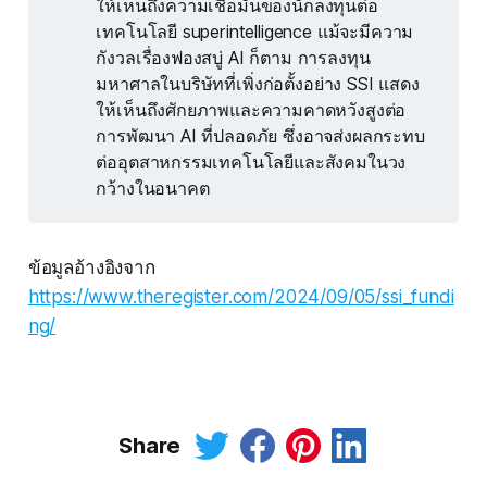
ให้เห็นถึงความเชื่อมั่นของนักลงทุนต่อ
เทคโนโลยี superintelligence แม้จะมีความ
กังวลเรื่องฟองสบู่ AI ก็ตาม การลงทุน
มหาศาลในบริษัทที่เพิ่งก่อตั้งอย่าง SSI แสดง
ให้เห็นถึงศักยภาพและความคาดหวังสูงต่อ
การพัฒนา AI ที่ปลอดภัย ซึ่งอาจส่งผลกระทบ
ต่ออุตสาหกรรมเทคโนโลยีและสังคมในวง
กว้างในอนาคต
ข้อมูลอ้างอิงจาก
https://www.theregister.com/2024/09/05/ssi_fundi
ng/
Share