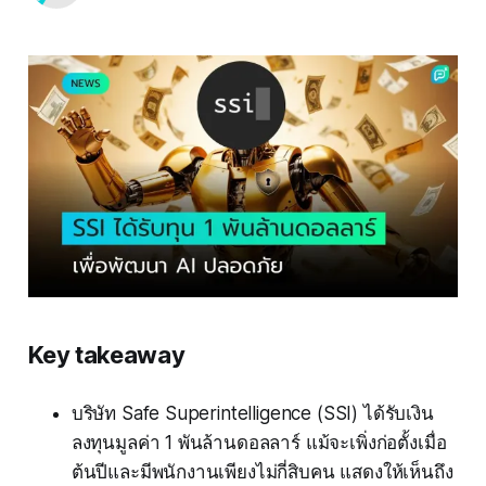
Key takeaway
บริษัท Safe Superintelligence (SSI) ได้รับเงิน
ลงทุนมูลค่า 1 พันล้านดอลลาร์ แม้จะเพิ่งก่อตั้งเมื่อ
ต้นปีและมีพนักงานเพียงไม่กี่สิบคน แสดงให้เห็นถึง