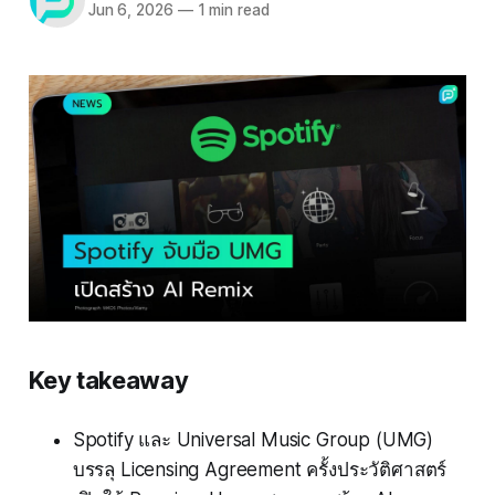
Jun 6, 2026
—
1 min read
Key takeaway
Spotify และ Universal Music Group (UMG)
บรรลุ Licensing Agreement ครั้งประวัติศาสตร์