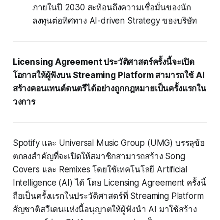
ภายในปี 2030 สะท้อนถึงความเชื่อมั่นของนัก
ลงทุนต่อทิศทาง AI-driven Strategy ของบริษัท
Licensing Agreement ประวัติศาสตร์ครั้งนี้จะเปิด
โอกาสให้ผู้ฟังบน Streaming Platform สามารถใช้ AI
สร้างคอนเทนต์ดนตรีได้อย่างถูกกฎหมายเป็นครั้งแรกใน
วงการ
Spotify และ Universal Music Group (UMG) บรรลุข้อ
ตกลงสำคัญที่จะเปิดให้สมาชิกสามารถสร้าง Song
Covers และ Remixes โดยใช้เทคโนโลยี Artificial
Intelligence (AI) ได้ โดย Licensing Agreement ครั้งนี้
ถือเป็นครั้งแรกในประวัติศาสตร์ที่ Streaming Platform
สัญชาติสวีเดนแห่งนี้อนุญาตให้ผู้ฟังนำ AI มาใช้สร้าง