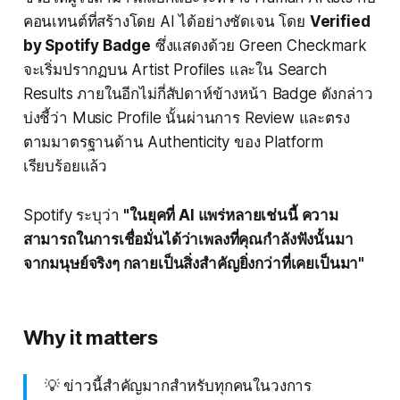
คอนเทนต์ที่สร้างโดย AI ได้อย่างชัดเจน โดย
Verified
by Spotify Badge
ซึ่งแสดงด้วย Green Checkmark
จะเริ่มปรากฏบน Artist Profiles และใน Search
Results ภายในอีกไม่กี่สัปดาห์ข้างหน้า Badge ดังกล่าว
บ่งชี้ว่า Music Profile นั้นผ่านการ Review และตรง
ตามมาตรฐานด้าน Authenticity ของ Platform
เรียบร้อยแล้ว
Spotify ระบุว่า
"ในยุคที่ AI แพร่หลายเช่นนี้ ความ
สามารถในการเชื่อมั่นได้ว่าเพลงที่คุณกำลังฟังนั้นมา
จากมนุษย์จริงๆ กลายเป็นสิ่งสำคัญยิ่งกว่าที่เคยเป็นมา"
Why it matters
💡 ข่าวนี้สำคัญมากสำหรับทุกคนในวงการ