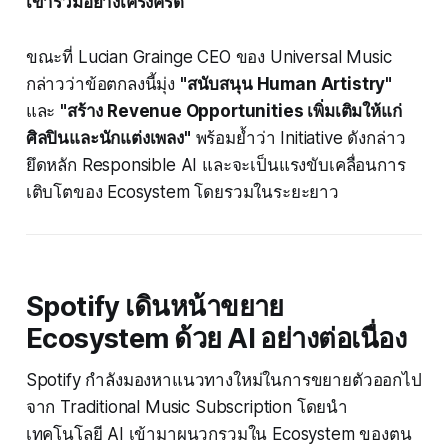
เข้าร่วมอย่างเคร่งครัด"
ขณะที่ Lucian Grainge CEO ของ Universal Music
กล่าวว่าข้อตกลงนี้มุ่ง
"สนับสนุน Human Artistry"
และ
"สร้าง Revenue Opportunities เพิ่มเติมให้แก่
ศิลปินและนักแต่งเพลง"
พร้อมย้ำว่า Initiative ดังกล่าว
ยึดหลัก Responsible AI และจะเป็นแรงขับเคลื่อนการ
เติบโตของ Ecosystem โดยรวมในระยะยาว
Spotify เดินหน้าขยาย
Ecosystem ด้วย AI อย่างต่อเนื่อง
Spotify กำลังมองหาแนวทางใหม่ในการขยายตัวออกไป
จาก Traditional Music Subscription โดยนำ
เทคโนโลยี AI เข้ามาผนวกรวมใน Ecosystem ของตน