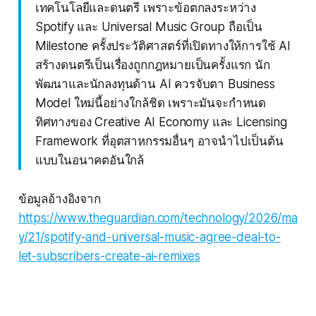
เทคโนโลยีและดนตรี เพราะข้อตกลงระหว่าง
Spotify และ Universal Music Group ถือเป็น
Milestone ครั้งประวัติศาสตร์ที่เปิดทางให้การใช้ AI
สร้างดนตรีเป็นเรื่องถูกกฎหมายเป็นครั้งแรก นัก
พัฒนาและนักลงทุนด้าน AI ควรจับตา Business
Model ใหม่นี้อย่างใกล้ชิด เพราะมันจะกำหนด
ทิศทางของ Creative AI Economy และ Licensing
Framework ที่อุตสาหกรรมอื่นๆ อาจนำไปเป็นต้น
แบบในอนาคตอันใกล้
ข้อมูลอ้างอิงจาก
https://www.theguardian.com/technology/2026/ma
y/21/spotify-and-universal-music-agree-deal-to-
let-subscribers-create-ai-remixes