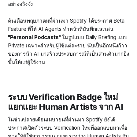
อย่างจริงจัง
ต้นเดือนพฤษภาคมที่ผ่านมา Spotify ได้ประกาศ Beta
Feature ที่ให้ AI Agents ทำหน้าที่บันทึกและเล่น
"Personal Podcasts"
ในรูปแบบ Daily Briefing แบบ
Private เฉพาะสำหรับผู้ใช้แต่ละราย นับเป็นอีกหนึ่งก้าว
ของการนำ AI มาสร้างประสบการณ์ที่เป็นส่วนตัวมากยิ่ง
ขึ้นให้แก่ผู้ใช้งาน
ระบบ Verification Badge ใหม่
แยกแยะ Human Artists จาก AI
ในช่วงปลายเดือนเมษายนที่ผ่านมา Spotify ยังได้
ประกาศเปิดตัวระบบ Verification ใหม่ที่ออกแบบมาเพื่อ
ช่วยให้ผู้ใช้สามารถแยกแยะระหว่าง Human Artists กับ