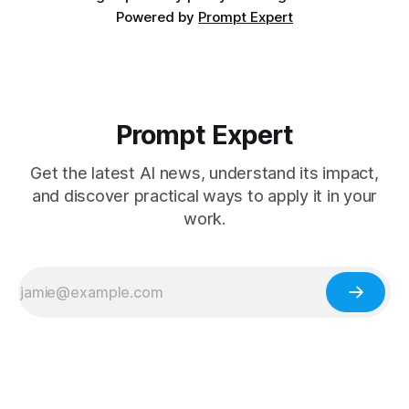
Powered by
Prompt Expert
Prompt Expert
Get the latest AI news, understand its impact,
and discover practical ways to apply it in your
work.