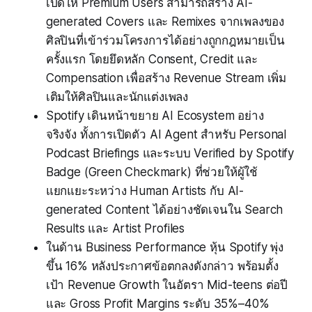
เปิดให้ Premium Users สามารถสร้าง AI-
generated Covers และ Remixes จากเพลงของ
ศิลปินที่เข้าร่วมโครงการได้อย่างถูกกฎหมายเป็น
ครั้งแรก โดยยึดหลัก Consent, Credit และ
Compensation เพื่อสร้าง Revenue Stream เพิ่ม
เติมให้ศิลปินและนักแต่งเพลง
Spotify เดินหน้าขยาย AI Ecosystem อย่าง
จริงจัง ทั้งการเปิดตัว AI Agent สำหรับ Personal
Podcast Briefings และระบบ Verified by Spotify
Badge (Green Checkmark) ที่ช่วยให้ผู้ใช้
แยกแยะระหว่าง Human Artists กับ AI-
generated Content ได้อย่างชัดเจนใน Search
Results และ Artist Profiles
ในด้าน Business Performance หุ้น Spotify พุ่ง
ขึ้น 16% หลังประกาศข้อตกลงดังกล่าว พร้อมตั้ง
เป้า Revenue Growth ในอัตรา Mid-teens ต่อปี
และ Gross Profit Margins ระดับ 35%–40%