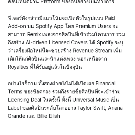
คอนเทนต์ผ่าน Platform ของตนอย่างเป็นทางการ
ฟีเจอร์ดังกล่าวมีแนวโน้มจะเปิดตัวในรูปแบบ Paid
Add-on บน Spotify App โดย Premium Users จะ
สามารถ Remix เพลงจากศิลปินที่เข้าร่วมโครงการ รวม
ถึงสร้าง AI-driven Licensed Covers ได้ Spotify ระบุ
ว่าเครื่องมือใหม่นี้จะช่วยสร้าง Revenue Stream เพิ่ม
เติมให้แก่ศิลปินและนักแต่งเพลง นอกเหนือจาก
Royalties ที่ได้รับอยู่แล้วในปัจจุบัน
อย่างไรก็ตาม ทั้งสองฝ่ายยังไม่ได้เปิดเผย Financial
Terms ของข้อตกลง รวมถึงรายชื่อศิลปินที่จะเข้าร่วม
Licensing Deal ในครั้งนี้ ทั้งนี้ Universal Music เป็น
Label ของศิลปินระดับโลกอย่าง Taylor Swift, Ariana
Grande และ Billie Eilish