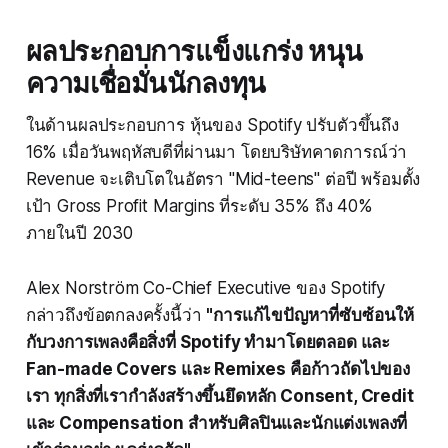
ผลประกอบการแข็งแกร่ง หนุน
ความเชื่อมั่นนักลงทุน
ในด้านผลประกอบการ หุ้นของ Spotify ปรับตัวขึ้นถึง
16% เมื่อวันพฤหัสบดีที่ผ่านมา โดยบริษัทคาดการณ์ว่า
Revenue จะเติบโตในอัตรา "Mid-teens" ต่อปี พร้อมตั้ง
เป้า Gross Profit Margins ที่ระดับ 35% ถึง 40%
ภายในปี 2030
Alex Norström Co-Chief Executive ของ Spotify
กล่าวถึงข้อตกลงครั้งนี้ว่า
"การแก้ไขปัญหาที่ซับซ้อนให้
กับวงการเพลงคือสิ่งที่ Spotify ทำมาโดยตลอด และ
Fan-made Covers และ Remixes คือก้าวถัดไปของ
เรา ทุกสิ่งที่เรากำลังสร้างขึ้นยึดหลัก Consent, Credit
และ Compensation สำหรับศิลปินและนักแต่งเพลงที่