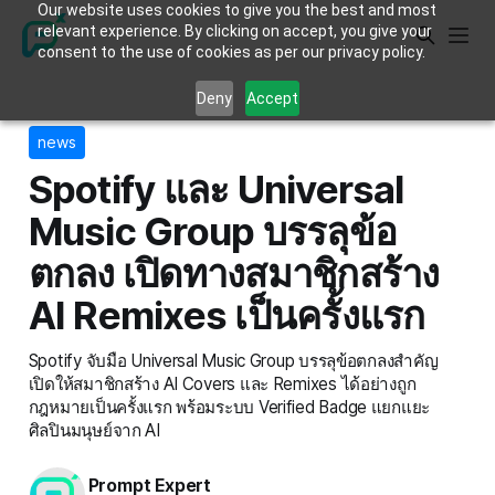
Our website uses cookies to give you the best and most
relevant experience. By clicking on accept, you give your
consent to the use of cookies as per our privacy policy.
Deny
Accept
news
Spotify และ Universal
Music Group บรรลุข้อ
ตกลง เปิดทางสมาชิกสร้าง
AI Remixes เป็นครั้งแรก
Spotify จับมือ Universal Music Group บรรลุข้อตกลงสำคัญ
เปิดให้สมาชิกสร้าง AI Covers และ Remixes ได้อย่างถูก
กฎหมายเป็นครั้งแรก พร้อมระบบ Verified Badge แยกแยะ
ศิลปินมนุษย์จาก AI
Prompt Expert