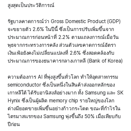
สูงสุดเป็นประวัติการณ์
รัฐบาลคาดการณ์ว่า Gross Domestic Product (GDP)
จะขยายตัว 2.6% ในปีนี้ ซึ่งเป็นการปรับเพิ่มขึ้นจาก
ประมาณการก่อนหน้าที่ 2.2% ตามแถลงการณ์เมื่อวัน
พุธจากกระทรวงการคลัง ส่วนตัวเลขคาดการณ์อัตรา
เงินเฟ้อยังคงไม่เปลี่ยนแปลงที่ 2.6% ซึ่งสอดคล้องกับ
ประมาณการของธนาคารกลางเกาหลี (Bank of Korea)
ความต้องการ AI ที่พุ่งสูงขึ้นทั่วโลก ทำให้อุตสาหกรรม
semiconductor ซึ่งเป็นหนึ่งในสินค้าส่งออกหลักของ
เกาหลีใต้ ได้รับอานิสงส์อย่างมาก ทั้ง Samsung และ SK
Hynix ซึ่งเป็นผู้ผลิต memory chip รายใหญ่ของโลก
ต่างมียอดขายเพิ่มขึ้นอย่างก้าวกระโดด ขณะที่กำไรใน
ไตรมาสแรกของ Samsung พุ่งขึ้นถึง 50% เมื่อเทียบกับ
ปีก่อน