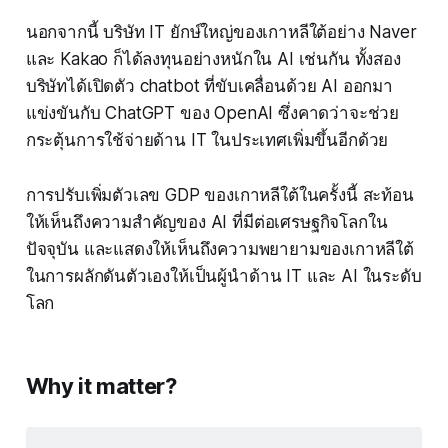
นอกจากนี้ บริษัท IT ยักษ์ใหญ่ของเกาหลีใต้อย่าง Naver
และ Kakao ก็ได้ลงทุนอย่างหนักใน AI เช่นกัน ทั้งสอง
บริษัทได้เปิดตัว chatbot ที่ขับเคลื่อนด้วย AI ออกมา
แข่งขันกับ ChatGPT ของ OpenAI ซึ่งคาดว่าจะช่วย
กระตุ้นการใช้จ่ายด้าน IT ในประเทศเพิ่มขึ้นอีกด้วย
การปรับเพิ่มตัวเลข GDP ของเกาหลีใต้ในครั้งนี้ สะท้อน
ให้เห็นถึงความสำคัญของ AI ที่มีต่อเศรษฐกิจโลกใน
ปัจจุบัน และแสดงให้เห็นถึงความพยายามของเกาหลีใต้
ในการผลักดันตัวเองให้เป็นผู้นำด้าน IT และ AI ในระดับ
โลก
Why it matter?