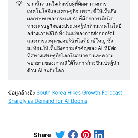
💡
ข่าวนี้น่าสนใจสำหรับผู้ที่ติดตามวงการ
เทคโนโลยีและเศรษฐกิจ เพราะชี้ให้เห็นถึง
ผลกระทบของกระแส AI ที่มีต่อการเติบโต
ทางเศรษฐกิจของประเทศผู้นำด้านเทคโนโลยี
อย่างเกาหลีใต้ ทั้งในแง่ของการส่งออกชิป
และการลงทุนของบริษัทไอทียักษ์ใหญ่ ซึ่ง
สะท้อนให้เห็นถึงความสำคัญของ AI ที่มีต่อ
ทิศทางเศรษฐกิจโลกในอนาคต และความ
พยายามของเกาหลีใต้ในการก้าวขึ้นเป็นผู้นำ
ด้าน AI ระดับโลก
ข้อมูลอ้างอิง
South Korea Hikes Growth Forecast
Sharply as Demand for AI Booms
Share