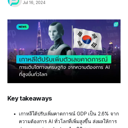
Jul 16, 2024
Key takeaways
เกาหลีใต้ปรับเพิ่มคาดการณ์ GDP เป็น 2.6% จาก
ความต้องการ AI ทั่วโลกที่เพิ่มสูงขึ้น ส่งผลให้การ