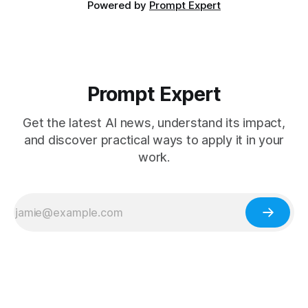
Powered by
Prompt Expert
Prompt Expert
Get the latest AI news, understand its impact,
and discover practical ways to apply it in your
work.