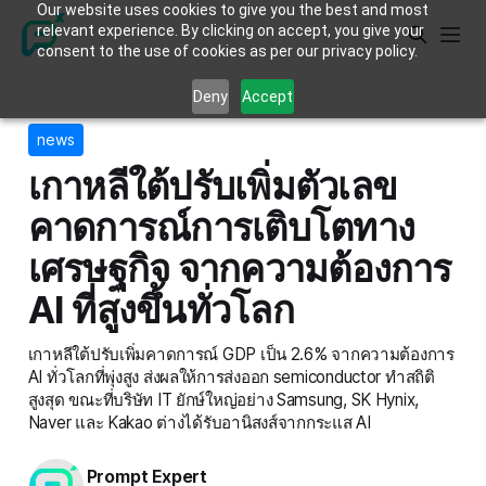
Our website uses cookies to give you the best and most
relevant experience. By clicking on accept, you give your
consent to the use of cookies as per our privacy policy.
Deny
Accept
news
เกาหลีใต้ปรับเพิ่มตัวเลข
คาดการณ์การเติบโตทาง
เศรษฐกิจ จากความต้องการ
AI ที่สูงขึ้นทั่วโลก
เกาหลีใต้ปรับเพิ่มคาดการณ์ GDP เป็น 2.6% จากความต้องการ
AI ทั่วโลกที่พุ่งสูง ส่งผลให้การส่งออก semiconductor ทำสถิติ
สูงสุด ขณะที่บริษัท IT ยักษ์ใหญ่อย่าง Samsung, SK Hynix,
Naver และ Kakao ต่างได้รับอานิสงส์จากกระแส AI
Prompt Expert