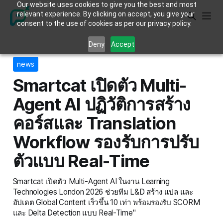
Our website uses cookies to give you the best and most
relevant experience. By clicking on accept, you give your
consent to the use of cookies as per our privacy policy.
Deny
Accept
news
Smartcat เปิดตัว Multi-
Agent AI ปฏิวัติการสร้าง
คอร์สและ Translation
Workflow รองรับการปรับ
ตัวแบบ Real-Time
Smartcat เปิดตัว Multi-Agent AI ในงาน Learning
Technologies London 2026 ช่วยทีม L&D สร้าง แปล และ
อัปเดต Global Content เร็วขึ้น 10 เท่า พร้อมรองรับ SCORM
และ Delta Detection แบบ Real-Time"