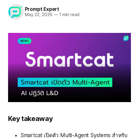
Prompt Expert
May 22, 2026
—
1 min read
Key takeaway
Smartcat เปิดตัว Multi-Agent Systems สำหรับ