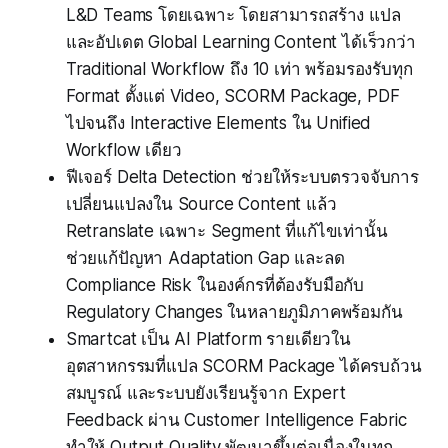
L&D Teams โดยเฉพาะ โดยสามารถสร้าง แปล
และอัปเดต Global Learning Content ได้เร็วกว่า
Traditional Workflow ถึง 10 เท่า พร้อมรองรับทุก
Format ตั้งแต่ Video, SCORM Package, PDF
ไปจนถึง Interactive Elements ใน Unified
Workflow เดียว
ฟีเจอร์ Delta Detection ช่วยให้ระบบตรวจจับการ
เปลี่ยนแปลงใน Source Content แล้ว
Retranslate เฉพาะ Segment ที่แก้ไขเท่านั้น
ช่วยแก้ปัญหา Adaptation Gap และลด
Compliance Risk ในองค์กรที่ต้องรับมือกับ
Regulatory Changes ในหลายภูมิภาคพร้อมกัน
Smartcat เป็น AI Platform รายเดียวใน
อุตสาหกรรมที่แปล SCORM Package ได้ครบถ้วน
สมบูรณ์ และระบบยังเรียนรู้จาก Expert
Feedback ผ่าน Customer Intelligence Fabric
ทำให้ Output Quality พัฒนาขึ้นต่อเนื่องในทุก