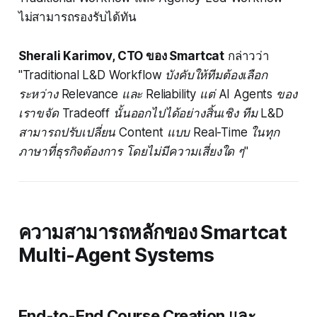
ไม่สามารถรองรับได้ทัน
Sherali Karimov, CTO ของ Smartcat
กล่าวว่า
"Traditional L&D Workflow บังคับให้ทีมต้องเลือก
ระหว่าง Relevance และ Reliability แต่ AI Agents ของ
เราขจัด Tradeoff นั้นออกไปได้อย่างสิ้นเชิง ทีม L&D
สามารถปรับเปลี่ยน Content แบบ Real-Time ในทุก
ภาษาที่ธุรกิจต้องการ โดยไม่มีความเสี่ยงใด ๆ"
ความสามารถหลักของ Smartcat
Multi-Agent Systems
End-to-End Course Creation และ