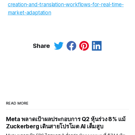
creation-and-translation-workflows-for-real-time-
market-adaptation
Share
READ MORE
Meta พลาดเป้าผลประกอบการ Q2 หุ้นร่วง 8% แม้
Zuckerberg เดินสายโปรโมต AI เต็มสูบ