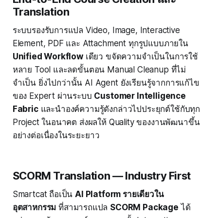
Translation
ระบบรองรับการแปล Video, Image, Interactive
Element, PDF และ Attachment ทุกรูปแบบภายใน
Unified Workflow
เดียว ขจัดความจำเป็นในการใช้
หลาย Tool และลดขั้นตอน Manual Cleanup ที่ไม่
จำเป็น ยิ่งไปกว่านั้น AI Agent ยังเรียนรู้จากการแก้ไข
ของ Expert ผ่านระบบ
Customer Intelligence
Fabric
และนำองค์ความรู้ดังกล่าวไปประยุกต์ใช้กับทุก
Project ในอนาคต ส่งผลให้ Quality ของงานพัฒนาขึ้น
อย่างต่อเนื่องในระยะยาว
SCORM Translation — Industry First
Smartcat ถือเป็น
AI Platform รายเดียวใน
อุตสาหกรรม
ที่สามารถแปล
SCORM Package
ได้