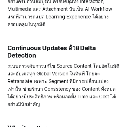
อย่างครบถ้วนสมบูรณ์ ครอบคลุมทั้ง Interaction,
Multimedia และ Attachment นับเป็น AI Workflow
แรกที่สามารถแปล Learning Experience ได้อย่าง
ครอบคลุมในทุกมิติ
Continuous Updates ด้วย Delta
Detection
ระบบตรวจจับการแก้ไข Source Content โดยอัตโนมัติ
และอัปเดตทุก Global Version ในทันที โดยจะ
Retranslate เฉพาะ Segment ที่มีการเปลี่ยนแปลง
เท่านั้น ช่วยรักษา Consistency ของ Content ทั้งหมด
ได้อย่างมีประสิทธิภาพ พร้อมลดทั้ง Time และ Cost ได้
อย่างมีนัยสำคัญ