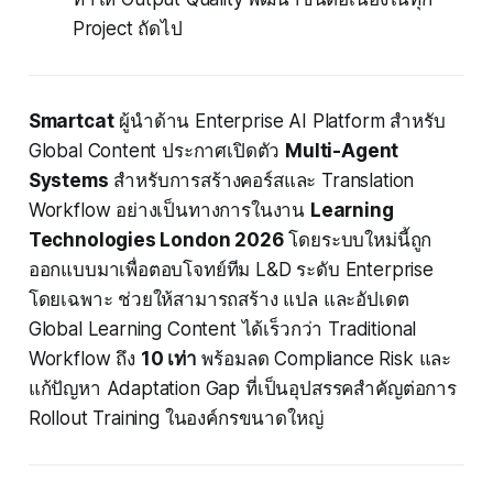
Project ถัดไป
Smartcat
ผู้นำด้าน Enterprise AI Platform สำหรับ
Global Content ประกาศเปิดตัว
Multi-Agent
Systems
สำหรับการสร้างคอร์สและ Translation
Workflow อย่างเป็นทางการในงาน
Learning
Technologies London 2026
โดยระบบใหม่นี้ถูก
ออกแบบมาเพื่อตอบโจทย์ทีม L&D ระดับ Enterprise
โดยเฉพาะ ช่วยให้สามารถสร้าง แปล และอัปเดต
Global Learning Content ได้เร็วกว่า Traditional
Workflow ถึง
10 เท่า
พร้อมลด Compliance Risk และ
แก้ปัญหา Adaptation Gap ที่เป็นอุปสรรคสำคัญต่อการ
Rollout Training ในองค์กรขนาดใหญ่