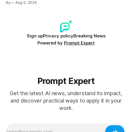
By
Aug 5, 2026
Sign up
Privacy policy
Breaking News
Powered by
Prompt Expert
Prompt Expert
Get the latest AI news, understand its impact,
and discover practical ways to apply it in your
work.