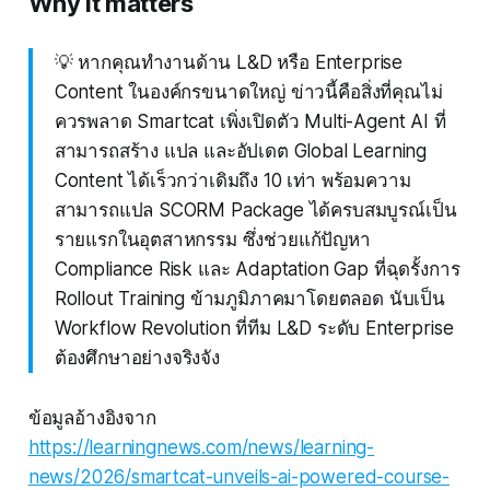
Why it matters
💡 หากคุณทำงานด้าน L&D หรือ Enterprise
Content ในองค์กรขนาดใหญ่ ข่าวนี้คือสิ่งที่คุณไม่
ควรพลาด Smartcat เพิ่งเปิดตัว Multi-Agent AI ที่
สามารถสร้าง แปล และอัปเดต Global Learning
Content ได้เร็วกว่าเดิมถึง 10 เท่า พร้อมความ
สามารถแปล SCORM Package ได้ครบสมบูรณ์เป็น
รายแรกในอุตสาหกรรม ซึ่งช่วยแก้ปัญหา
Compliance Risk และ Adaptation Gap ที่ฉุดรั้งการ
Rollout Training ข้ามภูมิภาคมาโดยตลอด นับเป็น
Workflow Revolution ที่ทีม L&D ระดับ Enterprise
ต้องศึกษาอย่างจริงจัง
ข้อมูลอ้างอิงจาก
https://learningnews.com/news/learning-
news/2026/smartcat-unveils-ai-powered-course-