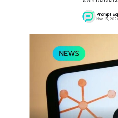
นวัตกรรมใหม่ใน
Prompt Ex
Nov 15, 202