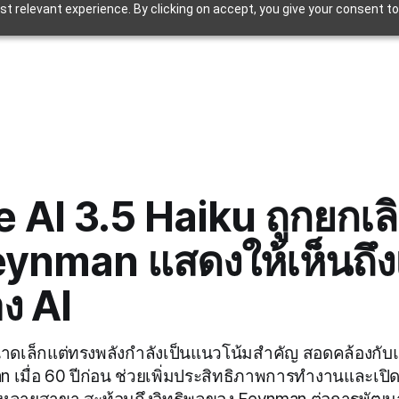
t relevant experience. By clicking on accept, you give your consent to
 AI 3.5 Haiku ถูกยกเลิ
eynman แสดงให้เห็นถึ
ง AI
าดเล็กแต่ทรงพลังกำลังเป็นแนวโน้มสำคัญ สอดคล้องกั
 เมื่อ 60 ปีก่อน ช่วยเพิ่มประสิทธิภาพการทำงานและเปิด