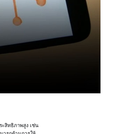
ะสิทธิภาพสูง เช่น
ามารถด้านการให้