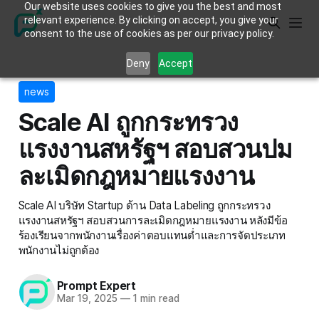
Our website uses cookies to give you the best and most
relevant experience. By clicking on accept, you give your
consent to the use of cookies as per our privacy policy.
Deny
Accept
news
Scale AI ถูกกระทรวง
แรงงานสหรัฐฯ สอบสวนปม
ละเมิดกฎหมายแรงงาน
Scale AI บริษัท Startup ด้าน Data Labeling ถูกกระทรวง
แรงงานสหรัฐฯ สอบสวนการละเมิดกฎหมายแรงงาน หลังมีข้อ
ร้องเรียนจากพนักงานเรื่องค่าตอบแทนต่ำและการจัดประเภท
พนักงานไม่ถูกต้อง
Prompt Expert
Mar 19, 2025
—
1 min read