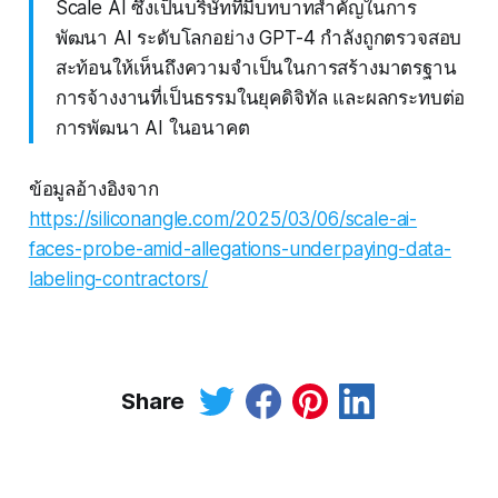
Scale AI ซึ่งเป็นบริษัทที่มีบทบาทสำคัญในการ
พัฒนา AI ระดับโลกอย่าง GPT-4 กำลังถูกตรวจสอบ
สะท้อนให้เห็นถึงความจำเป็นในการสร้างมาตรฐาน
การจ้างงานที่เป็นธรรมในยุคดิจิทัล และผลกระทบต่อ
การพัฒนา AI ในอนาคต
ข้อมูลอ้างอิงจาก
https://siliconangle.com/2025/03/06/scale-ai-
faces-probe-amid-allegations-underpaying-data-
labeling-contractors/
Share