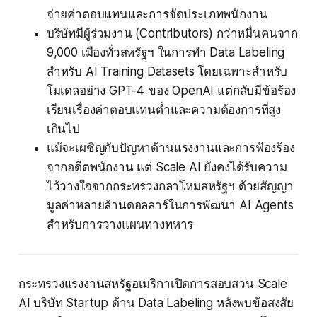
จ่ายค่าตอบแทนและการจัดประเภทพนักงาน
บริษัทมีผู้ร่วมงาน (Contributors) กว่าหมื่นคนจาก
9,000 เมืองทั่วสหรัฐฯ ในการทำ Data Labeling
สำหรับ AI Training Datasets โดยเฉพาะสำหรับ
โมเดลอย่าง GPT-4 ของ OpenAI แต่กลับมีข้อร้อง
เรียนเรื่องค่าตอบแทนต่ำและความต้องการที่สูง
เกินไป
แม้จะเผชิญกับปัญหาด้านแรงงานและการฟ้องร้อง
จากอดีตพนักงาน แต่ Scale AI ยังคงได้รับความ
ไว้วางใจจากกระทรวงกลาโหมสหรัฐฯ ด้วยสัญญา
มูลค่าหลายล้านดอลลาร์ในการพัฒนา AI Agents
สำหรับการวางแผนทางทหาร
กระทรวงแรงงานสหรัฐอเมริกาเปิดการสอบสวน Scale
AI บริษัท Startup ด้าน Data Labeling หลังพบข้อสงสัย