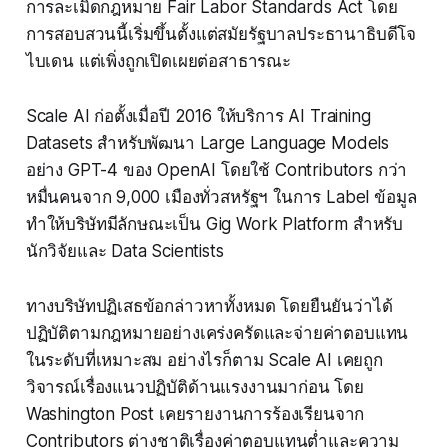
การละเมิดกฎหมาย Fair Labor Standards Act โดย
การสอบสวนนี้เริ่มขึ้นตั้งแต่สมัยรัฐบาลประธานาธิบดีโจ
ไบเดน แต่เพิ่งถูกเปิดเผยต่อสาธารณะ
Scale AI ก่อตั้งเมื่อปี 2016 ให้บริการ AI Training
Datasets สำหรับพัฒนา Large Language Models
อย่าง GPT-4 ของ OpenAI โดยใช้ Contributors กว่า
หมื่นคนจาก 9,000 เมืองทั่วสหรัฐฯ ในการ Label ข้อมูล
ทำให้บริษัทมีลักษณะเป็น Gig Work Platform สำหรับ
นักวิจัยและ Data Scientists
ทางบริษัทปฏิเสธข้อกล่าวหาทั้งหมด โดยยืนยันว่าได้
ปฏิบัติตามกฎหมายอย่างเคร่งครัดและจ่ายค่าตอบแทน
ในระดับที่เหมาะสม อย่างไรก็ตาม Scale AI เคยถูก
วิจารณ์เรื่องแนวปฏิบัติด้านแรงงานมาก่อน โดย
Washington Post เคยรายงานการร้องเรียนจาก
Contributors ต่างชาติเรื่องค่าตอบแทนต่ำและความ