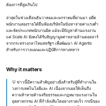
ต้องการที่สูงเกินไป
ล่าสุดในช่วงเดือนธันวาคมและมกราคมที่ผ่านมา อดีต
พนักงานสองรายได้ยื่นฟ้องบริษัทในข้อหาจ่ายค่าแรงต่ำ
และจัดประเภทพนักงานผิด แม้จะมีปัญหาด้านแรงงาน
แต่ Scale AI ยังคงได้รับสัญญามูลค่าหลายล้านดอลลาร์
จากกระทรวงกลาโหมสหรัฐฯ เพื่อพัฒนา AI Agents
สำหรับการวางแผนและปฏิบัติการทางทหาร
Why it matters
💡 ข่าวนี้มีความสำคัญอย่างยิ่งสำหรับผู้ที่ทำงานใน
วงการเทคโนโลยีและ AI เนื่องจากเผยให้เห็นถึง
ความท้าทายด้านจริยธรรมและกฎหมายแรงงานใน
อุตสาหกรรม AI ที่กำลังเติบโตอย่างรวดเร็ว กรณีของ