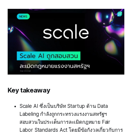
Key takeaway
Scale AI ซึ่งเป็นบริษัท Startup ด้าน Data
Labeling กำลังถูกกระทรวงแรงงานสหรัฐฯ
สอบสวนในประเด็นการละเมิดกฎหมาย Fair
Labor Standards Act โดยมีข้อกังวลเกี่ยวกับการ