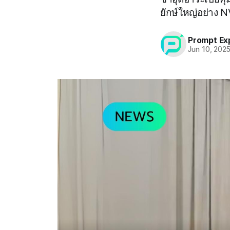
ยักษ์ใหญ่อย่าง N
Prompt Ex
Jun 10, 202