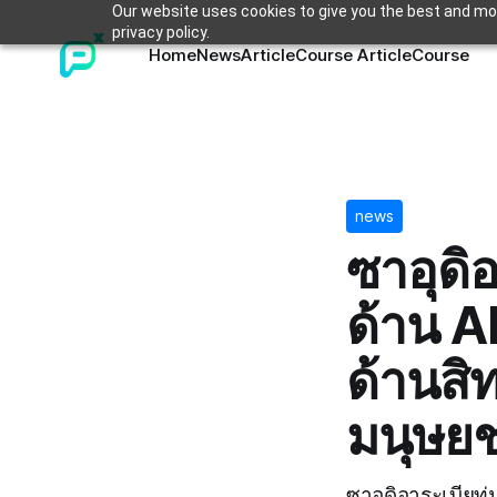
Our website uses cookies to give you the best and mos
privacy policy.
Home
News
Article
Course Article
Course
news
ซาอุดิ
ด้าน A
ด้านสิ
มนุษย
ซาอุดิอาระเบียทุ