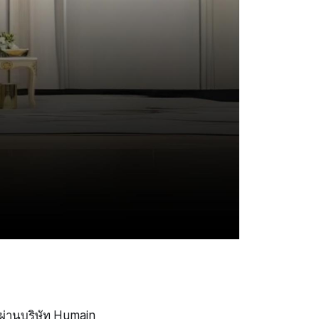
่านบริษัท Humain