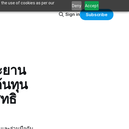
 the use of cookies as per our
Deny
Accept
Sign in
Subscribe
ะยาน
้นทุน
ทธิ
 และร่วมมือกับ