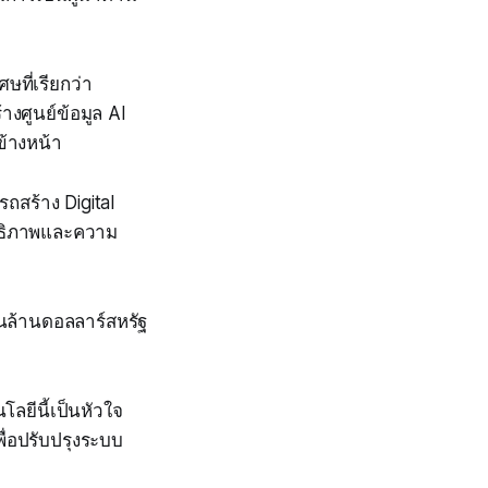
ษที่เรียกว่า
งศูนย์ข้อมูล AI
ข้างหน้า
ถสร้าง Digital
ิทธิภาพและความ
นล้านดอลลาร์สหรัฐ
ลยีนี้เป็นหัวใจ
ื่อปรับปรุงระบบ