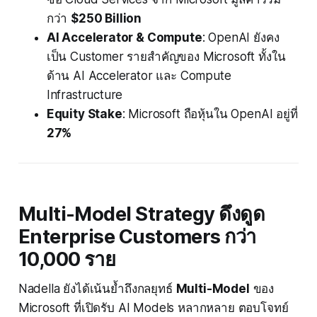
กว่า
$250 Billion
AI Accelerator & Compute
: OpenAI ยังคง
เป็น Customer รายสำคัญของ Microsoft ทั้งใน
ด้าน AI Accelerator และ Compute
Infrastructure
Equity Stake
: Microsoft ถือหุ้นใน OpenAI อยู่ที่
27%
Multi-Model Strategy ดึงดูด
Enterprise Customers กว่า
10,000 ราย
Nadella ยังได้เน้นย้ำถึงกลยุทธ์
Multi-Model
ของ
Microsoft ที่เปิดรับ AI Models หลากหลาย ตอบโจทย์