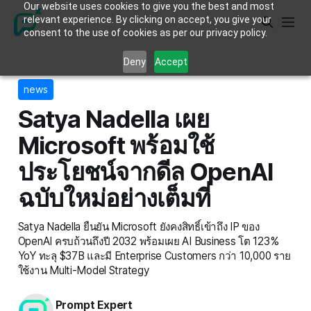
Our website uses cookies to give you the best and most
relevant experience. By clicking on accept, you give your
consent to the use of cookies as per our privacy policy.
Deny
Accept
news
Satya Nadella เผย
Microsoft พร้อมใช้
ประโยชน์จากดีล OpenAI
ฉบับใหม่อย่างเต็มที่
Satya Nadella ยืนยัน Microsoft ยังคงสิทธิ์เข้าถึง IP ของ
OpenAI ครบถ้วนถึงปี 2032 พร้อมเผย AI Business โต 123%
YoY ทะลุ $37B และมี Enterprise Customers กว่า 10,000 ราย
ใช้งาน Multi-Model Strategy
Prompt Expert