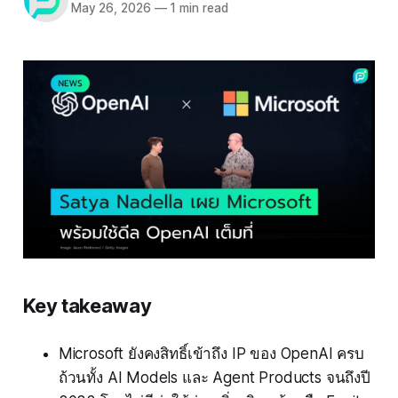
May 26, 2026
—
1 min read
Key takeaway
Microsoft ยังคงสิทธิ์เข้าถึง IP ของ OpenAI ครบ
ถ้วนทั้ง AI Models และ Agent Products จนถึงปี