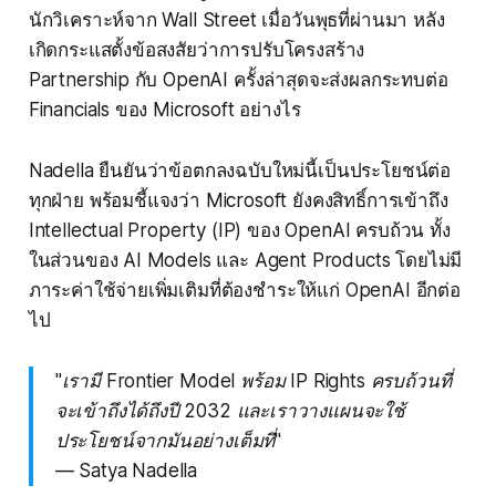
นักวิเคราะห์จาก Wall Street เมื่อวันพุธที่ผ่านมา หลัง
เกิดกระแสตั้งข้อสงสัยว่าการปรับโครงสร้าง
Partnership กับ OpenAI ครั้งล่าสุดจะส่งผลกระทบต่อ
Financials ของ Microsoft อย่างไร
Nadella ยืนยันว่าข้อตกลงฉบับใหม่นี้เป็นประโยชน์ต่อ
ทุกฝ่าย พร้อมชี้แจงว่า Microsoft ยังคงสิทธิ์การเข้าถึง
Intellectual Property (IP) ของ OpenAI ครบถ้วน ทั้ง
ในส่วนของ AI Models และ Agent Products โดยไม่มี
ภาระค่าใช้จ่ายเพิ่มเติมที่ต้องชำระให้แก่ OpenAI อีกต่อ
ไป
"เรามี Frontier Model พร้อม IP Rights ครบถ้วนที่
จะเข้าถึงได้ถึงปี 2032 และเราวางแผนจะใช้
ประโยชน์จากมันอย่างเต็มที่"
— Satya Nadella