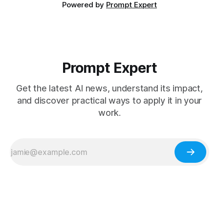
Powered by
Prompt Expert
Prompt Expert
Get the latest AI news, understand its impact,
and discover practical ways to apply it in your
work.