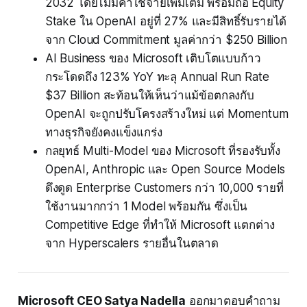
2032 โดยไม่มีค่าใช้จ่ายเพิ่มเติม พร้อมถือ Equity
Stake ใน OpenAI อยู่ที่ 27% และมีสิทธิ์รับรายได้
จาก Cloud Commitment มูลค่ากว่า $250 Billion
AI Business ของ Microsoft เติบโตแบบก้าว
กระโดดถึง 123% YoY ทะลุ Annual Run Rate
$37 Billion สะท้อนให้เห็นว่าแม้ข้อตกลงกับ
OpenAI จะถูกปรับโครงสร้างใหม่ แต่ Momentum
ทางธุรกิจยังคงแข็งแกร่ง
กลยุทธ์ Multi-Model ของ Microsoft ที่รองรับทั้ง
OpenAI, Anthropic และ Open Source Models
ดึงดูด Enterprise Customers กว่า 10,000 รายที่
ใช้งานมากกว่า 1 Model พร้อมกัน ซึ่งเป็น
Competitive Edge ที่ทำให้ Microsoft แตกต่าง
จาก Hyperscalers รายอื่นในตลาด
Microsoft CEO Satya Nadella
ออกมาตอบคำถาม