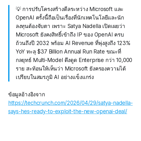
💡 การปรับโครงสร้างดีลระหว่าง Microsoft และ
OpenAI ครั้งนี้ถือเป็นเรื่องที่นักเทคโนโลยีและนัก
ลงทุนต้องจับตา เพราะ Satya Nadella เปิดเผยว่า
Microsoft ยังคงสิทธิ์เข้าถึง IP ของ OpenAI ครบ
ถ้วนถึงปี 2032 พร้อม AI Revenue ที่พุ่งสูงถึง 123%
YoY ทะลุ $37 Billion Annual Run Rate ขณะที่
กลยุทธ์ Multi-Model ดึงดูด Enterprise กว่า 10,000
ราย สะท้อนให้เห็นว่า Microsoft ยังครองความได้
เปรียบในสมรภูมิ AI อย่างแข็งแกร่ง
ข้อมูลอ้างอิงจาก
https://techcrunch.com/2026/04/29/satya-nadella-
says-hes-ready-to-exploit-the-new-openai-deal/