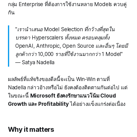
กลุ่ม Enterprise ที่ต้องการใช้งานหลาย Models ควบคู่
กัน
"เรานำเสนอ Model Selection ที่กว้างที่สุดใน
บรรดา Hyperscalers ทั้งหมด ครอบคลุมทั้ง
OpenAI, Anthropic, Open Source และอื่นๆ โดยมี
ลูกค้ากว่า 10,000 รายที่ใช้งานมากกว่า 1 Model"
— Satya Nadella
ผลลัพธ์ที่แท้จริงของดีลนี้จะเป็น Win-Win ตามที่
Nadella กล่าวอ้างหรือไม่ ยังคงต้องติดตามกันต่อไป แต่
ในขณะนี้
Microsoft ยังคงรักษาแนวโน้ม Cloud
Growth และ Profitability
ได้อย่างแข็งแกร่งต่อเนื่อง
Why it matters