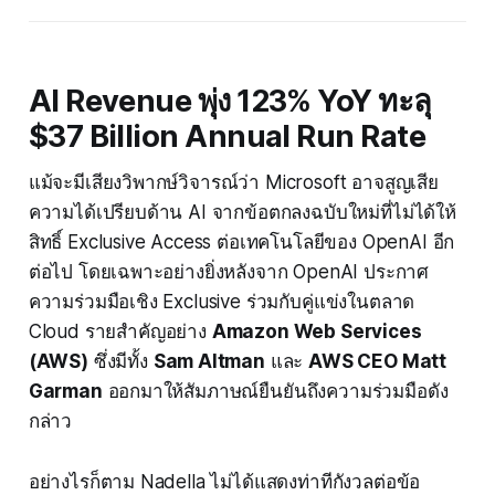
AI Revenue พุ่ง 123% YoY ทะลุ
$37 Billion Annual Run Rate
แม้จะมีเสียงวิพากษ์วิจารณ์ว่า Microsoft อาจสูญเสีย
ความได้เปรียบด้าน AI จากข้อตกลงฉบับใหม่ที่ไม่ได้ให้
สิทธิ์ Exclusive Access ต่อเทคโนโลยีของ OpenAI อีก
ต่อไป โดยเฉพาะอย่างยิ่งหลังจาก OpenAI ประกาศ
ความร่วมมือเชิง Exclusive ร่วมกับคู่แข่งในตลาด
Cloud รายสำคัญอย่าง
Amazon Web Services
(AWS)
ซึ่งมีทั้ง
Sam Altman
และ
AWS CEO Matt
Garman
ออกมาให้สัมภาษณ์ยืนยันถึงความร่วมมือดัง
กล่าว
อย่างไรก็ตาม Nadella ไม่ได้แสดงท่าทีกังวลต่อข้อ