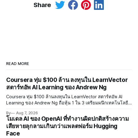
Share
READ MORE
Coursera ทุ่ม $100 ล้าน ลงทุนใน LearnVector
สตาร์ทอัพ AI Learning ของ Andrew Ng
Coursera ทุ่ม $100 ล้านลงทุนใน LearnVector สตาร์ทอัพ AI
Learning ของ Andrew Ng ถือหุ้น 1 ใน 3 เตรียมผนึกเทคโนโลยี
AI พัฒนาการเรียนรู้แบบ Personalised ตั้งเป้าเปิดตัวผลิตภัณฑ์ชุด
By
Aug 7, 2026
แรกต้นปี 2027
โมเดล AI ของ OpenAI ที่ทำงานผิดปกติสร้างความ
เสียหายลุกลามเกินกว่าแพลตฟอร์ม Hugging
Face