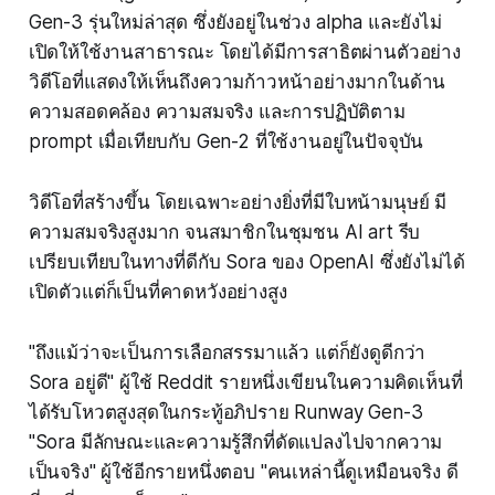
Gen-3 รุ่นใหม่ล่าสุด ซึ่งยังอยู่ในช่วง alpha และยังไม่
เปิดให้ใช้งานสาธารณะ โดยได้มีการสาธิตผ่านตัวอย่าง
วิดีโอที่แสดงให้เห็นถึงความก้าวหน้าอย่างมากในด้าน
ความสอดคล้อง ความสมจริง และการปฏิบัติตาม
prompt เมื่อเทียบกับ Gen-2 ที่ใช้งานอยู่ในปัจจุบัน
วิดีโอที่สร้างขึ้น โดยเฉพาะอย่างยิ่งที่มีใบหน้ามนุษย์ มี
ความสมจริงสูงมาก จนสมาชิกในชุมชน AI art รีบ
เปรียบเทียบในทางที่ดีกับ Sora ของ OpenAI ซึ่งยังไม่ได้
เปิดตัวแต่ก็เป็นที่คาดหวังอย่างสูง
"ถึงแม้ว่าจะเป็นการเลือกสรรมาแล้ว แต่ก็ยังดูดีกว่า
Sora อยู่ดี" ผู้ใช้ Reddit รายหนึ่งเขียนในความคิดเห็นที่
ได้รับโหวตสูงสุดในกระทู้อภิปราย Runway Gen-3
"Sora มีลักษณะและความรู้สึกที่ดัดแปลงไปจากความ
เป็นจริง" ผู้ใช้อีกรายหนึ่งตอบ "คนเหล่านี้ดูเหมือนจริง ดี