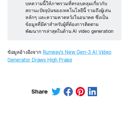
บทความนี้ให้ภาพรวมที่ครอบคลุมเกี่ยวกับ
สถานะปัจจุบันของเทคโนโลยีนี้ รวมถึงผู้เล่น
หลักๆ และความคาดหวังในอนาคต ซึ่งเป็น
ข้อมูลที่มีค่าสำหรับผู้ที่ต้องการติดตาม
พัฒนาการล่าสุดในด้าน AI video generation
ข้อมูลอ้างอิงจาก
Runway's New Gen-3 AI Video
Generator Draws High Praise
Share