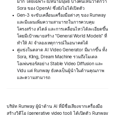
มาก โดยเฉพาะใบหน้ามนุษย์ บางคนเห็นว่าดีกว่า
Sora ของ OpenAI ซึ่งยังไม่ได้เปิดตัว
Gen-3 จะขับเคลื่อนเครื่องมือต่างๆ ของ Runway
และมีแผนเพิ่มความสามารถในการควบคุม
โครงสร้าง สไตล์ และการเคลื่อนไหวได้ละเอียดขึ้น
โดยมีเป้าหมายสร้าง "General World Models" ที่
ทำให้ AI จำลองเหตุการณ์ในอนาคตได้
คู่แข่งในตลาด AI Video Generator มีมากขึ้น ทั้ง
Sora, Kling, Dream Machine รวมถึงโมเดล
โอเพ่นซอร์สอย่าง Stable Video Diffusion และ
Vidu แต่ Runway ยังคงเป็นผู้นำในด้านคุณภาพ
และความสามารถ
บริษัท Runway ผู้นำด้าน AI ที่มีชื่อเสียงจากเครื่องมือ
สร้างวิดีโอ (generative video tool) ได้เปิดตัว Runway