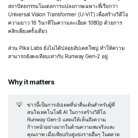
สถาปัตยกรรมโมเดลการแปลงภาพเฉพาะที่เรียกว่า
Universal Vision Transformer (U-ViT) เพื่อสร้างวิดีโอ
ความยาว 16 วินาทีในความละเอียด 1080p ด้วยการ
คลิกเพียงครั้งเดียว
ส่วน Pika Labs ยังไม่ได้ปล่อยอัปเดตใหญ่ ทำให้ความ
สามารถยังคงเทียบเท่ากับ Runway Gen-2 อยู่
Why it matters
💡
ข่าวนี้เป็นการอัปเดตที่น่าตื่นเต้นสำหรับผู้ที่
สนใจเทคโนโลยี AI ในการสร้างวิดีโอ
Runway Gen-3 แสดงให้เห็นถึงความ
ก้าวหน้าอย่างมากในด้านความสมจริงและ
คุณภาพ เมื่อเทียบกับคู่แข่งรายอื่นๆ ในตลาด