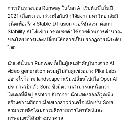
การเดินทางของ Runway ในโลก AI เริ่มต้นขึ้นในปี
2021 เมื่อพวกเขาร่วมมือกับนักวิจัยจากมหาวิทยาลัยมิ
วนิคเพื่อสร้าง Stable Diffusion เวอร์ชันแรก ต่อมา
Stability AI ได้เข้ามาชดเชยค่าใช้จ่ายด้านการคำนวณ
ของโครงการและเปลี่ยนให้กลายเป็นปรากฏการณ์ระดับ
โลก
นับแต่นั้นมา Runway ก็เป็นผู้เล่นสำคัญในวงการ AI
video generation ควบคู่ไปกับคู่แข่งอย่าง Pika Labs
อย่างไรก็ตาม landscape ก็เริ่มเปลี่ยนไปเมื่อ OpenAI
ประกาศเปิดตัว Sora ซึ่งมีความสามารถเหนือกว่า
โมเดลที่มีอยู่ Ashton Kutcher นักแสดงฮอลลีวูดเพิ่ง
สร้างความฮือฮาเมื่อเขากล่าวว่าเครื่องมือเช่น Sora
สามารถพลิกโฉมการผลิตรายการโทรทัศน์และ
ภาพยนตร์ได้อย่างมหาศาล