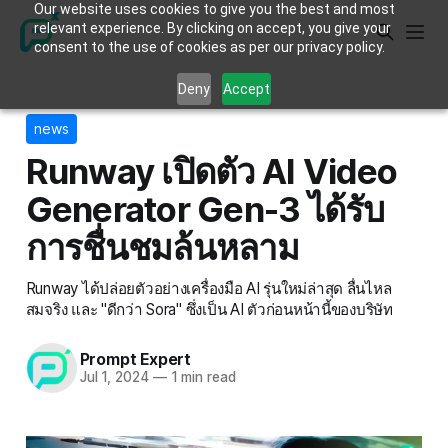
Our website uses cookies to give you the best and most
relevant experience. By clicking on accept, you give your
consent to the use of cookies as per our privacy policy.
Deny
Accept
news
Runway เปิดตัว AI Video
Generator Gen-3 ได้รับ
การชื่นชมล้นหลาม
Runway ได้ปล่อยตัวอย่างเครื่องมือ AI รุ่นใหม่ล่าสุด ลื่นไหล
สมจริง และ "ดีกว่า Sora" ซึ่งเป็น AI ตัวก่อนหน้านี้ของบริษัท
Prompt Expert
Jul 1, 2024
—
1 min read