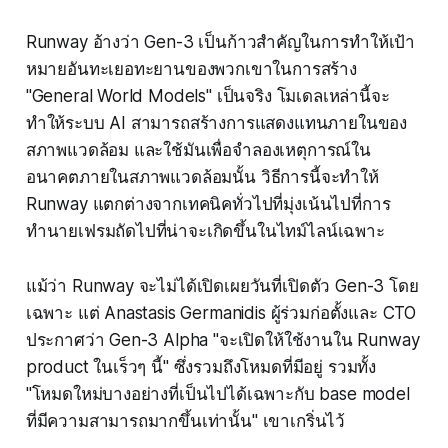
Runway อ้างว่า Gen-3 เป็นก้าวสำคัญในการทำให้เป้า
หมายอันทะเยอทะยานของพวกเขาในการสร้าง
"General World Models" เป็นจริง โมเดลเหล่านี้จะ
ทำให้ระบบ AI สามารถสร้างการแสดงแทนภายในของ
สภาพแวดล้อม และใช้มันเพื่อจำลองเหตุการณ์ใน
อนาคตภายในสภาพแวดล้อมนั้น วิธีการนี้จะทำให้
Runway แตกต่างจากเทคนิคทั่วไปที่มุ่งเน้นไปที่การ
ทำนายเฟรมถัดไปที่น่าจะเกิดขึ้นในไทม์ไลน์เฉพาะ
แม้ว่า Runway จะไม่ได้เปิดเผยวันที่เปิดตัว Gen-3 โดย
เฉพาะ แต่ Anastasis Germanidis ผู้ร่วมก่อตั้งและ CTO
ประกาศว่า Gen-3 Alpha "จะเปิดให้ใช้งานใน Runway
product ในเร็วๆ นี้" ซึ่งรวมถึงโหมดที่มีอยู่ รวมทั้ง
"โหมดใหม่บางอย่างที่เป็นไปได้เฉพาะกับ base model
ที่มีความสามารถมากขึ้นเท่านั้น" เขาเกริ่นไว้