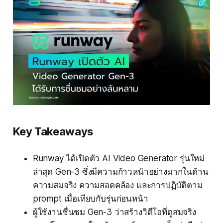
Key Takeaways
Runway ได้เปิดตัว AI Video Generator รุ่นใหม่
ล่าสุด Gen-3 ซึ่งมีความก้าวหน้าอย่างมากในด้าน
ความสมจริง ความสอดคล้อง และการปฏิบัติตาม
prompt เมื่อเทียบกับรุ่นก่อนหน้า
ผู้ใช้งานชื่นชม Gen-3 ว่าสร้างวิดีโอที่ดูสมจริง