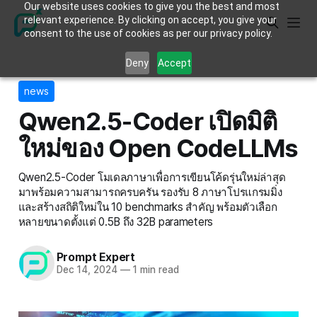
Our website uses cookies to give you the best and most
relevant experience. By clicking on accept, you give your
consent to the use of cookies as per our privacy policy.
Deny
Accept
news
Qwen2.5-Coder เปิดมิติ
ใหม่ของ Open CodeLLMs
Qwen2.5-Coder โมเดลภาษาเพื่อการเขียนโค้ดรุ่นใหม่ล่าสุด
มาพร้อมความสามารถครบครัน รองรับ 8 ภาษาโปรแกรมมิ่ง
และสร้างสถิติใหม่ใน 10 benchmarks สำคัญ พร้อมตัวเลือก
หลายขนาดตั้งแต่ 0.5B ถึง 32B parameters
Prompt Expert
Dec 14, 2024
—
1 min read