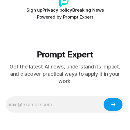
Sign up
Privacy policy
Breaking News
Powered by
Prompt Expert
Prompt Expert
Get the latest AI news, understand its impact,
and discover practical ways to apply it in your
work.