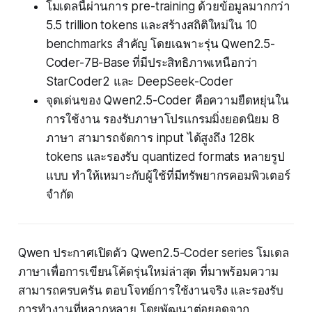
โมเดลนี้ผ่านการ pre-training ด้วยข้อมูลมากกว่า
5.5 trillion tokens และสร้างสถิติใหม่ใน 10
benchmarks สำคัญ โดยเฉพาะรุ่น Qwen2.5-
Coder-7B-Base ที่มีประสิทธิภาพเหนือกว่า
StarCoder2 และ DeepSeek-Coder
จุดเด่นของ Qwen2.5-Coder คือความยืดหยุ่นใน
การใช้งาน รองรับภาษาโปรแกรมมิ่งยอดนิยม 8
ภาษา สามารถจัดการ input ได้สูงถึง 128k
tokens และรองรับ quantized formats หลายรูป
แบบ ทำให้เหมาะกับผู้ใช้ที่มีทรัพยากรคอมพิวเตอร์
จำกัด
Qwen ประกาศเปิดตัว Qwen2.5-Coder series โมเดล
ภาษาเพื่อการเขียนโค้ดรุ่นใหม่ล่าสุด ที่มาพร้อมความ
สามารถครบครัน ตอบโจทย์การใช้งานจริง และรองรับ
การทำงานที่หลากหลาย โดยพัฒนาต่อยอดจาก