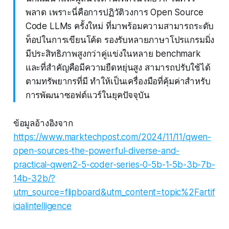
พลาด เพราะนี่คือการปฏิวัติวงการ Open Source
Code LLMs ครั้งใหม่ ที่มาพร้อมความสามารถระดับ
ท็อปในการเขียนโค้ด รองรับหลายภาษาโปรแกรมมิ่ง
มีประสิทธิภาพสูงกว่าคู่แข่งในหลาย benchmark
และที่สำคัญคือมีความยืดหยุ่นสูง สามารถปรับใช้ได้
ตามทรัพยากรที่มี ทำให้เป็นเครื่องมือที่คุ้มค่าสำหรับ
การพัฒนาซอฟต์แวร์ในยุคปัจจุบัน
ข้อมูลอ้างอิงจาก
https://www.marktechpost.com/2024/11/11/qwen-
open-sources-the-powerful-diverse-and-
practical-qwen2-5-coder-series-0-5b-1-5b-3b-7b-
14b-32b/?
utm_source=flipboard&utm_content=topic%2Fartif
icialintelligence