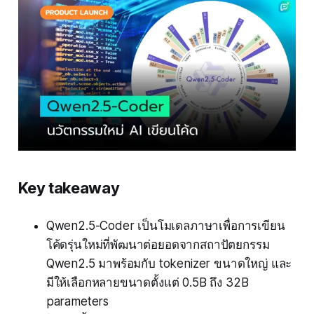
Key takeaway
Qwen2.5-Coder เป็นโมเดลภาษาเพื่อการเขียน
โค้ดรุ่นใหม่ที่พัฒนาต่อยอดจากสถาปัตยกรรม
Qwen2.5 มาพร้อมกับ tokenizer ขนาดใหญ่ และ
มีให้เลือกหลายขนาดตั้งแต่ 0.5B ถึง 32B
parameters