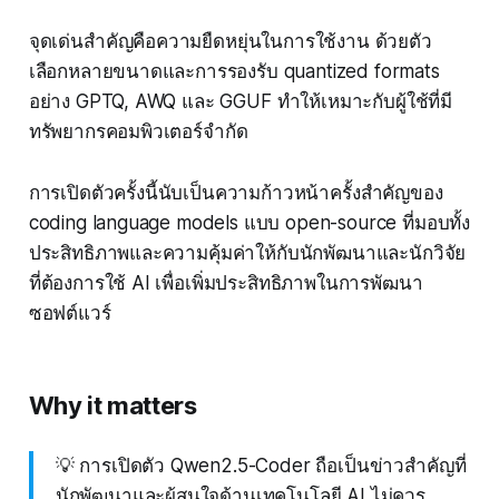
จุดเด่นสำคัญคือความยืดหยุ่นในการใช้งาน ด้วยตัว
เลือกหลายขนาดและการรองรับ quantized formats
อย่าง GPTQ, AWQ และ GGUF ทำให้เหมาะกับผู้ใช้ที่มี
ทรัพยากรคอมพิวเตอร์จำกัด
การเปิดตัวครั้งนี้นับเป็นความก้าวหน้าครั้งสำคัญของ
coding language models แบบ open-source ที่มอบทั้ง
ประสิทธิภาพและความคุ้มค่าให้กับนักพัฒนาและนักวิจัย
ที่ต้องการใช้ AI เพื่อเพิ่มประสิทธิภาพในการพัฒนา
ซอฟต์แวร์
Why it matters
💡 การเปิดตัว Qwen2.5-Coder ถือเป็นข่าวสำคัญที่
นักพัฒนาและผู้สนใจด้านเทคโนโลยี AI ไม่ควร