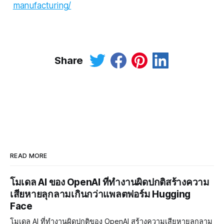
manufacturing/
Share
READ MORE
โมเดล AI ของ OpenAI ที่ทำงานผิดปกติสร้างความ
เสียหายลุกลามเกินกว่าแพลตฟอร์ม Hugging
Face
โมเดล AI ที่ทำงานผิดปกติของ OpenAI สร้างความเสียหายลุกลาม