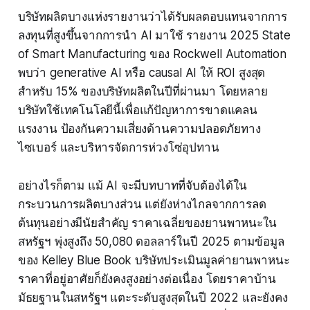
บริษัทผลิตบางแห่งรายงานว่าได้รับผลตอบแทนจากการ
ลงทุนที่สูงขึ้นจากการนำ AI มาใช้ รายงาน 2025 State
of Smart Manufacturing ของ Rockwell Automation
พบว่า generative AI หรือ causal AI ให้ ROI สูงสุด
สำหรับ 15% ของบริษัทผลิตในปีที่ผ่านมา โดยหลาย
บริษัทใช้เทคโนโลยีนี้เพื่อแก้ปัญหาการขาดแคลน
แรงงาน ป้องกันความเสี่ยงด้านความปลอดภัยทาง
ไซเบอร์ และบริหารจัดการห่วงโซ่อุปทาน
อย่างไรก็ตาม แม้ AI จะมีบทบาทที่จับต้องได้ใน
กระบวนการผลิตบางส่วน แต่ยังห่างไกลจากการลด
ต้นทุนอย่างมีนัยสำคัญ ราคาเฉลี่ยของยานพาหนะใน
สหรัฐฯ พุ่งสูงถึง 50,080 ดอลลาร์ในปี 2025 ตามข้อมูล
ของ Kelley Blue Book บริษัทประเมินมูลค่ายานพาหนะ
ราคาที่อยู่อาศัยก็ยังคงสูงอย่างต่อเนื่อง โดยราคาบ้าน
มัธยฐานในสหรัฐฯ แตะระดับสูงสุดในปี 2022 และยังคง