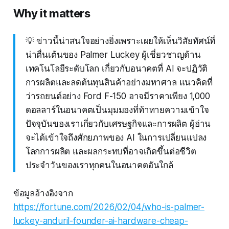
Why it matters
💡 ข่าวนี้น่าสนใจอย่างยิ่งเพราะเผยให้เห็นวิสัยทัศน์ที่
น่าตื่นเต้นของ Palmer Luckey ผู้เชี่ยวชาญด้าน
เทคโนโลยีระดับโลก เกี่ยวกับอนาคตที่ AI จะปฏิวัติ
การผลิตและลดต้นทุนสินค้าอย่างมหาศาล แนวคิดที่
ว่ารถยนต์อย่าง Ford F-150 อาจมีราคาเพียง 1,000
ดอลลาร์ในอนาคตเป็นมุมมองที่ท้าทายความเข้าใจ
ปัจจุบันของเราเกี่ยวกับเศรษฐกิจและการผลิต ผู้อ่าน
จะได้เข้าใจถึงศักยภาพของ AI ในการเปลี่ยนแปลง
โลกการผลิต และผลกระทบที่อาจเกิดขึ้นต่อชีวิต
ประจำวันของเราทุกคนในอนาคตอันใกล้
ข้อมูลอ้างอิงจาก
https://fortune.com/2026/02/04/who-is-palmer-
luckey-anduril-founder-ai-hardware-cheap-