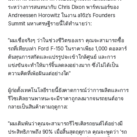
ระหว่างการสนทนากับ Chris Dixon พาร์ทเนอร์ของ
Andreessen Horowitz ในงาน a16z's Founders
Summit มหาเศรษฐีรายนี้ได้ทำนายว่า:
"ผมเชื่อจริงๆ ว่าในช่วงชีวิตของเรา คุณจะสามารถซื้อ
รถที่เทียบเท่า Ford F-150 ในราคาเพียง 1,000 ดอลลาร์
ต้นทุนการสกัดและแปรรูปจะเข้าใกล้ศูนย์ และการ
แข่งขันจะทำให้มาร์จิ้นลดลงอย่างมาก ซึ่งไม่ได้เป็น
ความคิดที่เพ้อฝันแต่อย่างใด"
ผู้ก่อตั้งเทคโนโลยีรายนี้ยังคาดการณ์ว่าการผลิตและการ
รีไซเคิลยานพาหนะจะมีราคาถูกลงมากจนรถยนต์อาจ
กลายเป็นสินค้าตามฤดูกาล:
"ผมเดิมพันว่าคุณจะสามารถรีไซเคิลรถยนต์ได้อย่างมี
ประสิทธิภาพถึง 90% เมื่อสิ้นสุดฤดูกาล คุณจะพูดว่า 'รถ