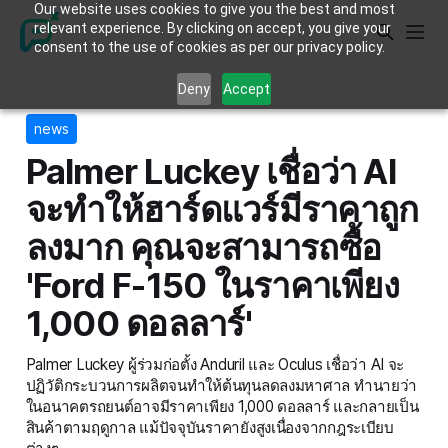
Our website uses cookies to give you the best and most
relevant experience. By clicking on accept, you give your
consent to the use of cookies as per our privacy policy.
Deny
Accept
news
Palmer Luckey เชื่อว่า AI
จะทำให้ฮาร์ดแวร์มีราคาถูก
ลงมาก คุณจะสามารถซื้อ
'Ford F-150 ในราคาเพียง
1,000 ดอลลาร์'
Palmer Luckey ผู้ร่วมก่อตั้ง Anduril และ Oculus เชื่อว่า AI จะ
ปฏิวัติกระบวนการผลิตจนทำให้ต้นทุนลดลงมหาศาล ทำนายว่า
ในอนาคตรถยนต์อาจมีราคาเพียง 1,000 ดอลลาร์ และกลายเป็น
สินค้าตามฤดูกาล แม้ปัจจุบันราคายังสูงเนื่องจากกฎระเบียบ