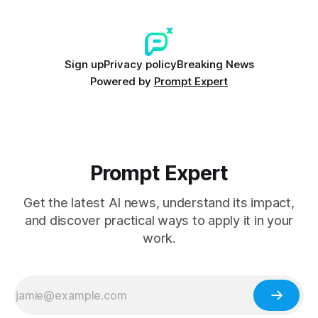
Sign up
Privacy policy
Breaking News
Powered by
Prompt Expert
Prompt Expert
Get the latest AI news, understand its impact,
and discover practical ways to apply it in your
work.