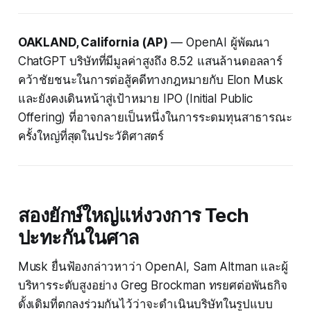
OAKLAND, California (AP)
— OpenAI ผู้พัฒนา
ChatGPT บริษัทที่มีมูลค่าสูงถึง 8.52 แสนล้านดอลลาร์
คว้าชัยชนะในการต่อสู้คดีทางกฎหมายกับ Elon Musk
และยังคงเดินหน้าสู่เป้าหมาย IPO (Initial Public
Offering) ที่อาจกลายเป็นหนึ่งในการระดมทุนสาธารณะ
ครั้งใหญ่ที่สุดในประวัติศาสตร์
สองยักษ์ใหญ่แห่งวงการ Tech
ปะทะกันในศาล
Musk ยื่นฟ้องกล่าวหาว่า OpenAI, Sam Altman และผู้
บริหารระดับสูงอย่าง Greg Brockman ทรยศต่อพันธกิจ
ดั้งเดิมที่ตกลงร่วมกันไว้ว่าจะดำเนินบริษัทในรูปแบบ