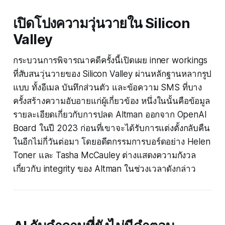
เปิดโปงความวุ่นวายใน Silicon
Valley
กระบวนการพิจารณาคดีครั้งนี้เปิดเผย inner workings
ที่สับสนวุ่นวายของ Silicon Valley ผ่านหลักฐานหลากรูป
แบบ ทั้งอีเมล บันทึกส่วนตัว และข้อความ SMS ที่บาง
ครั้งสร้างความอับอายแก่ผู้เกี่ยวข้อง หนึ่งในนั้นคือข้อมูล
รายละเอียดเกี่ยวกับการปลด Altman ออกจาก OpenAI
Board ในปี 2023 ก่อนที่เขาจะได้รับการแต่งตั้งกลับคืน
ในอีกไม่กี่วันต่อมา โดยอดีตกรรมการบอร์ดอย่าง Helen
Toner และ Tasha McCauley ต่างแสดงความกังวล
เกี่ยวกับ integrity ของ Altman ในช่วงเวลาดังกล่าว