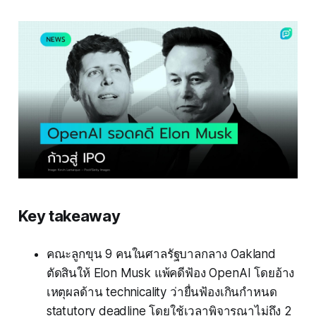
Key takeaway
คณะลูกขุน 9 คนในศาลรัฐบาลกลาง Oakland
ตัดสินให้ Elon Musk แพ้คดีฟ้อง OpenAI โดยอ้าง
เหตุผลด้าน technicality ว่ายื่นฟ้องเกินกำหนด
statutory deadline โดยใช้เวลาพิจารณาไม่ถึง 2