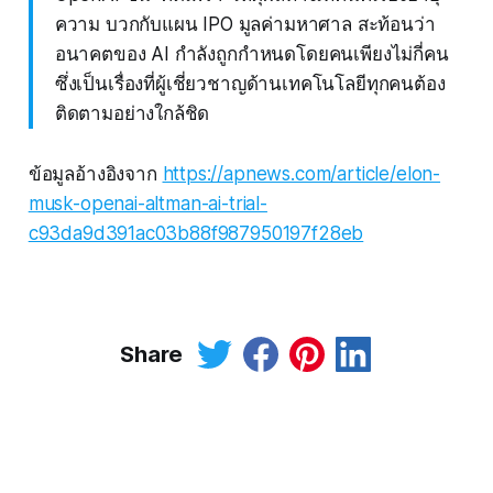
ความ บวกกับแผน IPO มูลค่ามหาศาล สะท้อนว่า
อนาคตของ AI กำลังถูกกำหนดโดยคนเพียงไม่กี่คน
ซึ่งเป็นเรื่องที่ผู้เชี่ยวชาญด้านเทคโนโลยีทุกคนต้อง
ติดตามอย่างใกล้ชิด
ข้อมูลอ้างอิงจาก
https://apnews.com/article/elon-
musk-openai-altman-ai-trial-
c93da9d391ac03b88f987950197f28eb
Share