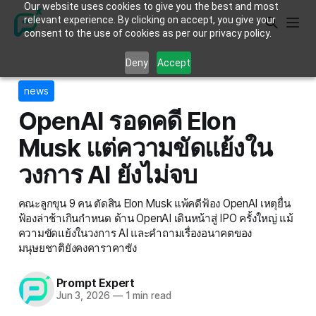
Our website uses cookies to give you the best and most
relevant experience. By clicking on accept, you give your
consent to the use of cookies as per our privacy policy.
Deny
Accept
news
OpenAI รอดคดี Elon
Musk แต่ความขัดแย้งใน
วงการ AI ยังไม่จบ
คณะลูกขุน 9 คน ตัดสิน Elon Musk แพ้คดีฟ้อง OpenAI เหตุยื่น
ฟ้องล่าช้าเกินกำหนด ด้าน OpenAI เดินหน้าสู่ IPO ครั้งใหญ่ แม้
ความขัดแย้งในวงการ AI และคำถามเรื่องอนาคตของ
มนุษยชาติยังคงคาราคาซัง
Prompt Expert
Jun 3, 2026
—
1 min read