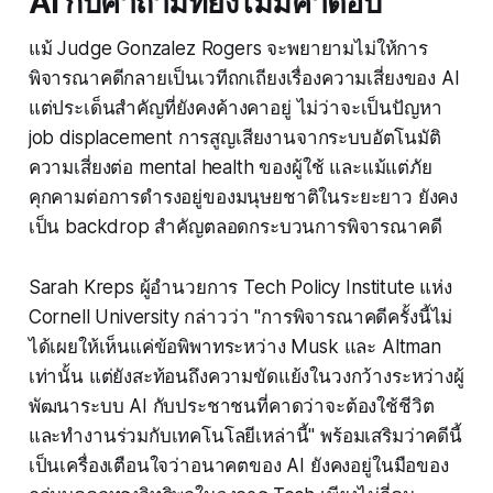
AI กับคำถามที่ยังไม่มีคำตอบ
แม้ Judge Gonzalez Rogers จะพยายามไม่ให้การ
พิจารณาคดีกลายเป็นเวทีถกเถียงเรื่องความเสี่ยงของ AI
แต่ประเด็นสำคัญที่ยังคงค้างคาอยู่ ไม่ว่าจะเป็นปัญหา
job displacement การสูญเสียงานจากระบบอัตโนมัติ
ความเสี่ยงต่อ mental health ของผู้ใช้ และแม้แต่ภัย
คุกคามต่อการดำรงอยู่ของมนุษยชาติในระยะยาว ยังคง
เป็น backdrop สำคัญตลอดกระบวนการพิจารณาคดี
Sarah Kreps ผู้อำนวยการ Tech Policy Institute แห่ง
Cornell University กล่าวว่า "การพิจารณาคดีครั้งนี้ไม่
ได้เผยให้เห็นแค่ข้อพิพาทระหว่าง Musk และ Altman
เท่านั้น แต่ยังสะท้อนถึงความขัดแย้งในวงกว้างระหว่างผู้
พัฒนาระบบ AI กับประชาชนที่คาดว่าจะต้องใช้ชีวิต
และทำงานร่วมกับเทคโนโลยีเหล่านี้" พร้อมเสริมว่าคดีนี้
เป็นเครื่องเตือนใจว่าอนาคตของ AI ยังคงอยู่ในมือของ