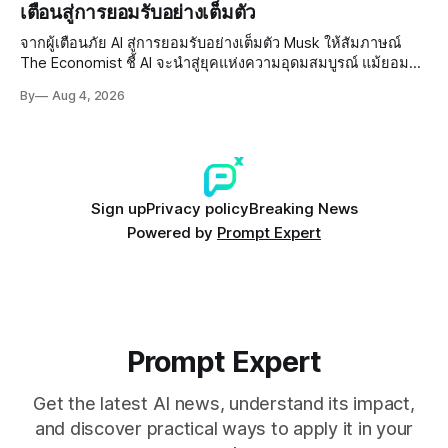
เตือนสู่การยอมรับอย่างเต็มตัว
จากผู้เตือนภัย AI สู่การยอมรับอย่างเต็มตัว Musk ให้สัมภาษณ์
The Economist ชี้ AI จะนำสู่ยุคแห่งความอุดมสมบูรณ์ แม้ยอมรับ
ความเสี่ยงยังมีอยู่จริง
By
Aug 4, 2026
Sign up
Privacy policy
Breaking News
Powered by
Prompt Expert
Prompt Expert
Get the latest AI news, understand its impact,
and discover practical ways to apply it in your