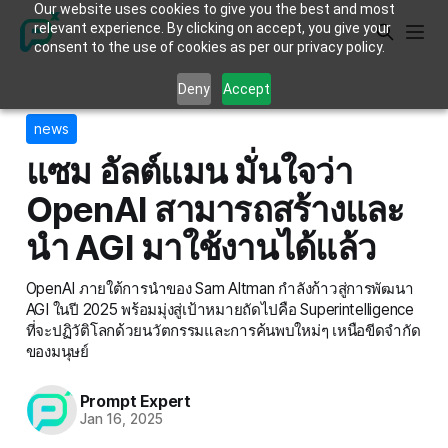
Our website uses cookies to give you the best and most
relevant experience. By clicking on accept, you give your
consent to the use of cookies as per our privacy policy.
Deny
Accept
news
แซม อัลต์แมน มั่นใจว่า
OpenAI สามารถสร้างและ
นำ AGI มาใช้งานได้แล้ว
OpenAI ภายใต้การนำของ Sam Altman กำลังก้าวสู่การพัฒนา
AGI ในปี 2025 พร้อมมุ่งสู่เป้าหมายถัดไปคือ Superintelligence
ที่จะปฏิวัติโลกด้วยนวัตกรรมและการค้นพบใหม่ๆ เหนือขีดจำกัด
ของมนุษย์
Prompt Expert
Jan 16, 2025