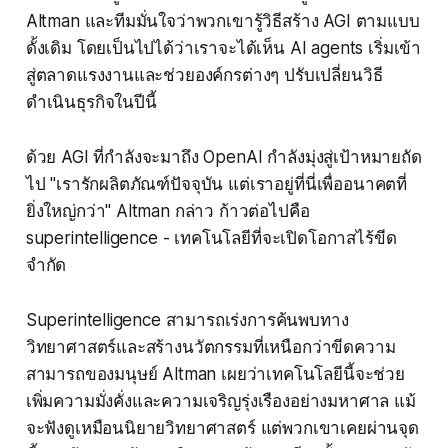
Altman และทีมมั่นใจว่าพวกเขารู้วิธีสร้าง AGI ตามแบบ
ดั้งเดิม โดยเป็นไปได้ว่าเราจะได้เห็น AI agents เริ่มเข้า
สู่ตลาดแรงงานและช่วยองค์กรต่างๆ ปรับเปลี่ยนวิธี
ดำเนินธุรกิจในปีนี้
ด้วย AGI ที่กำลังจะมาถึง OpenAI กำลังมุ่งสู่เป้าหมายถัด
ไป "เรารักผลิตภัณฑ์ปัจจุบัน แต่เราอยู่ที่นี่เพื่ออนาคตที่
ยิ่งใหญ่กว่า" Altman กล่าว ก้าวต่อไปคือ
superintelligence - เทคโนโลยีที่จะเปิดโอกาสไร้ขีด
จำกัด
Superintelligence สามารถเร่งการค้นพบทาง
วิทยาศาสตร์และสร้างนวัตกรรมที่เหนือกว่าขีดความ
สามารถของมนุษย์ Altman เผยว่าเทคโนโลยีนี้จะช่วย
เพิ่มความมั่งคั่งและความเจริญรุ่งเรืองอย่างมหาศาล แม้
จะฟังดูเหมือนนิยายวิทยาศาสตร์ แต่พวกเขาเคยผ่านจุด