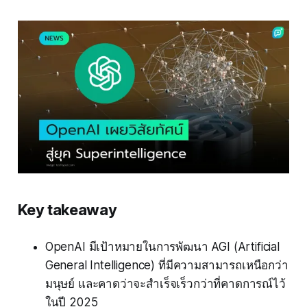
Key takeaway
OpenAI มีเป้าหมายในการพัฒนา AGI (Artificial
General Intelligence) ที่มีความสามารถเหนือกว่า
มนุษย์ และคาดว่าจะสำเร็จเร็วกว่าที่คาดการณ์ไว้
ในปี 2025