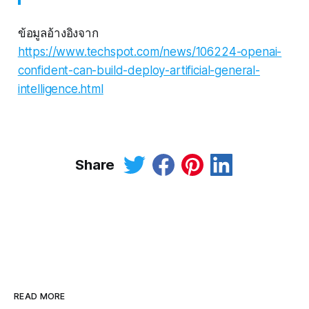
ข้อมูลอ้างอิงจาก
https://www.techspot.com/news/106224-openai-
confident-can-build-deploy-artificial-general-
intelligence.html
Share
READ MORE