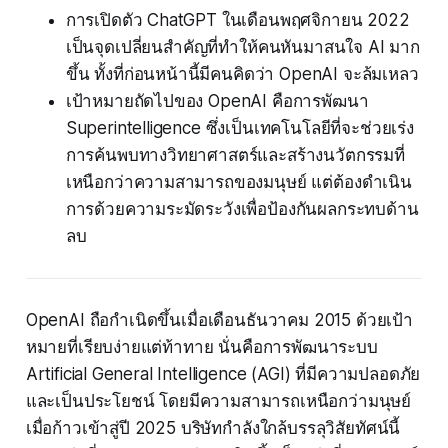
การเปิดตัว ChatGPT ในเดือนพฤศจิกายน 2022
เป็นจุดเปลี่ยนสำคัญที่ทำให้คนหันมาสนใจ AI มาก
ขึ้น ทั้งที่ก่อนหน้านี้มีคนคิดว่า OpenAI จะล้มเหลว
เป้าหมายถัดไปของ OpenAI คือการพัฒนา
Superintelligence ซึ่งเป็นเทคโนโลยีที่จะช่วยเร่ง
การค้นพบทางวิทยาศาสตร์และสร้างนวัตกรรมที่
เหนือกว่าความสามารถของมนุษย์ แต่ต้องดำเนิน
การด้วยความระมัดระวังเพื่อป้องกันผลกระทบด้าน
ลบ
OpenAI ถือกำเนิดขึ้นเมื่อเดือนธันวาคม 2015 ด้วยเป้า
หมายที่เรียบง่ายแต่ท้าทาย นั่นคือการพัฒนาระบบ
Artificial General Intelligence (AGI) ที่มีความปลอดภัย
และเป็นประโยชน์ โดยมีความสามารถเหนือกว่ามนุษย์
เมื่อก้าวเข้าสู่ปี 2025 บริษัทกำลังใกล้บรรลุวิสัยทัศน์นี้