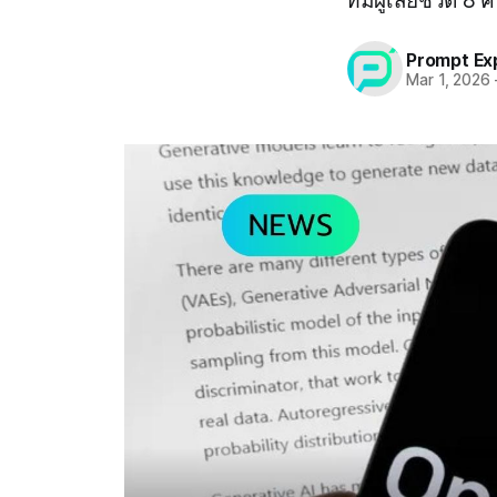
ที่มีผู้เสียชีวิต 8 
Prompt Ex
Mar 1, 2026