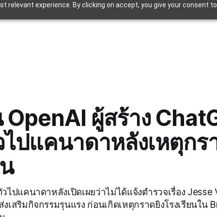
t relevant experience. By clicking on accept, you give your consent to
 OpenAI ผู้สร้าง Chat
ัวไปแคนาดาหลังเหตุกร
ยน
ตัวไปแคนาดาหลังเปิดเผยว่าไม่ได้แจ้งตำรวจเรื่อง Jesse
ี่ส่งเสริมกิจกรรมรุนแรง ก่อนเกิดเหตุกราดยิงโรงเรียนใน B