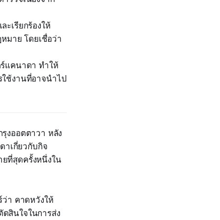
ะเรียกร้องให้
ฎหมาย โดยเชื่อว่า
สตร์แคนาดา ทำให้
รใช้งานที่อาจนำไป
กรุงออตตาวา หลัง
ดาเกี่ยวกับกิจ
ที่สุดครั้งหนึ่งใน
์ว่า คาดหวังให้
ัดสินใจในการส่ง