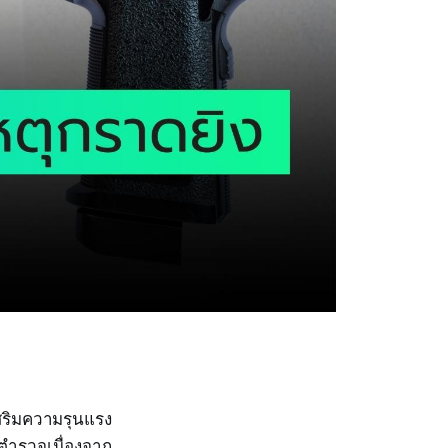
เสริมความรุนแรง
ตำรวจเนื่องจาก