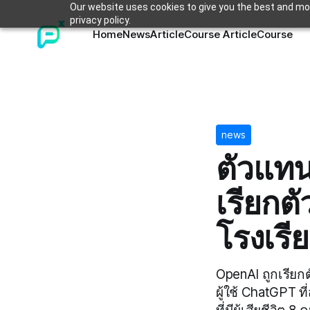
Our website uses cookies to give you the best and mos
privacy policy.
Home
News
Article
Course Article
Course
news
ตัวแทน
เรียกต
โรงเรี
OpenAI ถูกเรียก
ผู้ใช้ ChatGPT ท