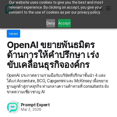
Our website uses cookies to give you the best and most
relevant experience. By clicking on accept, you give your
consent to the use of cookies as per our privacy policy.
Deny
Accept
news
OpenAI ขยายพันธมิตร
ด้านการให้คำปรึกษา เร่ง
ขับเคลื่อนธุรกิจองค์กร
OpenAI ประกาศความร่วมมือกับบริษัทที่ปรึกษาชั้นนำ 4 แห่ง
ได้แก่ Accenture, BCG, Capgemini และ McKinsey เพื่อขยาย
ฐานลูกค้าสู่ภาคธุรกิจ ท่ามกลางความท้าทายที่ consultants ยัง
ขาดความเชี่ยวชาญ AI
Prompt Expert
Mar 2, 2026