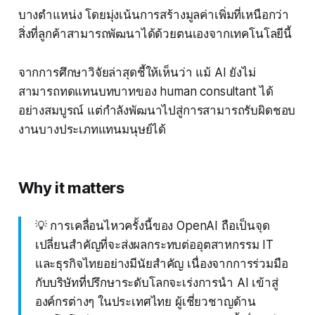
บางตำแหน่ง โดยมุ่งเน้นการสร้างมูลค่าเพิ่มที่เหนือกว่า
สิ่งที่ลูกค้าสามารถพัฒนาได้ด้วยตนเองจากเทคโนโลยีนี้
จากการศึกษาวิจัยล่าสุดชี้ให้เห็นว่า แม้ AI ยังไม่
สามารถทดแทนบทบาทของ human consultant ได้
อย่างสมบูรณ์ แต่กำลังพัฒนาไปสู่การสามารถรับผิดชอบ
งานบางประเภทแทนมนุษย์ได้
Why it matters
💡 การเคลื่อนไหวครั้งนี้ของ OpenAI ถือเป็นจุด
เปลี่ยนสำคัญที่จะส่งผลกระทบต่ออุตสาหกรรม IT
และธุรกิจไทยอย่างมีนัยสำคัญ เนื่องจากการร่วมมือ
กับบริษัทที่ปรึกษาระดับโลกจะเร่งการนำ AI เข้าสู่
องค์กรต่างๆ ในประเทศไทย ผู้เชี่ยวชาญด้าน