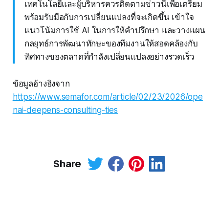
เทคโนโลยีและผู้บริหารควรติดตามข่าวนี้เพื่อเตรียม
พร้อมรับมือกับการเปลี่ยนแปลงที่จะเกิดขึ้น เข้าใจ
แนวโน้มการใช้ AI ในการให้คำปรึกษา และวางแผน
กลยุทธ์การพัฒนาทักษะของทีมงานให้สอดคล้องกับ
ทิศทางของตลาดที่กำลังเปลี่ยนแปลงอย่างรวดเร็ว
ข้อมูลอ้างอิงจาก
https://www.semafor.com/article/02/23/2026/ope
nai-deepens-consulting-ties
Share