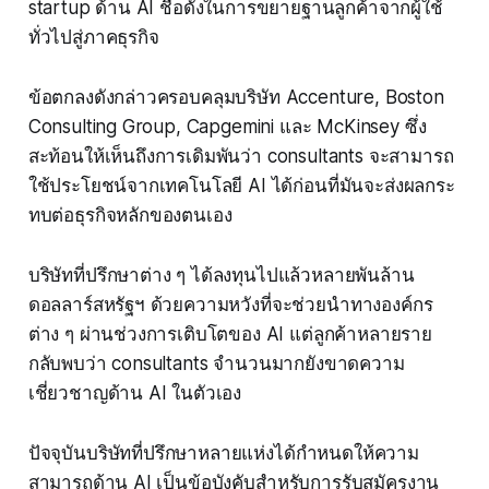
startup ด้าน AI ชื่อดังในการขยายฐานลูกค้าจากผู้ใช้
ทั่วไปสู่ภาคธุรกิจ
ข้อตกลงดังกล่าวครอบคลุมบริษัท Accenture, Boston
Consulting Group, Capgemini และ McKinsey ซึ่ง
สะท้อนให้เห็นถึงการเดิมพันว่า consultants จะสามารถ
ใช้ประโยชน์จากเทคโนโลยี AI ได้ก่อนที่มันจะส่งผลกระ
ทบต่อธุรกิจหลักของตนเอง
บริษัทที่ปรึกษาต่าง ๆ ได้ลงทุนไปแล้วหลายพันล้าน
ดอลลาร์สหรัฐฯ ด้วยความหวังที่จะช่วยนำทางองค์กร
ต่าง ๆ ผ่านช่วงการเติบโตของ AI แต่ลูกค้าหลายราย
กลับพบว่า consultants จำนวนมากยังขาดความ
เชี่ยวชาญด้าน AI ในตัวเอง
ปัจจุบันบริษัทที่ปรึกษาหลายแห่งได้กำหนดให้ความ
สามารถด้าน AI เป็นข้อบังคับสำหรับการรับสมัครงาน