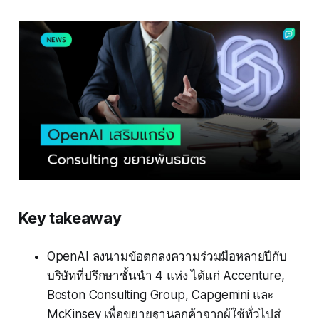
Key takeaway
OpenAI ลงนามข้อตกลงความร่วมมือหลายปีกับ
บริษัทที่ปรึกษาชั้นนำ 4 แห่ง ได้แก่ Accenture,
Boston Consulting Group, Capgemini และ
McKinsey เพื่อขยายฐานลูกค้าจากผู้ใช้ทั่วไปสู่