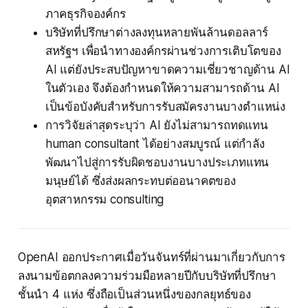
ภาคธุรกิจองค์กร
บริษัทที่ปรึกษาต่างลงทุนหลายพันล้านดอลลาร์
สหรัฐฯ เพื่อนำทางองค์กรผ่านช่วงการเติบโตของ
AI แต่ยังประสบปัญหาขาดความเชี่ยวชาญด้าน AI
ในตัวเอง จึงต้องกำหนดให้ความสามารถด้าน AI
เป็นข้อบังคับสำหรับการรับสมัครงานบางตำแหน่ง
การวิจัยล่าสุดระบุว่า AI ยังไม่สามารถทดแทน
human consultant ได้อย่างสมบูรณ์ แต่กำลัง
พัฒนาไปสู่การรับผิดชอบงานบางประเภทแทน
มนุษย์ได้ ซึ่งส่งผลกระทบต่ออนาคตของ
อุตสาหกรรม consulting
OpenAI ออกประกาศเมื่อวันจันทร์ที่ผ่านมาเกี่ยวกับการ
ลงนามข้อตกลงความร่วมมือหลายปีกับบริษัทที่ปรึกษา
ชั้นนำ 4 แห่ง ซึ่งถือเป็นส่วนหนึ่งของกลยุทธ์ของ