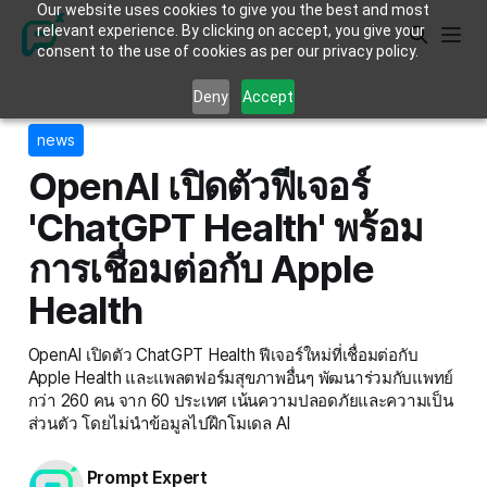
Our website uses cookies to give you the best and most
relevant experience. By clicking on accept, you give your
consent to the use of cookies as per our privacy policy.
Deny
Accept
news
OpenAI เปิดตัวฟีเจอร์
'ChatGPT Health' พร้อม
การเชื่อมต่อกับ Apple
Health
OpenAI เปิดตัว ChatGPT Health ฟีเจอร์ใหม่ที่เชื่อมต่อกับ
Apple Health และแพลตฟอร์มสุขภาพอื่นๆ พัฒนาร่วมกับแพทย์
กว่า 260 คน จาก 60 ประเทศ เน้นความปลอดภัยและความเป็น
ส่วนตัว โดยไม่นำข้อมูลไปฝึกโมเดล AI
Prompt Expert