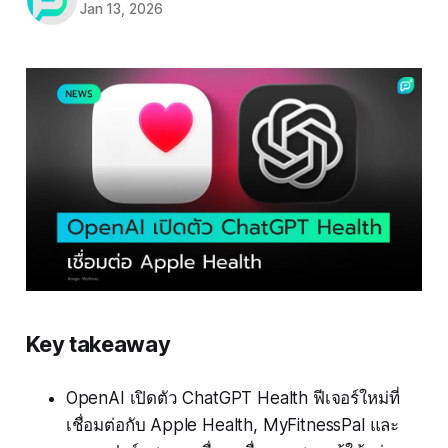
Jan 13, 2026
Key takeaway
OpenAI เปิดตัว ChatGPT Health ฟีเจอร์ใหม่ที่
เชื่อมต่อกับ Apple Health, MyFitnessPal และ