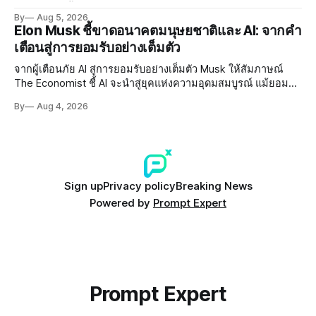
AI กำลังก้าวล้ำนักวิจัยด้าน Cryptography ของมนุษย์แล้ว
By
Aug 5, 2026
Elon Musk ชี้ขาดอนาคตมนุษยชาติและ AI: จากคำ
เตือนสู่การยอมรับอย่างเต็มตัว
จากผู้เตือนภัย AI สู่การยอมรับอย่างเต็มตัว Musk ให้สัมภาษณ์
The Economist ชี้ AI จะนำสู่ยุคแห่งความอุดมสมบูรณ์ แม้ยอมรับ
ความเสี่ยงยังมีอยู่จริง
By
Aug 4, 2026
Sign up
Privacy policy
Breaking News
Powered by
Prompt Expert
Prompt Expert