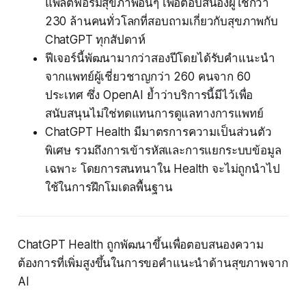
แพลตฟอร์มสุขภาพอื่นๆ เพื่อตอบสนองผู้ใช้กว่า
230 ล้านคนทั่วโลกที่สอบถามเกี่ยวกับสุขภาพกับ
ChatGPT ทุกสัปดาห์
ฟีเจอร์นี้พัฒนามากว่าสองปีโดยได้รับคำแนะนำ
จากแพทย์ผู้เชี่ยวชาญกว่า 260 คนจาก 60
ประเทศ ซึ่ง OpenAI ย้ำว่าบริการนี้มีไว้เพื่อ
สนับสนุนไม่ใช่ทดแทนการดูแลทางการแพทย์
ChatGPT Health มีมาตรการความเป็นส่วนตัว
พิเศษ รวมถึงการเข้ารหัสและการแยกระบบข้อมูล
เฉพาะ โดยการสนทนาใน Health จะไม่ถูกนำไป
ใช้ในการฝึกโมเดลพื้นฐาน
ChatGPT Health ถูกพัฒนาขึ้นเพื่อตอบสนองความ
ต้องการที่เพิ่มสูงขึ้นในการขอคำแนะนำด้านสุขภาพจาก
AI