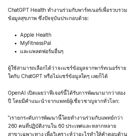
ChatGPT Health ทำงานร่วมกับพาร์ทเนอร์เพื่อรวบรวม
ข้อมูลสุขภาพ ซึ่งปัจจุบันประกอบด้วย:
Apple Health
MyFitnessPal
และแพลตฟอร์มอื่นๆ
ผู้ใช้สามารถเลือกได้ว่าจะแชร์ข้อมูลจากพาร์ทเนอร์ราย
ใดกับ ChatGPT หรือไม่แชร์ข้อมูลใดๆ เลยก็ได้
OpenAI เปิดเผยว่าฟีเจอร์นี้ได้รับการพัฒนามากว่าสอง
ปี โดยมีคำแนะนำจากแพทย์ผู้เชี่ยวชาญจากทั่วโลก:
"เรายกระดับการพัฒนานี้โดยทำงานร่วมกับแพทย์กว่า
260 คนที่ปฏิบัติงานใน 60 ประเทศและหลากหลาย
สาขาเฉพาะทาง เพื่อวิเคราะห์ว่าอะไรทำให้คำตอบด้าน