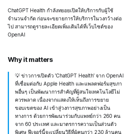
ChatGPT Health กำลังทยอยเปิดให้บริการกับผู้ใช้
จำนวนจำกัด ก่อนจะขยายการให้บริการในวงกว้างต่อ
ไป สามารถดูรายละเอียดเพิ่มเติมได้ที่เว็บไซต์ของ
OpenAI
Why it matters
💡 ข่าวการเปิดตัว 'ChatGPT Health' จาก OpenAI
ที่เชื่อมต่อกับ Apple Health และแพลตฟอร์มสุขภา
พอื่นๆ เป็นพัฒนาการสำคัญที่ผู้สนใจเทคโนโลยีไม่
ควรพลาด เนื่องจากแสดงให้เห็นถึงการขยาย
ขอบเขตของ AI เข้าสู่วงการสุขภาพอย่างเป็น
ทางการ ด้วยการพัฒนาร่วมกับแพทย์กว่า 260 คน
จาก 60 ประเทศ และมาตรการความเป็นส่วนตัว
พิเศษ ฟีเจอร์นี้จะเปลี่ยนวิธีที่ผู้คนกว่า 230 ล้านคน