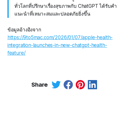
ทั่วโลกที่ปรึกษาเรื่องสุขภาพกับ ChatGPT ได้รับคำ
แนะนำที่เหมาะสมและปลอดภัยยิ่งขึ้น
ข้อมูลอ้างอิงจาก
https://9to5mac.com/2026/01/07/apple-health-
integration-launches-in-new-chatgpt-health-
feature/
Share