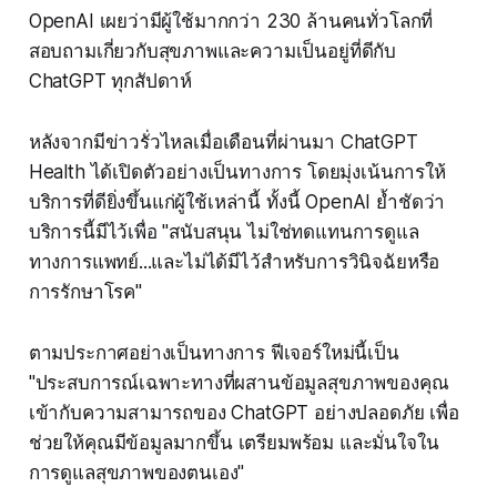
OpenAI เผยว่ามีผู้ใช้มากกว่า 230 ล้านคนทั่วโลกที่
สอบถามเกี่ยวกับสุขภาพและความเป็นอยู่ที่ดีกับ
ChatGPT ทุกสัปดาห์
หลังจากมีข่าวรั่วไหลเมื่อเดือนที่ผ่านมา ChatGPT
Health ได้เปิดตัวอย่างเป็นทางการ โดยมุ่งเน้นการให้
บริการที่ดียิ่งขึ้นแก่ผู้ใช้เหล่านี้ ทั้งนี้ OpenAI ย้ำชัดว่า
บริการนี้มีไว้เพื่อ "สนับสนุน ไม่ใช่ทดแทนการดูแล
ทางการแพทย์...และไม่ได้มีไว้สำหรับการวินิจฉัยหรือ
การรักษาโรค"
ตามประกาศอย่างเป็นทางการ ฟีเจอร์ใหม่นี้เป็น
"ประสบการณ์เฉพาะทางที่ผสานข้อมูลสุขภาพของคุณ
เข้ากับความสามารถของ ChatGPT อย่างปลอดภัย เพื่อ
ช่วยให้คุณมีข้อมูลมากขึ้น เตรียมพร้อม และมั่นใจใน
การดูแลสุขภาพของตนเอง"