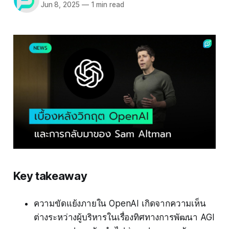
Jun 8, 2025
—
1 min read
Key takeaway
ความขัดแย้งภายใน OpenAI เกิดจากความเห็น
ต่างระหว่างผู้บริหารในเรื่องทิศทางการพัฒนา AGI