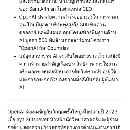
และความปลอดภัย นำไปสู่การปลดและกลับมา
ของ Sam Altman ในตำแหน่ง CEO
OpenAI ประสบความสำเร็จอย่างสูงในการระดม
ทุน โดยมีมูลค่าบริษัทพุ่งสูงถึง 300 พันล้าน
ดอลลาร์ และมีแผนลงทุนโครงสร้างพื้นฐานด้าน
AI มูลค่า 500 พันล้านดอลลาร์ผ่านโครงการ
"OpenAI for Countries"
แม้อุตสาหกรรม AI จะเติบโตอย่างรวดเร็ว แต่ยังมี
ความท้าทายสำคัญเรื่องประสิทธิภาพการใช้งาน
จริง ผลกระทบต่อทักษะการคิดวิเคราะห์ของผู้ใช้
และการกระจุกตัวของความมั่งคั่งในกลุ่มผู้พัฒนา
AI
OpenAI ต้องเผชิญกับวิกฤตครั้งใหญ่เมื่อปลายปี 2023
เมื่อ Ilya Sutskever หัวหน้านักวิทยาศาสตร์และผู้ร่วม
ก่อตั้ง แสดงความกังวลต่อทิศทางการดำเนินงานภายใต้