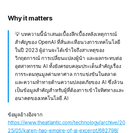
Why it matters
💡 บทความนี้นำเสนอเบื้องลึกเบื้องหลังเหตุการณ์
สำคัญของ OpenAI ที่สั่นสะเทือนวงการเทคโนโลยี
ในปี 2023 ผู้อ่านจะได้เข้าใจถึงสาเหตุของ
วิกฤตการณ์ การเปลี่ยนแปลงผู้นำ และผลกระทบต่อ
อุตสาหกรรม AI ทั้งยังครอบคลุมประเด็นสำคัญเรื่อง
การระดมทุนมูลค่ามหาศาล การแข่งขันในตลาด
และความท้าทายด้านความปลอดภัยของ AI ซึ่งล้วน
เป็นข้อมูลสำคัญสำหรับผู้ที่ต้องการเข้าใจทิศทางและ
อนาคตของเทคโนโลยี AI
ข้อมูลอ้างอิงจาก
https://www.theatlantic.com/technology/archive/20
25/05/karen-hao-empire-of-ai-excerpt/682798/