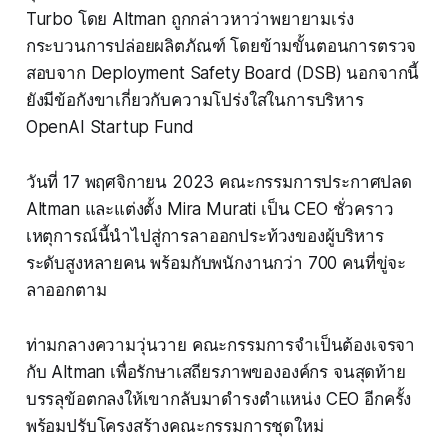
Turbo โดย Altman ถูกกล่าวหาว่าพยายามเร่ง
กระบวนการปล่อยผลิตภัณฑ์ โดยข้ามขั้นตอนการตรวจ
สอบจาก Deployment Safety Board (DSB) นอกจากนี้
ยังมีข้อกังขาเกี่ยวกับความโปร่งใสในการบริหาร
OpenAI Startup Fund
วันที่ 17 พฤศจิกายน 2023 คณะกรรมการประกาศปลด
Altman และแต่งตั้ง Mira Murati เป็น CEO ชั่วคราว
เหตุการณ์นี้นำไปสู่การลาออกประท้วงของผู้บริหาร
ระดับสูงหลายคน พร้อมกับพนักงานกว่า 700 คนที่ขู่จะ
ลาออกตาม
ท่ามกลางความวุ่นวาย คณะกรรมการจำเป็นต้องเจรจา
กับ Altman เพื่อรักษาเสถียรภาพขององค์กร จนสุดท้าย
บรรลุข้อตกลงให้เขากลับมาดำรงตำแหน่ง CEO อีกครั้ง
พร้อมปรับโครงสร้างคณะกรรมการชุดใหม่