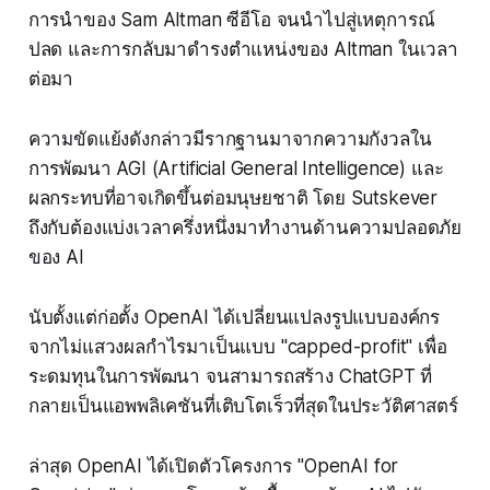
การนำของ Sam Altman ซีอีโอ จนนำไปสู่เหตุการณ์
ปลด และการกลับมาดำรงตำแหน่งของ Altman ในเวลา
ต่อมา
ความขัดแย้งดังกล่าวมีรากฐานมาจากความกังวลใน
การพัฒนา AGI (Artificial General Intelligence) และ
ผลกระทบที่อาจเกิดขึ้นต่อมนุษยชาติ โดย Sutskever
ถึงกับต้องแบ่งเวลาครึ่งหนึ่งมาทำงานด้านความปลอดภัย
ของ AI
นับตั้งแต่ก่อตั้ง OpenAI ได้เปลี่ยนแปลงรูปแบบองค์กร
จากไม่แสวงผลกำไรมาเป็นแบบ "capped-profit" เพื่อ
ระดมทุนในการพัฒนา จนสามารถสร้าง ChatGPT ที่
กลายเป็นแอพพลิเคชันที่เติบโตเร็วที่สุดในประวัติศาสตร์
ล่าสุด OpenAI ได้เปิดตัวโครงการ "OpenAI for