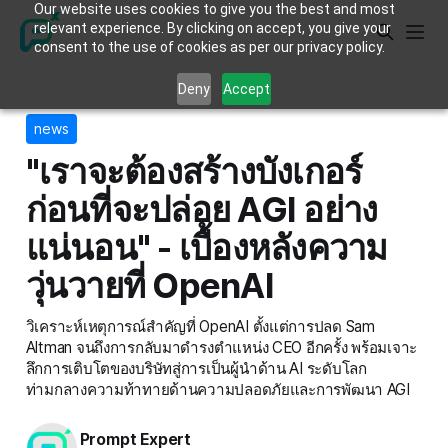
Our website uses cookies to give you the best and most
relevant experience. By clicking on accept, you give your
consent to the use of cookies as per our privacy policy.
Deny
Accept
news
"เราจะต้องสร้างบังเกอร์
ก่อนที่จะปล่อย AGI อย่าง
แน่นอน" - เบื้องหลังความ
วุ่นวายที่ OpenAI
วิเคราะห์เหตุการณ์สำคัญที่ OpenAI ตั้งแต่การปลด Sam
Altman จนถึงการกลับมาดำรงตำแหน่ง CEO อีกครั้ง พร้อมเจาะ
ลึกการเติบโตของบริษัทสู่การเป็นผู้นำด้าน AI ระดับโลก
ท่ามกลางความท้าทายด้านความปลอดภัยและการพัฒนา AGI
Prompt Expert