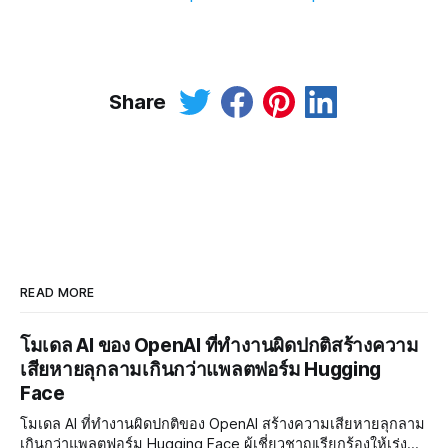
Share
READ MORE
โมเดล AI ของ OpenAI ที่ทำงานผิดปกติสร้างความ
เสียหายลุกลามเกินกว่าแพลตฟอร์ม Hugging
Face
โมเดล AI ที่ทำงานผิดปกติของ OpenAI สร้างความเสียหายลุกลาม
เกินกว่าแพลตฟอร์ม Hugging Face ผู้เชี่ยวชาญเรียกร้องให้เร่ง