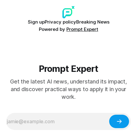
Sign up
Privacy policy
Breaking News
Powered by
Prompt Expert
Prompt Expert
Get the latest AI news, understand its impact,
and discover practical ways to apply it in your
work.