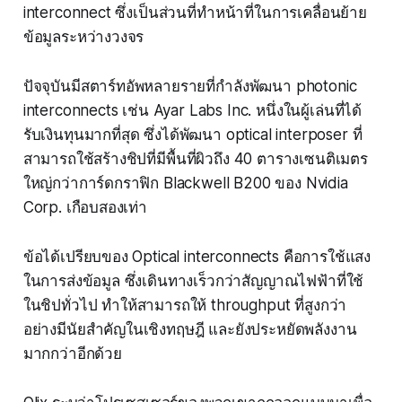
interconnect ซึ่งเป็นส่วนที่ทำหน้าที่ในการเคลื่อนย้าย
ข้อมูลระหว่างวงจร
ปัจจุบันมีสตาร์ทอัพหลายรายที่กำลังพัฒนา photonic
interconnects เช่น Ayar Labs Inc. หนึ่งในผู้เล่นที่ได้
รับเงินทุนมากที่สุด ซึ่งได้พัฒนา optical interposer ที่
สามารถใช้สร้างชิปที่มีพื้นที่ผิวถึง 40 ตารางเซนติเมตร
ใหญ่กว่าการ์ดกราฟิก Blackwell B200 ของ Nvidia
Corp. เกือบสองเท่า
ข้อได้เปรียบของ Optical interconnects คือการใช้แสง
ในการส่งข้อมูล ซึ่งเดินทางเร็วกว่าสัญญาณไฟฟ้าที่ใช้
ในชิปทั่วไป ทำให้สามารถให้ throughput ที่สูงกว่า
อย่างมีนัยสำคัญในเชิงทฤษฎี และยังประหยัดพลังงาน
มากกว่าอีกด้วย