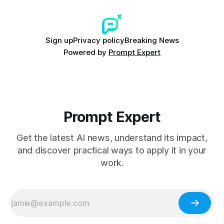
Sign up
Privacy policy
Breaking News
Powered by
Prompt Expert
Prompt Expert
Get the latest AI news, understand its impact,
and discover practical ways to apply it in your
work.