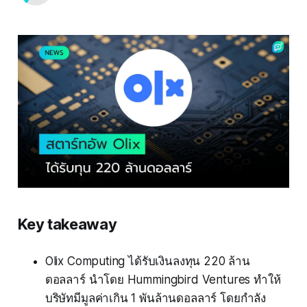
Key takeaway
Olix Computing ได้รับเงินลงทุน 220 ล้าน
ดอลลาร์ นำโดย Hummingbird Ventures ทำให้
บริษัทมีมูลค่าเกิน 1 พันล้านดอลลาร์ โดยกำลัง