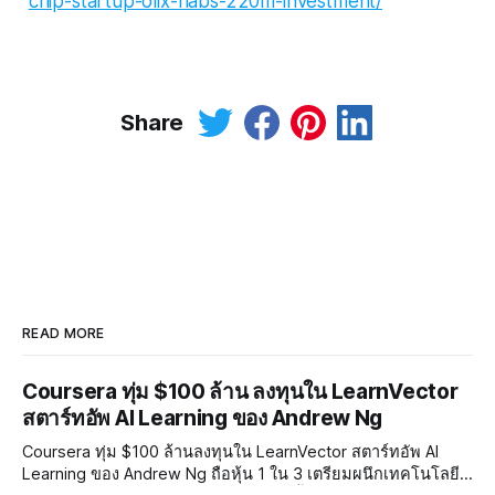
chip-startup-olix-nabs-220m-investment/
Share
READ MORE
Coursera ทุ่ม $100 ล้าน ลงทุนใน LearnVector
สตาร์ทอัพ AI Learning ของ Andrew Ng
Coursera ทุ่ม $100 ล้านลงทุนใน LearnVector สตาร์ทอัพ AI
Learning ของ Andrew Ng ถือหุ้น 1 ใน 3 เตรียมผนึกเทคโนโลยี