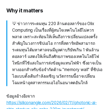
Why it matters
💡 ข่าวการระดมทุน 220 ล้านดอลลาร์ของ Olix
Computing เป็นเรื่องที่ผู้สนใจเทคโนโลยีไม่ควร
พลาด เพราะสะท้อนให้เห็นถึงการเปลี่ยนแปลงครั้ง
สำคัญในวงการชิปเอไอ การที่สตาร์ทอัพสามารถ
ระดมทุนได้มหาศาลจนมีมูลค่าบริษัทเกิน 1 พันล้าน
ดอลลาร์ แสดงให้เห็นถึงศักยภาพของเทคโนโลยีโฟ
โทนิกที่ใช้แสงในการส่งข้อมูลแทนไฟฟ้า ซึ่งอาจเป็น
ทางออกสำหรับข้อจำกัดด้าน "memory wall" ที่ชิปเอ
ไอแบบดั้งเดิมกำลังเผชิญ นวัตกรรมนี้อาจเปลี่ยน
โฉมหน้าอุตสาหกรรมเอไอในอนาคตอันใกล้
ข้อมูลอ้างอิงจาก
https://siliconangle.com/2026/02/11/photonic-ai-