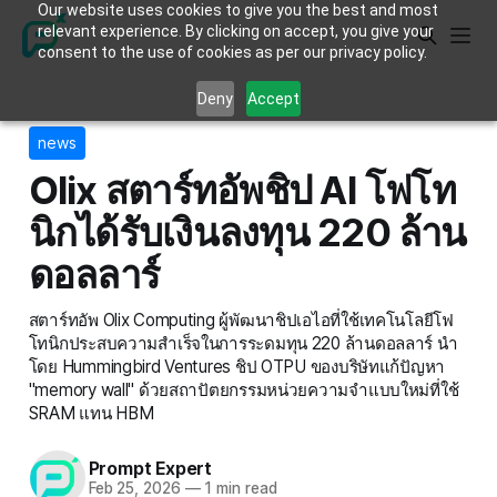
Our website uses cookies to give you the best and most
relevant experience. By clicking on accept, you give your
consent to the use of cookies as per our privacy policy.
Deny
Accept
news
Olix สตาร์ทอัพชิป AI โฟโท
นิกได้รับเงินลงทุน 220 ล้าน
ดอลลาร์
สตาร์ทอัพ Olix Computing ผู้พัฒนาชิปเอไอที่ใช้เทคโนโลยีโฟ
โทนิกประสบความสำเร็จในการระดมทุน 220 ล้านดอลลาร์ นำ
โดย Hummingbird Ventures ชิป OTPU ของบริษัทแก้ปัญหา
"memory wall" ด้วยสถาปัตยกรรมหน่วยความจำแบบใหม่ที่ใช้
SRAM แทน HBM
Prompt Expert
Feb 25, 2026
—
1 min read