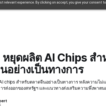
t relevant experience. By clicking on accept, you give your consent to
 หยุดผลิต AI Chips สำ
นอย่างเป็นทางการ
 AI chips สำหรับตลาดจีนอย่างเป็นทางการ หลังความไม
รส่งออกของสหรัฐฯ และแนวทางส่งเสริมความพึ่งพาตนเ
pert
6