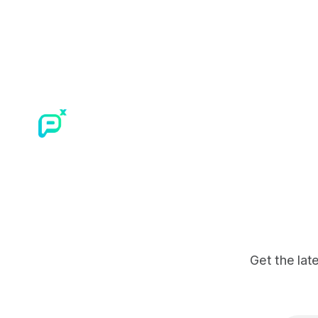
กว่า 3,000 คดีเกี่ยวกับการทำร้ายเด็ก
Personalise
ต้นปี 2027
Get the lat