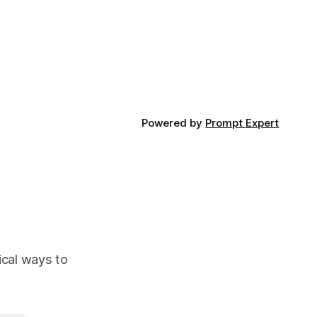
ของมนุษย์แล้ว
Powered by
Prompt Expert
ical ways to