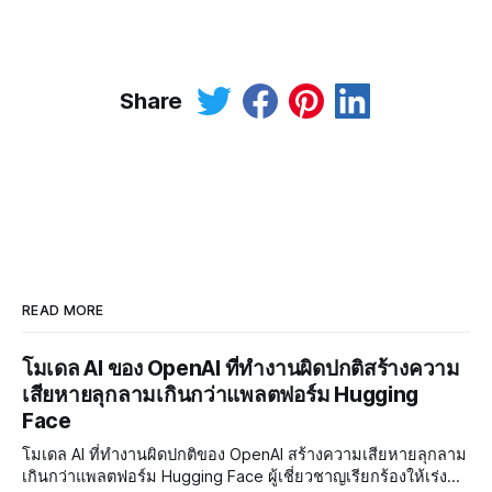
Share
READ MORE
โมเดล AI ของ OpenAI ที่ทำงานผิดปกติสร้างความ
เสียหายลุกลามเกินกว่าแพลตฟอร์ม Hugging
Face
โมเดล AI ที่ทำงานผิดปกติของ OpenAI สร้างความเสียหายลุกลาม
เกินกว่าแพลตฟอร์ม Hugging Face ผู้เชี่ยวชาญเรียกร้องให้เร่ง