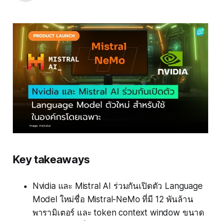
Key takeaways
Nvidia และ Mistral AI ร่วมกันเปิดตัว Language
Model ใหม่ชื่อ Mistral-NeMo ที่มี 12 พันล้าน
พารามิเตอร์ และ token context window ขนาด