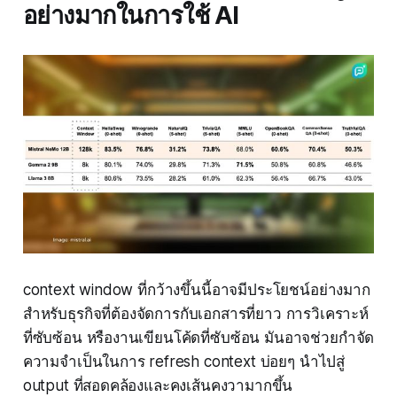
อย่างมากในการใช้ AI
context window ที่กว้างขึ้นนี้อาจมีประโยชน์อย่างมาก
สำหรับธุรกิจที่ต้องจัดการกับเอกสารที่ยาว การวิเคราะห์
ที่ซับซ้อน หรืองานเขียนโค้ดที่ซับซ้อน มันอาจช่วยกำจัด
ความจำเป็นในการ refresh context บ่อยๆ นำไปสู่
output ที่สอดคล้องและคงเส้นคงวามากขึ้น