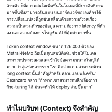
ล้านตัว ก็มีความสนใจเพิ่มขึ้นในโมเดลที่มีประสิทธิภาพ
มากขึ้นซึ่งสามารถรันแบบ บนฮาร์ดแวร์ขององค์กรได้
การเปลี่ยนแปลงนี้ถูกขับเคลื่อนด้วยความกังวลเรื่อง
ความเป็นส่วนตัวของข้อมูล ความต้องการ latency ที่ต่ำ
ลง และความต้องการโซลูชัน AI ที่คุ้มค่ามากขึ้น
Token context window ขนาด 128,000 ตัวของ
Mistral-NeMo ถือเป็นคุณสมบัติเด่น ช่วยให้โมเดล
สามารถประมวลผลและเข้าใจข้อความขนาดใหญ่ได้
มากกว่าคู่แข่งหลายราย "เราคิดว่าความสามารถด้าน
long context นั้นสำคัญสำหรับหลายแอปพลิเคชัน"
Catanzaro กล่าว "ถ้าพวกเขาสามารถหลีกเลี่ยงการ
fine-tuning ได้ มันจะทำให้ deploy ง่ายขึ้นมาก"
ทำไมบริบท (Context) จึงสำคัญ