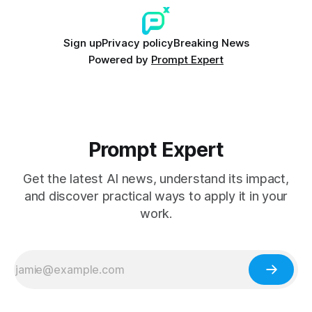
Sign up
Privacy policy
Breaking News
Powered by
Prompt Expert
Prompt Expert
Get the latest AI news, understand its impact,
and discover practical ways to apply it in your
work.