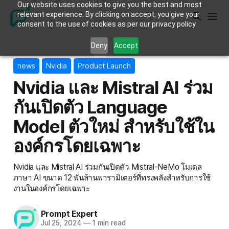
Our website uses cookies to give you the best and most
relevant experience. By clicking on accept, you give your
consent to the use of cookies as per our privacy policy.
Deny
Accept
news
Nvidia
Product Launch
Nvidia และ Mistral AI ร่วม
กันเปิดตัว Language
Model ตัวใหม่ สำหรับใช้ใน
องค์กรโดยเฉพาะ
Nvidia และ Mistral AI ร่วมกันเปิดตัว Mistral-NeMo โมเดล
ภาษา AI ขนาด 12 พันล้านพารามิเตอร์ที่ทรงพลังสำหรับการใช้
งานในองค์กรโดยเฉพาะ
Prompt Expert
Jul 25, 2024
—
1 min read