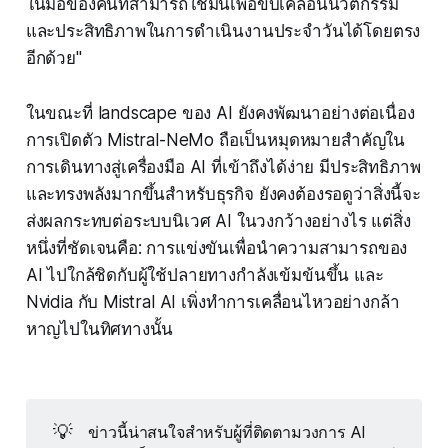
ในมือของคนที่สามารถใช้มันเพื่อขับเคลื่อนนวัตกรรม
และประสิทธิภาพในการดำเนินงานประจำวันได้โดยตรง
อีกด้วย"
ในขณะที่ landscape ของ AI ยังคงพัฒนาอย่างต่อเนื่อง
การเปิดตัว Mistral-NeMo ถือเป็นหมุดหมายสำคัญใน
การเดินทางสู่เครื่องมือ AI ที่เข้าถึงได้ง่าย มีประสิทธิภาพ
และทรงพลังมากขึ้นสำหรับธุรกิจ ยังคงต้องรอดูว่าสิ่งนี้จะ
ส่งผลกระทบต่อระบบนิเวศ AI ในวงกว้างอย่างไร แต่สิ่ง
หนึ่งที่ชัดเจนคือ: การแข่งขันเพื่อนำความสามารถของ
AI ไปใกล้ชิดกับผู้ใช้ปลายทางกำลังเข้มข้นขึ้น และ
Nvidia กับ Mistral AI เพิ่งทำการเคลื่อนไหวอย่างกล้า
หาญไปในทิศทางนั้น
💡
ข่าวนี้น่าสนใจสำหรับผู้ที่ติดตามวงการ AI