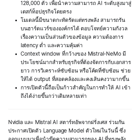
128,000 ตัว เพื่อนำความสามารถ AI ระดับสูงมาสู่
เดสก์ท็อปธุรกิจโดยตรง
โมเดลนี้มีขนาดกะทัดรัดแต่ทรงพลัง สามารถรัน
บนฮาร์ดแวร์ขององค์กรได้ ตอบโจทย์ความกังวล
เรื่องความเป็นส่วนตัวของข้อมูล ความต้องการ
latency ต่ำ และความคุ้มค่า
Context window ที่กว้างของ Mistral-NeMo มี
ประโยชน์มากสำหรับธุรกิจที่ต้องจัดการกับเอกสาร
ยาว การวิเคราะห์ซับซ้อน หรือโค้ดที่ซับซ้อน ช่วย
ให้ได้ output ที่สอดคล้องและคงเส้นคงวามากขึ้น
การเปิดตัวนี้ถือเป็นก้าวสำคัญในการทำให้ AI เข้า
ถึงได้ง่ายขึ้นกว่าเดิมหลายเท่า
Nvidia และ Mistral AI สตาร์ทอัพจากฝรั่งเศส ร่วมกัน
ประกาศเปิดตัว Language Model ตัวใหม่ในวันนี้ ซึ่ง
ออกแบบมาเพื่อนำขีดความสามารถของ AI ที่ทรงพลัง