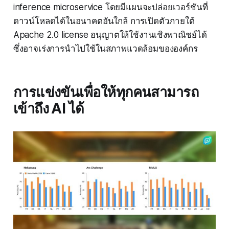
inference microservice โดยมีแผนจะปล่อยเวอร์ชันที่
ดาวน์โหลดได้ในอนาคตอันใกล้ การเปิดตัวภายใต้
Apache 2.0 license อนุญาตให้ใช้งานเชิงพาณิชย์ได้
ซึ่งอาจเร่งการนำไปใช้ในสภาพแวดล้อมขององค์กร
การแข่งขันเพื่อให้ทุกคนสามารถ
เข้าถึง AI ได้