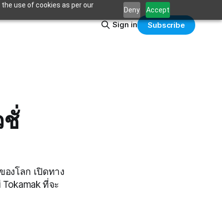
 the use of cookies as per our
Deny
Accept
Sign in
Subscribe
ั่
รกของโลก เปิดทาง
 Tokamak ที่จะ