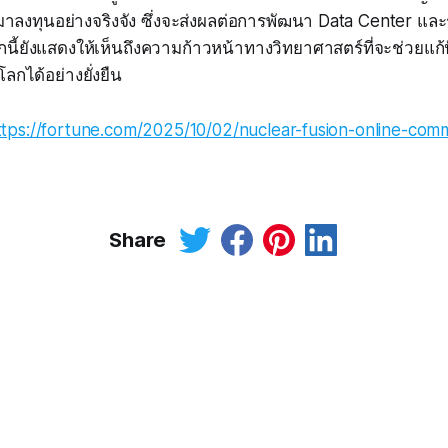
มาลงทุนอย่างจริงจัง ซึ่งจะส่งผลต่อการพัฒนา Data Center แล
ี้ยังแสดงให้เห็นถึงความก้าวหน้าทางวิทยาศาสตร์ที่จะช่วยแก
ลกได้อย่างยั่งยืน
ttps://fortune.com/2025/10/02/nuclear-fusion-online-comm
Share