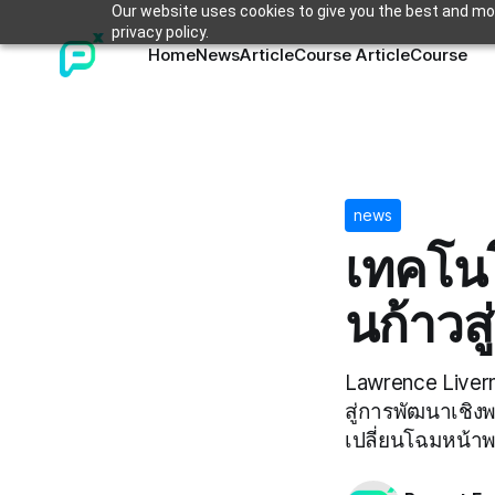
Our website uses cookies to give you the best and mos
privacy policy.
Home
News
Article
Course Article
Course
news
เทคโนโ
นก้าวส
Lawrence Livermo
สู่การพัฒนาเชิง
เปลี่ยนโฉมหน้า