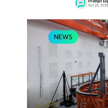
Prompt Ex
Oct 25, 202