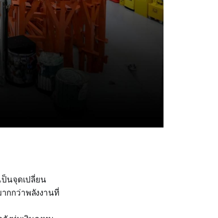
ป็นจุดเปลี่ยน
ากกว่าพลังงานที่