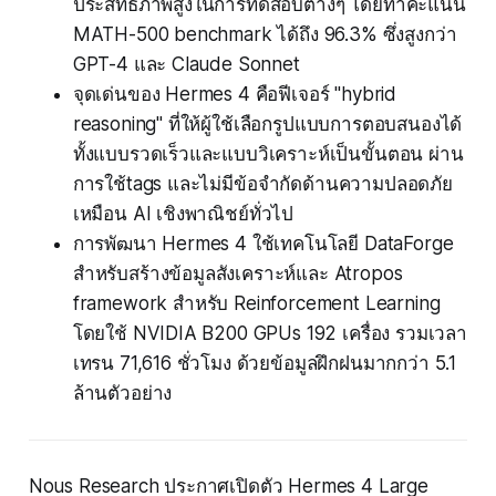
ประสิทธิภาพสูงในการทดสอบต่างๆ โดยทำคะแนน
MATH-500 benchmark ได้ถึง 96.3% ซึ่งสูงกว่า
GPT-4 และ Claude Sonnet
จุดเด่นของ Hermes 4 คือฟีเจอร์ "hybrid
reasoning" ที่ให้ผู้ใช้เลือกรูปแบบการตอบสนองได้
ทั้งแบบรวดเร็วและแบบวิเคราะห์เป็นขั้นตอน ผ่าน
การใช้tags และไม่มีข้อจำกัดด้านความปลอดภัย
เหมือน AI เชิงพาณิชย์ทั่วไป
การพัฒนา Hermes 4 ใช้เทคโนโลยี DataForge
สำหรับสร้างข้อมูลสังเคราะห์และ Atropos
framework สำหรับ Reinforcement Learning
โดยใช้ NVIDIA B200 GPUs 192 เครื่อง รวมเวลา
เทรน 71,616 ชั่วโมง ด้วยข้อมูลฝึกฝนมากกว่า 5.1
ล้านตัวอย่าง
Nous Research ประกาศเปิดตัว Hermes 4 Large