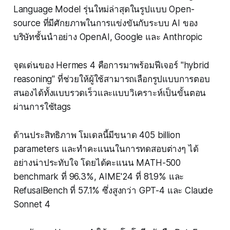
Language Model รุ่นใหม่ล่าสุดในรูปแบบ Open-
source ที่มีศักยภาพในการแข่งขันกับระบบ AI ของ
บริษัทชั้นนำอย่าง OpenAI, Google และ Anthropic
จุดเด่นของ Hermes 4 คือการมาพร้อมฟีเจอร์ "hybrid
reasoning" ที่ช่วยให้ผู้ใช้สามารถเลือกรูปแบบการตอบ
สนองได้ทั้งแบบรวดเร็วและแบบวิเคราะห์เป็นขั้นตอน
ผ่านการใช้tags
ด้านประสิทธิภาพ โมเดลนี้มีขนาด 405 billion
parameters และทำคะแนนในการทดสอบต่างๆ ได้
อย่างน่าประทับใจ โดยได้คะแนน MATH-500
benchmark ที่ 96.3%, AIME'24 ที่ 81.9% และ
RefusalBench ที่ 57.1% ซึ่งสูงกว่า GPT-4 และ Claude
Sonnet 4