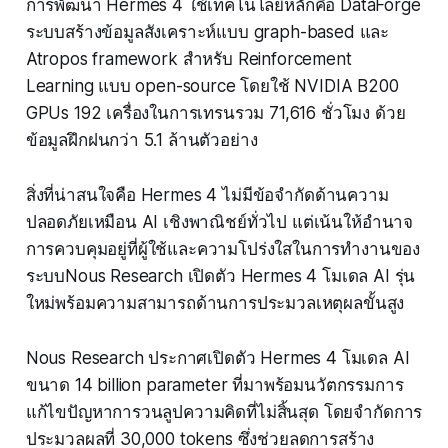
การพัฒนา Hermes 4 ใช้เทคโนโลยีหลักคือ DataForge
ระบบสร้างข้อมูลสังเคราะห์แบบ graph-based และ
Atropos framework สำหรับ Reinforcement
Learning แบบ open-source โดยใช้ NVIDIA B200
GPUs 192 เครื่องในการเทรนรวม 71,616 ชั่วโมง ด้วย
ข้อมูลฝึกฝนกว่า 5.1 ล้านตัวอย่าง
สิ่งที่น่าสนใจคือ Hermes 4 ไม่มีข้อจำกัดด้านความ
ปลอดภัยเหมือน AI เชิงพาณิชย์ทั่วไป แต่เน้นให้อำนาจ
การควบคุมอยู่ที่ผู้ใช้และความโปร่งใสในการทำงานของ
ระบบNous Research เปิดตัว Hermes 4 โมเดล AI รุ่น
ใหม่พร้อมความสามารถด้านการประมวลเหตุผลขั้นสูง
Nous Research ประกาศเปิดตัว Hermes 4 โมเดล AI
ขนาด 14 billion parameter ที่มาพร้อมนวัตกรรมการ
แก้ไขปัญหาการวนลูปความคิดที่ไม่สิ้นสุด โดยจำกัดการ
ประมวลผลที่ 30,000 tokens ซึ่งช่วยลดการสร้าง