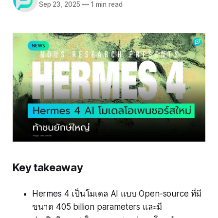
Sep 23, 2025
—
1 min read
Key takeaway
Hermes 4 เป็นโมเดล AI แบบ Open-source ที่มี
ขนาด 405 billion parameters และมี