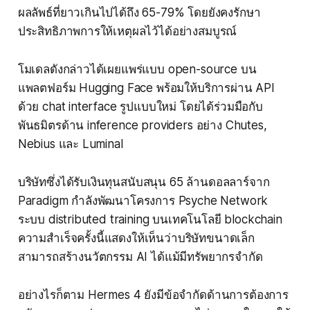
ผลลัพธ์ที่ยาวเกินไปได้ถึง 65-79% โดยยังคงรักษา
ประสิทธิภาพการให้เหตุผลไว้ได้อย่างสมบูรณ์
โมเดลดังกล่าวได้เผยแพร่แบบ open-source บน
แพลตฟอร์ม Hugging Face พร้อมให้บริการผ่าน API
ด้วย chat interface รูปแบบใหม่ โดยได้ร่วมมือกับ
พันธมิตรด้าน inference providers อย่าง Chutes,
Nebius และ Luminal
บริษัทซึ่งได้รับเงินทุนสนับสนุน 65 ล้านดอลลาร์จาก
Paradigm กำลังพัฒนาโครงการ Psyche Network
ระบบ distributed training บนเทคโนโลยี blockchain
ความสำเร็จครั้งนี้แสดงให้เห็นว่าบริษัทขนาดเล็ก
สามารถสร้างนวัตกรรม AI ได้แม้มีทรัพยากรจำกัด
อย่างไรก็ตาม Hermes 4 ยังมีข้อจำกัดด้านการต้องการ