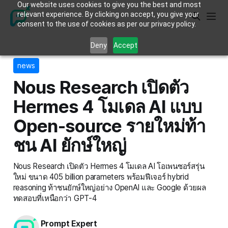
Our website uses cookies to give you the best and most
relevant experience. By clicking on accept, you give your
consent to the use of cookies as per our privacy policy.
Deny
Accept
news
Nous Research เปิดตัว
Hermes 4 โมเดล AI แบบ
Open-source รายใหม่ท้า
ชน AI ยักษ์ใหญ่
Nous Research เปิดตัว Hermes 4 โมเดล AI โอเพนซอร์สรุ่น
ใหม่ ขนาด 405 billion parameters พร้อมฟีเจอร์ hybrid
reasoning ท้าชนยักษ์ใหญ่อย่าง OpenAI และ Google ด้วยผล
ทดสอบที่เหนือกว่า GPT-4
Prompt Expert