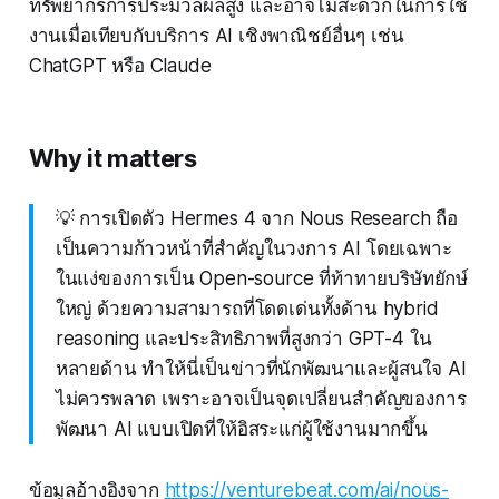
ทรัพยากรการประมวลผลสูง และอาจไม่สะดวกในการใช้
งานเมื่อเทียบกับบริการ AI เชิงพาณิชย์อื่นๆ เช่น
ChatGPT หรือ Claude
Why it matters
💡 การเปิดตัว Hermes 4 จาก Nous Research ถือ
เป็นความก้าวหน้าที่สำคัญในวงการ AI โดยเฉพาะ
ในแง่ของการเป็น Open-source ที่ท้าทายบริษัทยักษ์
ใหญ่ ด้วยความสามารถที่โดดเด่นทั้งด้าน hybrid
reasoning และประสิทธิภาพที่สูงกว่า GPT-4 ใน
หลายด้าน ทำให้นี่เป็นข่าวที่นักพัฒนาและผู้สนใจ AI
ไม่ควรพลาด เพราะอาจเป็นจุดเปลี่ยนสำคัญของการ
พัฒนา AI แบบเปิดที่ให้อิสระแก่ผู้ใช้งานมากขึ้น
ข้อมูลอ้างอิงจาก
https://venturebeat.com/ai/nous-