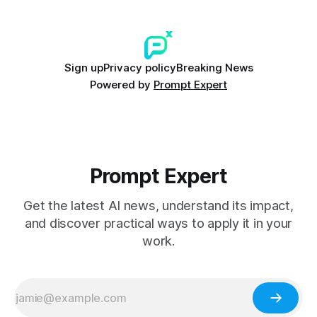
Sign up
Privacy policy
Breaking News
Powered by
Prompt Expert
Prompt Expert
Get the latest AI news, understand its impact,
and discover practical ways to apply it in your
work.