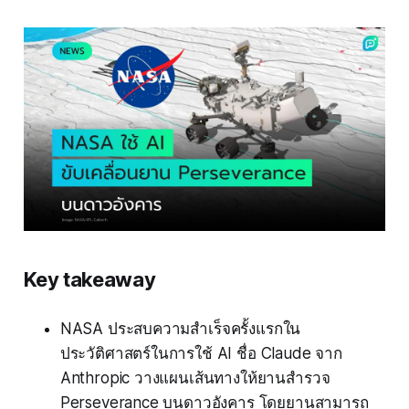
Key takeaway
NASA ประสบความสำเร็จครั้งแรกใน
ประวัติศาสตร์ในการใช้ AI ชื่อ Claude จาก
Anthropic วางแผนเส้นทางให้ยานสำรวจ
Perseverance บนดาวอังคาร โดยยานสามารถ