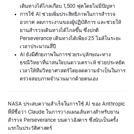
เดินทางได้ไกลเกือบ 1,500 ฟุตโดยไม่มีปัญหา
การใช้ AI ช่วยเพิ่มประสิทธิภาพในการสำรวจ
อวกาศ ลดภาระงานของผู้ปฏิบัติการ และช่วยให้
ยานสำรวจเดินทางได้ไกลขึ้น ซึ่งปกติ
Perseverance เดินทางได้เพียง 25 ไมล์ในระยะ
เวลาประมาณสี่ปี
AI ยังมีศักยภาพในการช่วยระบุลักษณะทาง
ธรณีวิทยาที่น่าสนใจบนดาวเคราะห์ ช่วยประหยัด
เวลาให้ทีมวิทยาศาสตร์โดยลดความจำเป็นในการ
ตรวจสอบภาพจำนวนมากด้วยตนเอง
NASA ประสบความสำเร็จในการใช้ AI ของ Anthropic
ที่มีชื่อว่า Claude ในการวางแผนเส้นทางสำหรับยาน
สำรวจ Perseverance บนดาวอังคาร ซึ่งนับเป็นครั้ง
แรกในประวัติศาสตร์