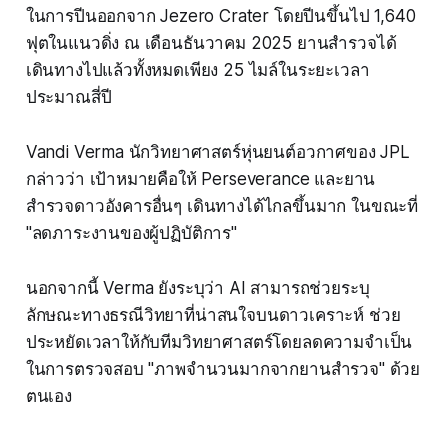
ในการปีนออกจาก Jezero Crater โดยปีนขึ้นไป 1,640
ฟุตในแนวดิ่ง ณ เดือนธันวาคม 2025 ยานสำรวจได้
เดินทางไปแล้วทั้งหมดเพียง 25 ไมล์ในระยะเวลา
ประมาณสี่ปี
Vandi Verma นักวิทยาศาสตร์หุ่นยนต์อวกาศของ JPL
กล่าวว่า เป้าหมายคือให้ Perseverance และยาน
สำรวจดาวอังคารอื่นๆ เดินทางได้ไกลขึ้นมาก ในขณะที่
"ลดภาระงานของผู้ปฏิบัติการ"
นอกจากนี้ Verma ยังระบุว่า AI สามารถช่วยระบุ
ลักษณะทางธรณีวิทยาที่น่าสนใจบนดาวเคราะห์ ช่วย
ประหยัดเวลาให้กับทีมวิทยาศาสตร์โดยลดความจำเป็น
ในการตรวจสอบ "ภาพจำนวนมากจากยานสำรวจ" ด้วย
ตนเอง