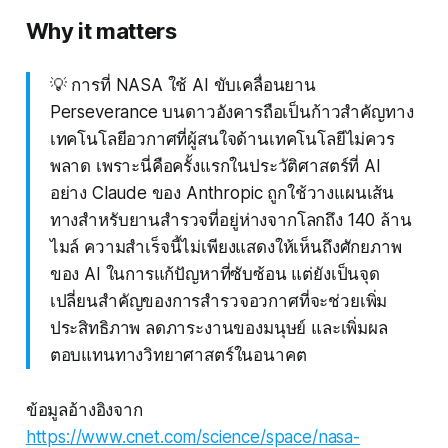
Why it matters
💡 การที่ NASA ใช้ AI ขับเคลื่อนยาน
Perseverance บนดาวอังคารถือเป็นก้าวสำคัญทาง
เทคโนโลยีอวกาศที่ผู้สนใจด้านเทคโนโลยีไม่ควร
พลาด เพราะนี่คือครั้งแรกในประวัติศาสตร์ที่ AI
อย่าง Claude ของ Anthropic ถูกใช้วางแผนเส้น
ทางสำหรับยานสำรวจที่อยู่ห่างจากโลกถึง 140 ล้าน
ไมล์ ความสำเร็จนี้ไม่เพียงแสดงให้เห็นถึงศักยภาพ
ของ AI ในการแก้ปัญหาที่ซับซ้อน แต่ยังเป็นจุด
เปลี่ยนสำคัญของการสำรวจอวกาศที่จะช่วยเพิ่ม
ประสิทธิภาพ ลดภาระงานของมนุษย์ และเพิ่มผล
ตอบแทนทางวิทยาศาสตร์ในอนาคต
ข้อมูลอ้างอิงจาก
https://www.cnet.com/science/space/nasa-