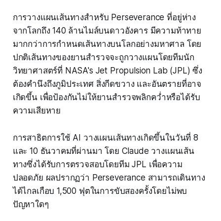
การวางแผนเส้นทางสำหรับ Perseverance ที่อยู่ห่าง
จากโลกถึง 140 ล้านไมล์บนดาวอังคาร มีความท้าทาย
มากกว่าการกำหนดเส้นทางบนโลกอย่างมหาศาล โดย
ปกติเส้นทางของยานสำรวจจะถูกวางแผนโดยทีมนัก
วิทยาศาสตร์ที่ NASA's Jet Propulsion Lab (JPL) ซึ่ง
ต้องคำนึงถึงภูมิประเทศ สิ่งกีดขวาง และอันตรายที่อาจ
เกิดขึ้น เพื่อป้องกันไม่ให้ยานสำรวจพลิกคว่ำหรือได้รับ
ความเสียหาย
การสาธิตการใช้ AI วางแผนเส้นทางเกิดขึ้นในวันที่ 8
และ 10 ธันวาคมที่ผ่านมา โดย Claude วางแผนเส้น
ทางซึ่งได้รับการตรวจสอบโดยทีม JPL เพื่อความ
ปลอดภัย ผลปรากฏว่า Perseverance สามารถเดินทาง
ได้ไกลเกือบ 1,500 ฟุตในการขับสองครั้งโดยไม่พบ
ปัญหาใดๆ