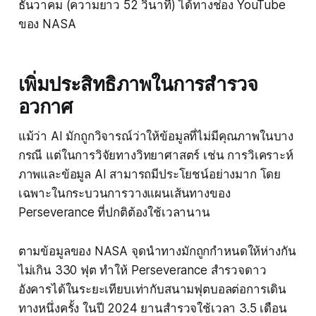
ธันวาคม (ความยาว 52 วินาที) ได้ทางช่อง YouTube
ของ NASA
เพิ่มประสิทธิภาพในการสำรวจ
อวกาศ
แม้ว่า AI มักถูกวิจารณ์ว่าให้ข้อมูลที่ไม่มีคุณภาพในบาง
กรณี แต่ในการวิจัยทางวิทยาศาสตร์ เช่น การวิเคราะห์
ภาพและข้อมูล AI สามารถมีประโยชน์อย่างมาก โดย
เฉพาะในกระบวนการวางแผนเส้นทางของ
Perseverance ที่ปกติต้องใช้เวลานาน
ตามข้อมูลของ NASA จุดนำทางมักถูกกำหนดให้ห่างกัน
ไม่เกิน 330 ฟุต ทำให้ Perseverance สำรวจดาว
อังคารได้ในระยะเทียบเท่ากับสนามฟุตบอลต่อการเดิน
ทางหนึ่งครั้ง ในปี 2024 ยานสำรวจใช้เวลา 3.5 เดือน