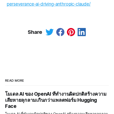
perseverance-ai-driving-anthropic-claude/
Share
READ MORE
โมเดล AI ของ OpenAI ที่ทำงานผิดปกติสร้างความ
เสียหายลุกลามเกินกว่าแพลตฟอร์ม Hugging
Face