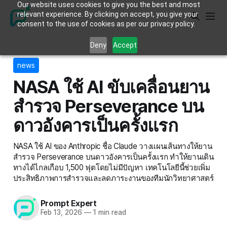
Our website uses cookies to give you the best and most
relevant experience. By clicking on accept, you give your
consent to the use of cookies as per our privacy policy.
Deny
Accept
news
NASA ใช้ AI ขับเคลื่อนยาน
สำรวจ Perseverance บน
ดาวอังคารเป็นครั้งแรก
NASA ใช้ AI ของ Anthropic ชื่อ Claude วางแผนเส้นทางให้ยาน
สำรวจ Perseverance บนดาวอังคารเป็นครั้งแรก ทำให้ยานเดิน
ทางได้ไกลเกือบ 1,500 ฟุตโดยไม่มีปัญหา เทคโนโลยีนี้ช่วยเพิ่ม
ประสิทธิภาพการสำรวจและลดภาระงานของทีมนักวิทยาศาสตร์
Prompt Expert
Feb 13, 2026
—
1 min read