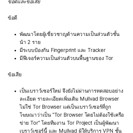
ข้อดีและข้อเสีย
ข้อดี
พัฒนาโดยผู้เชี่ยวชาญด้านความเป็นส่วนตัวชั้น
นำ 2 ราย
มีระบบป้องกัน Fingerprint และ Tracker
มีฟีเจอร์ความเป็นส่วนตัวบนพื้นฐานของ Tor
ข้อเสีย
เป็นเบราว์เซอร์ใหม่ จึงยังไม่ผ่านการทดสอบอย่าง
ละเอียด รายละเอียดเพิ่มเติม Mullvad Browser
ไม่ใช่ Tor Browser แต่เป็นเบราว์เซอร์ที่ถูก
โฆษณาว่าเป็น "Tor Browser โดยไม่ต้องใช้เครือ
ข่าย Tor" โดยทีมงาน Tor Project เป็นผู้พัฒนา
เบราว์เซอร์นี้ และ Mullvad ผู้ให้บริการ VPN ชั้น