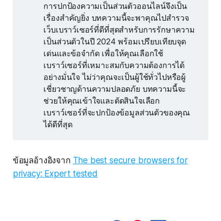
การปกป้องความเป็นส่วนตัวออนไลน์จึงเป็น
เรื่องสำคัญยิ่ง บทความนี้จะพาคุณไปสำรวจ
เว็บเบราว์เซอร์ที่ดีที่สุดสำหรับการรักษาความ
เป็นส่วนตัวในปี 2024 พร้อมเปรียบเทียบจุด
เด่นและข้อจำกัด เพื่อให้คุณเลือกใช้
เบราว์เซอร์ที่เหมาะสมกับความต้องการได้
อย่างมั่นใจ ไม่ว่าคุณจะเป็นผู้ใช้ทั่วไปหรือผู้
เชี่ยวชาญด้านความปลอดภัย บทความนี้จะ
ช่วยให้คุณเข้าใจและตัดสินใจเลือก
เบราว์เซอร์ที่จะปกป้องข้อมูลส่วนตัวของคุณ
ได้ดีที่สุด
ข้อมูลอ้างอิงจาก
The best secure browsers for
privacy: Expert tested