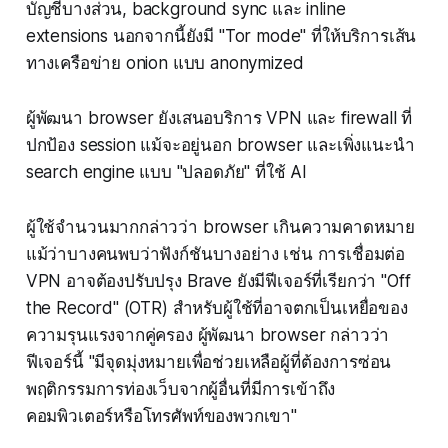
บัญชีบางส่วน, background sync และ inline
extensions นอกจากนี้ยังมี "Tor mode" ที่ให้บริการเส้น
ทางเครือข่าย onion แบบ anonymized
ผู้พัฒนา browser ยังเสนอบริการ VPN และ firewall ที่
ปกป้อง session แม้จะอยู่นอก browser และเพิ่งแนะนำ
search engine แบบ "ปลอดภัย" ที่ใช้ AI
ผู้ใช้จำนวนมากกล่าวว่า browser เกินความคาดหมาย
แม้ว่าบางคนพบว่าฟังก์ชันบางอย่าง เช่น การเชื่อมต่อ
VPN อาจต้องปรับปรุง Brave ยังมีฟีเจอร์ที่เรียกว่า "Off
the Record" (OTR) สำหรับผู้ใช้ที่อาจตกเป็นเหยื่อของ
ความรุนแรงจากคู่ครอง ผู้พัฒนา browser กล่าวว่า
ฟีเจอร์นี้ "มีจุดมุ่งหมายเพื่อช่วยเหลือผู้ที่ต้องการซ่อน
พฤติกรรมการท่องเว็บจากผู้อื่นที่มีการเข้าถึง
คอมพิวเตอร์หรือโทรศัพท์ของพวกเขา"