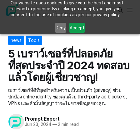
Our website uses cookies to give you the best and most
relevant experience. By clicking on accept, you give your
consent to the use of cookies as per our privacy policy.
Deny
Accept
news
Tools
5 เบราว์เซอร์ที่ปลอดภัย
ที่สุดประจำปี 2024 ทดสอบ
แล้วโดยผู้เชี่ยวชาญ!
เบราว์เซอร์ที่ดีที่สุดสำหรับความเป็นส่วนตัว (privacy) ช่วย
ปกป้อง online identity ของคุณด้วย third-party ad blockers,
VPNs และคำมั่นสัญญาว่าจะไม่ขายข้อมูลของคุณ
Prompt Expert
Jun 23, 2024
—
2 min read