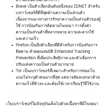
Brave เป็นตัวเลือกอันดับหนึ่งของ ZDNET สำหรับ
เบราว์เซอร์ที่ดีที่สุดด้านความเป็นส่วนตัว
เนื่องจากแนวทางการรักษาความเป็นส่วนตัวของผู้
ใช้ การป้องกันการติดตามโฆษณา การตั้งค่า
ความเป็นส่วนตัวที่หลากหลาย ความสะดวกใช้
และความเร็ว
Firefox เป็นอีกตัวเลือกที่ดีสำหรับการป้องกันการ
ติดตาม ด้วยคุณสมบัติ Enhanced Tracking
Prevention ที่เพิ่มประสิทธิภาพ และตัวเลือกการ
ปรับแต่งความเป็นส่วนตัวมากมาย
Tor เป็นเบราว์เซอร์ที่เหมาะสำหรับการท่องเว็บ
แบบไม่ระบุตัวตนมากที่สุด แต่อาจต้องแลกมาด้วย
ความเร็วที่ช้าลง และต้องใช้เวลาเรียนรู้วิธีใช้งาน
เว็บเบราว์เซอร์ในปัจจุบันเต็มไปด้วยเนื้อหาที่มีโฆษณา