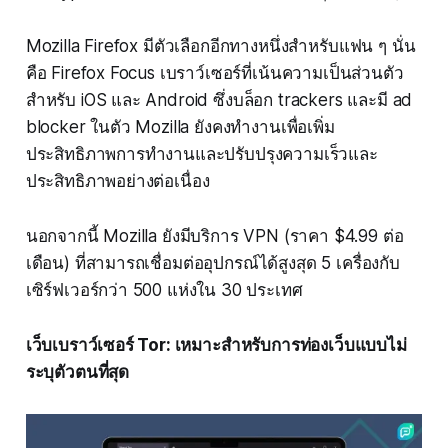
Mozilla Firefox มีตัวเลือกอีกทางหนึ่งสำหรับแฟน ๆ นั่น
คือ Firefox Focus เบราว์เซอร์ที่เน้นความเป็นส่วนตัว
สำหรับ iOS และ Android ซึ่งบล็อก trackers และมี ad
blocker ในตัว Mozilla ยังคงทำงานเพื่อเพิ่ม
ประสิทธิภาพการทำงานและปรับปรุงความเร็วและ
ประสิทธิภาพอย่างต่อเนื่อง
นอกจากนี้ Mozilla ยังมีบริการ VPN (ราคา $4.99 ต่อ
เดือน) ที่สามารถเชื่อมต่ออุปกรณ์ได้สูงสุด 5 เครื่องกับ
เซิร์ฟเวอร์กว่า 500 แห่งใน 30 ประเทศ
เว็บเบราว์เซอร์ Tor: เหมาะสำหรับการท่องเว็บแบบไม่
ระบุตัวตนที่สุด