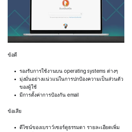
ข้อดี
รองรับการใช้งานบน operating systems ต่างๆ
มุ่งมั่นอย่างแน่วแน่ในการปกป้องความเป็นส่วนตัว
ของผู้ใช้
มีการตั้งค่าการป้องกัน email
ข้อเสีย
ดีไซน์ของเบราว์เซอร์ดูธรรมดา รายละเอียดเพิ่ม