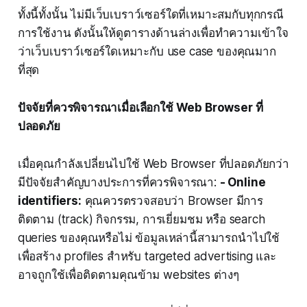
ทั้งนี้ทั้งนั้น ไม่มีเว็บเบราว์เซอร์ใดที่เหมาะสมกับทุกกรณี
การใช้งาน ดังนั้นให้ดูตารางด้านล่างเพื่อทำความเข้าใจ
ว่าเว็บเบราว์เซอร์ใดเหมาะกับ use case ของคุณมาก
ที่สุด
ปัจจัยที่ควรพิจารณาเมื่อเลือกใช้ Web Browser ที่
ปลอดภัย
เมื่อคุณกำลังเปลี่ยนไปใช้ Web Browser ที่ปลอดภัยกว่า
มีปัจจัยสำคัญบางประการที่ควรพิจารณา:
- Online
identifiers:
คุณควรตรวจสอบว่า Browser มีการ
ติดตาม (track) กิจกรรม, การเยี่ยมชม หรือ search
queries ของคุณหรือไม่ ข้อมูลเหล่านี้สามารถนำไปใช้
เพื่อสร้าง profiles สำหรับ targeted advertising และ
อาจถูกใช้เพื่อติดตามคุณข้าม websites ต่างๆ