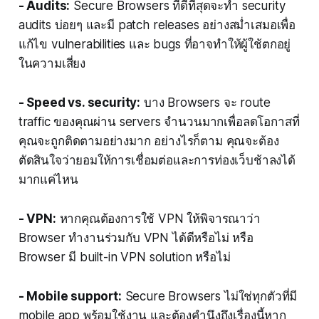
- Audits:
Secure Browsers ที่ดีที่สุดจะทำ security
audits บ่อยๆ และมี patch releases อย่างสม่ำเสมอเพื่อ
แก้ไข vulnerabilities และ bugs ที่อาจทำให้ผู้ใช้ตกอยู่
ในความเสี่ยง
- Speed vs. security:
บาง Browsers จะ route
traffic ของคุณผ่าน servers จำนวนมากเพื่อลดโอกาสที่
คุณจะถูกติดตามอย่างมาก อย่างไรก็ตาม คุณจะต้อง
ตัดสินใจว่ายอมให้การเชื่อมต่อและการท่องเว็บช้าลงได้
มากแค่ไหน
- VPN:
หากคุณต้องการใช้ VPN ให้พิจารณาว่า
Browser ทำงานร่วมกับ VPN ได้ดีหรือไม่ หรือ
Browser มี built-in VPN solution หรือไม่
- Mobile support:
Secure Browsers ไม่ใช่ทุกตัวที่มี
mobile app พร้อมใช้งาน และต้องคำนึงถึงเรื่องนี้หาก