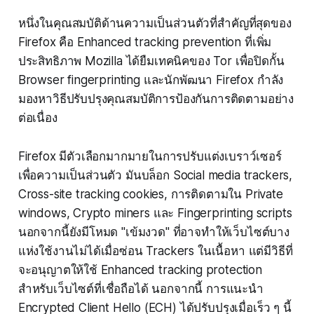
หนึ่งในคุณสมบัติด้านความเป็นส่วนตัวที่สำคัญที่สุดของ
Firefox คือ Enhanced tracking prevention ที่เพิ่ม
ประสิทธิภาพ Mozilla ได้ยืมเทคนิคของ Tor เพื่อปิดกั้น
Browser fingerprinting และนักพัฒนา Firefox กำลัง
มองหาวิธีปรับปรุงคุณสมบัติการป้องกันการติดตามอย่าง
ต่อเนื่อง
Firefox มีตัวเลือกมากมายในการปรับแต่งเบราว์เซอร์
เพื่อความเป็นส่วนตัว มันบล็อก Social media trackers,
Cross-site tracking cookies, การติดตามใน Private
windows, Crypto miners และ Fingerprinting scripts
นอกจากนี้ยังมีโหมด "เข้มงวด" ที่อาจทำให้เว็บไซต์บาง
แห่งใช้งานไม่ได้เมื่อซ่อน Trackers ในเนื้อหา แต่มีวิธีที่
จะอนุญาตให้ใช้ Enhanced tracking protection
สำหรับเว็บไซต์ที่เชื่อถือได้ นอกจากนี้ การแนะนำ
Encrypted Client Hello (ECH) ได้ปรับปรุงเมื่อเร็ว ๆ นี้