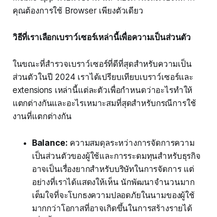
คุณต้องการใช้ Browser เพียงตัวเดียว
วิธีที่เราเลือกเบราว์เซอร์เหล่านี้เพื่อความเป็นส่วนตัว
ในขณะที่สำรวจเบราว์เซอร์ที่ดีที่สุดสำหรับความเป็น
ส่วนตัวในปี 2024 เราได้เปรียบเทียบเบราว์เซอร์และ
extensions เหล่านี้แต่ละตัวเพื่อกำหนดว่าอะไรทำให้
แตกต่างกันและอะไรเหมาะสมที่สุดสำหรับกรณีการใช้
งานที่แตกต่างกัน
Balance:
ความสมดุลระหว่างการจัดการความ
เป็นส่วนตัวของผู้ใช้และการระดมทุนสำหรับธุรกิจ
อาจเป็นเรื่องยากสำหรับบริษัทในการจัดการ แต่
อย่างที่เราได้แสดงให้เห็น นักพัฒนาจำนวนมาก
เต็มใจที่จะโบกธงความปลอดภัยในนามของผู้ใช้
มากกว่าโอกาสที่อาจเกิดขึ้นในการสร้างรายได้