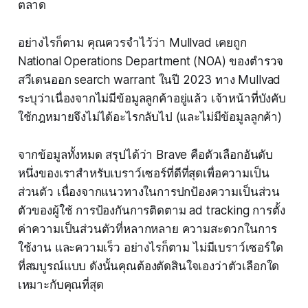
ตลาด
อย่างไรก็ตาม คุณควรจำไว้ว่า Mullvad เคยถูก
National Operations Department (NOA) ของตำรวจ
สวีเดนออก search warrant ในปี 2023 ทาง Mullvad
ระบุว่าเนื่องจากไม่มีข้อมูลลูกค้าอยู่แล้ว เจ้าหน้าที่บังคับ
ใช้กฎหมายจึงไม่ได้อะไรกลับไป (และไม่มีข้อมูลลูกค้า)
จากข้อมูลทั้งหมด สรุปได้ว่า Brave คือตัวเลือกอันดับ
หนึ่งของเราสำหรับเบราว์เซอร์ที่ดีที่สุดเพื่อความเป็น
ส่วนตัว เนื่องจากแนวทางในการปกป้องความเป็นส่วน
ตัวของผู้ใช้ การป้องกันการติดตาม ad tracking การตั้ง
ค่าความเป็นส่วนตัวที่หลากหลาย ความสะดวกในการ
ใช้งาน และความเร็ว อย่างไรก็ตาม ไม่มีเบราว์เซอร์ใด
ที่สมบูรณ์แบบ ดังนั้นคุณต้องตัดสินใจเองว่าตัวเลือกใด
เหมาะกับคุณที่สุด