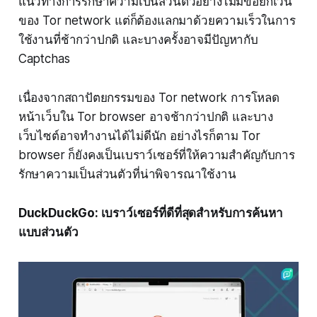
แนวทางการรักษาความเป็นส่วนตัวอย่างไม่มีข้อยกเว้น
ของ Tor network แต่ก็ต้องแลกมาด้วยความเร็วในการ
ใช้งานที่ช้ากว่าปกติ และบางครั้งอาจมีปัญหากับ
Captchas
เนื่องจากสถาปัตยกรรมของ Tor network การโหลด
หน้าเว็บใน Tor browser อาจช้ากว่าปกติ และบาง
เว็บไซต์อาจทำงานได้ไม่ดีนัก อย่างไรก็ตาม Tor
browser ก็ยังคงเป็นเบราว์เซอร์ที่ให้ความสำคัญกับการ
รักษาความเป็นส่วนตัวที่น่าพิจารณาใช้งาน
DuckDuckGo: เบราว์เซอร์ที่ดีที่สุดสำหรับการค้นหา
แบบส่วนตัว