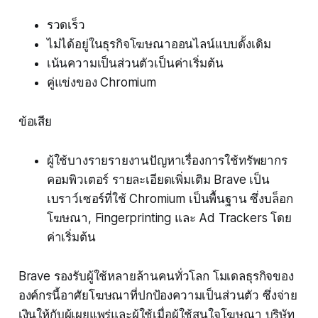
รวดเร็ว
ไม่ได้อยู่ในธุรกิจโฆษณาออนไลน์แบบดั้งเดิม
เน้นความเป็นส่วนตัวเป็นค่าเริ่มต้น
คู่แข่งของ Chromium
ข้อเสีย
ผู้ใช้บางรายรายงานปัญหาเรื่องการใช้ทรัพยากร
คอมพิวเตอร์ รายละเอียดเพิ่มเติม Brave เป็น
เบราว์เซอร์ที่ใช้ Chromium เป็นพื้นฐาน ซึ่งบล็อก
โฆษณา, Fingerprinting และ Ad Trackers โดย
ค่าเริ่มต้น
Brave รองรับผู้ใช้หลายล้านคนทั่วโลก โมเดลธุรกิจของ
องค์กรนี้อาศัยโฆษณาที่ปกป้องความเป็นส่วนตัว ซึ่งจ่าย
เงินให้กับผู้เผยแพร่และผู้ใช้เมื่อผู้ใช้สนใจโฆษณา บริษัท