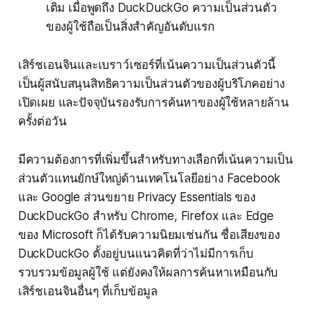
เติม เมื่อพูดถึง DuckDuckGo ความเป็นส่วนตัว
ของผู้ใช้ถือเป็นสิ่งสำคัญอันดับแรก
เสิร์ชเอนจินและเบราว์เซอร์ที่เน้นความเป็นส่วนตัวนี้
เป็นผู้สนับสนุนสิทธิความเป็นส่วนตัวของผู้บริโภคอย่าง
เปิดเผย และปัจจุบันรองรับการค้นหาของผู้ใช้หลายล้าน
ครั้งต่อวัน
มีความต้องการที่เพิ่มขึ้นสำหรับทางเลือกที่เน้นความเป็น
ส่วนตัวแทนยักษ์ใหญ่ด้านเทคโนโลยีอย่าง Facebook
และ Google ส่วนขยาย Privacy Essentials ของ
DuckDuckGo สำหรับ Chrome, Firefox และ Edge
ของ Microsoft ก็ได้รับความนิยมเช่นกัน ชื่อเสียงของ
DuckDuckGo ตั้งอยู่บนแนวคิดที่ว่าไม่มีการเก็บ
รวบรวมข้อมูลผู้ใช้ แต่ยังคงให้ผลการค้นหาเหมือนกับ
เสิร์ชเอนจินอื่นๆ ที่เก็บข้อมูล