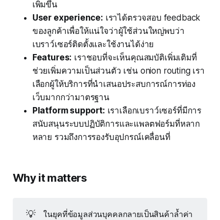
เพิ่มขึ้น
User experience:
เราได้ตรวจสอบ feedback
ของลูกค้าเพื่อให้แน่ใจว่าผู้ใช้ส่วนใหญ่พบว่า
เบราว์เซอร์ติดตั้งและใช้งานได้ง่าย
Features:
เราชอบที่จะเห็นคุณสมบัติเพิ่มเติมที่
ช่วยเพิ่มความเป็นส่วนตัว เช่น onion routing เรา
เลือกผู้ให้บริการที่นำเสนอประสบการณ์การท่อง
เว็บมากกว่ามาตรฐาน
Platform support:
เราเลือกเบราว์เซอร์ที่มีการ
สนับสนุนระบบปฏิบัติการและแพลตฟอร์มที่หลาก
หลาย รวมถึงการรองรับอุปกรณ์เคลื่อนที่
Why it matters
💡
ในยุคที่ข้อมูลส่วนบุคคลกลายเป็นสินค้าล้ำค่า