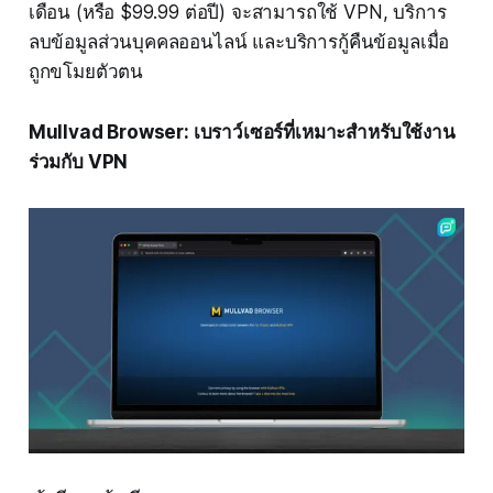
เดือน (หรือ $99.99 ต่อปี) จะสามารถใช้ VPN, บริการ
ลบข้อมูลส่วนบุคคลออนไลน์ และบริการกู้คืนข้อมูลเมื่อ
ถูกขโมยตัวตน
Mullvad Browser: เบราว์เซอร์ที่เหมาะสำหรับใช้งาน
ร่วมกับ VPN