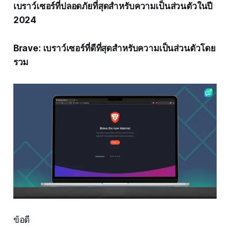
เบราว์เซอร์ที่ปลอดภัยที่สุดสำหรับความเป็นส่วนตัวในปี
2024
Brave: เบราว์เซอร์ที่ดีที่สุดสำหรับความเป็นส่วนตัวโดย
รวม
ข้อดี