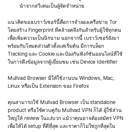
นำจากสวีเดนเป็นผู้จัดจำหน่าย
แนวคิดของเบราว์เซอร์นี้คือการจำลองเครือข่าย Tor
โดยสร้าง Fingerprint ที่คล้ายคลึงกันสำหรับผู้ใช้ทุกคน
เพื่อเพิ่มความเป็นนิรนาม นอกจากนี้ เบราว์เซอร์ยังมา
พร้อมกับโหมดส่วนตัวตั้งแต่เริ่มต้น มีการบล็อก
Tracking และ Cookie และป้องกันฟังก์ชันออนไลน์ที่ใช้
ในการดึงข้อมูลจากผู้เยี่ยมชม เช่น Device Identifier
Mullvad Browser มีให้ใช้งานบน Windows, Mac,
Linux หรือเป็น Extension ของ Firefox
คุณสามารถใช้ Mullvad Browser เป็น standalone
product หรือใช้ควบคู่กับ Mullvad VPN ก็ได้ ผู้ใช้ส่วน
ใหญ่ให้ review ในแง่บวก แม้ว่าคุณอาจต้องสมัคร VPN
เพื่อให้ได้ setup ที่ดีที่สุด และราคาก็ไม่ใช่ถูกที่สุดใน