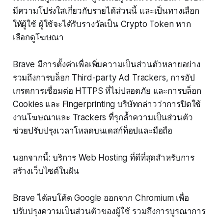
มีความโปร่งใสเกี่ยวกับรายได้ส่วนนี้ และเป็นทางเลือก
ให้ผู้ใช้ ผู้ใช้จะได้รับรางวัลเป็น Crypto Token หาก
เลือกดูโฆษณา
Brave มีการตั้งค่าเพื่อเพิ่มความเป็นส่วนตัวหลายอย่าง
รวมถึงการบล็อก Third-party Ad Trackers, การอัป
เกรดการเชื่อมต่อ HTTPS ที่ไม่ปลอดภัย และการบล็อก
Cookies และ Fingerprinting บริษัทกล่าวว่าการปิดใช้
งานโฆษณาและ Trackers ที่รุกล้ำความเป็นส่วนตัว
ช่วยปรับปรุงเวลาโหลดบนเดสก์ท็อปและมือถือ
นอกจากนี้: บริการ Web Hosting ที่ดีที่สุดสำหรับการ
สร้างเว็บไซต์ในฝัน
Brave ได้ลบโค้ด Google ออกจาก Chromium เพื่อ
ปรับปรุงความเป็นส่วนตัวของผู้ใช้ รวมถึงการบูรณาการ