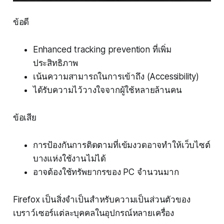
ข้อดี
Enhanced tracking prevention ที่เพิ่ม
ประสิทธิภาพ
เน้นความสามารถในการเข้าถึง (Accessibility)
ได้รับความไว้วางใจจากผู้ใช้หลายล้านคน
ข้อเสีย
การป้องกันการติดตามที่เข้มงวดอาจทำให้เว็บไซต์
บางแห่งใช้งานไม่ได้
อาจต้องใช้ทรัพยากรของ PC จำนวนมาก
Firefox เป็นสิ่งจำเป็นสำหรับความเป็นส่วนตัวของ
เบราว์เซอร์แต่ละบุคคลในอุปกรณ์หลายเครื่อง