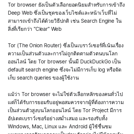
Tor browser ยังเป็นตัวเลือกยอดนิยมสำหรับการเข้าถึง
Deep Web ซึ่งเป็นชุดของเว็บไซต์และหน้าเว็บที่ไม่
สามารถเข้าถึงได้ด้วยวิธีปกติ เช่น Search Engine ใน
สิ่งที่เรียกว่า "Clear" Web
Tor (The Onion Router) ซึ่งเป็นเบราว์เซอร์ที่เน้นเรื่อง
ความเป็นส่วนตัวและการไม่ถูกติดตามตัวตนบนโลก
ออนไลน์ โดย Tor browser นั้นมี DuckDuckGo เป็น
default search engine ซึ่งจะไม่มีการเก็บ log หรือจัด
เก็บ search queries ของผู้ใช้งาน
แม้ว่า Tor browser จะไม่ใช่ตัวเลือกหลักของคนทั่วไป
แต่ก็ได้รับการยอมรับอยู่พอสมควรจากผู้ที่ต้องการความ
เป็นส่วนตัวสูงบนโลกออนไลน์ โดย Tor Project มีการ
อัปเดตเบราว์เซอร์อย่างสม่ำเสมอ และรองรับทั้ง
Windows, Mac, Linux และ Android ผู้ใช้ชื่นชม