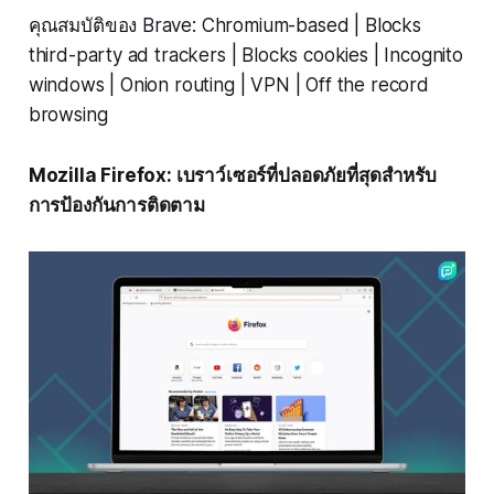
คุณสมบัติของ Brave: Chromium-based | Blocks
third-party ad trackers | Blocks cookies | Incognito
windows | Onion routing | VPN | Off the record
browsing
Mozilla Firefox: เบราว์เซอร์ที่ปลอดภัยที่สุดสำหรับ
การป้องกันการติดตาม