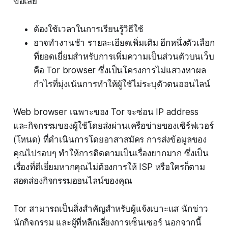
ข้อเสีย
ต้องใช้เวลาในการเรียนรู้วิธีใช้
อาจทำงานช้า รายละเอียดเพิ่มเติม อีกหนึ่งตัวเลือก
ที่ยอดเยี่ยมสำหรับการเพิ่มความเป็นส่วนตัวบนเว็บ
คือ Tor browser ซึ่งเป็นโครงการไม่แสวงหาผล
กำไรที่มุ่งเน้นการทำให้ผู้ใช้ไม่ระบุตัวตนออนไลน์
Web browser เฉพาะของ Tor จะซ่อน IP address
และกิจกรรมของผู้ใช้โดยส่งผ่านเครือข่ายของเซิร์ฟเวอร์
(โหนด) ที่ดำเนินการโดยอาสาสมัคร การส่งข้อมูลของ
คุณไปรอบๆ ทำให้การติดตามเป็นเรื่องยากมาก ซึ่งเป็น
เรื่องที่ดีเยี่ยมหากคุณไม่ต้องการให้ ISP หรือใครก็ตาม
สอดส่องกิจกรรมออนไลน์ของคุณ
Tor สามารถเป็นสิ่งสำคัญสำหรับผู้แจ้งเบาะแส นักข่าว
นักกิจกรรม และผู้ที่หลีกเลี่ยงการเซ็นเซอร์ นอกจากนี้