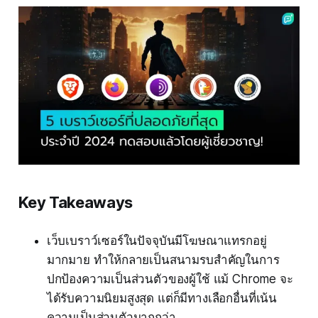
Key Takeaways
เว็บเบราว์เซอร์ในปัจจุบันมีโฆษณาแทรกอยู่
มากมาย ทำให้กลายเป็นสนามรบสำคัญในการ
ปกป้องความเป็นส่วนตัวของผู้ใช้ แม้ Chrome จะ
ได้รับความนิยมสูงสุด แต่ก็มีทางเลือกอื่นที่เน้น
ความเป็นส่วนตัวมากกว่า