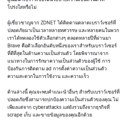
โปร่งใสหรือไม่
ผู้เชี่ยวชาญจาก ZDNET ได้ติดตามตลาดเบราว์เซอร์ที่
ปลอดภัยมาเป็นเวลาหลายทศวรรษ และหลายคนในพวก
เราได้ทดลองใช้ตัวเลือกต่างๆ ตลอดหลายปีที่ผ่านมา
Brave คือตัวเลือกอันดับหนึ่งของเราสำหรับเบราว์เซอร์
ที่ดีที่สุดในด้านความเป็นส่วนตัว โดยพิจารณาจาก
แนวทางในการรักษาความเป็นส่วนตัวของผู้ใช้ การ
ป้องกันการติดตาม ad การตั้งค่าความเป็นส่วนตัว
ความสะดวกในการใช้งาน และความเร็ว
ด้านล่างนี้ คุณจะพบคำแนะนำอื่นๆ สำหรับเบราว์เซอร์ที่
ปลอดภัยซึ่งสามารถปกป้องความเป็นส่วนตัวของคุณ ไม่
เพียงแต่จาก cyberattacks แต่ยังรวมถึงจากธุรกิจที่
scrape เก็บ และขายข้อมูลของคุณอีกด้วย