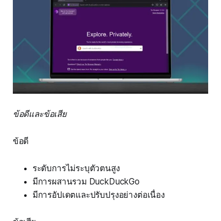
ข้อดีและข้อเสีย
ข้อดี
ระดับการไม่ระบุตัวตนสูง
มีการผสานรวม DuckDuckGo
มีการอัปเดตและปรับปรุงอย่างต่อเนื่อง