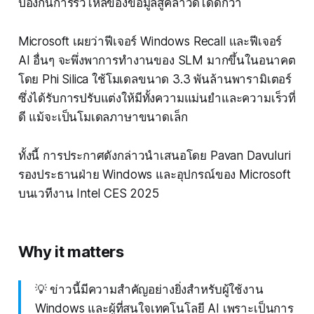
ป้องกันการรั่วไหลของข้อมูลสู่คลาวด์ได้ดีกว่า
Microsoft เผยว่าฟีเจอร์ Windows Recall และฟีเจอร์
AI อื่นๆ จะพึ่งพาการทำงานของ SLM มากขึ้นในอนาคต
โดย Phi Silica ใช้โมเดลขนาด 3.3 พันล้านพารามิเตอร์
ซึ่งได้รับการปรับแต่งให้มีทั้งความแม่นยำและความเร็วที่
ดี แม้จะเป็นโมเดลภาษาขนาดเล็ก
ทั้งนี้ การประกาศดังกล่าวนำเสนอโดย Pavan Davuluri
รองประธานฝ่าย Windows และอุปกรณ์ของ Microsoft
บนเวทีงาน Intel CES 2025
Why it matters
💡 ข่าวนี้มีความสำคัญอย่างยิ่งสำหรับผู้ใช้งาน
Windows และผู้ที่สนใจเทคโนโลยี AI เพราะเป็นการ