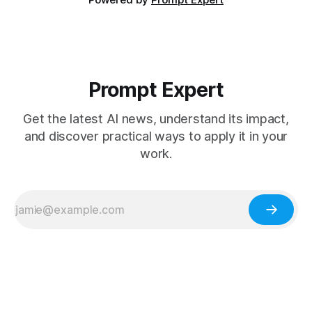
Prompt Expert
Get the latest AI news, understand its impact,
and discover practical ways to apply it in your
work.