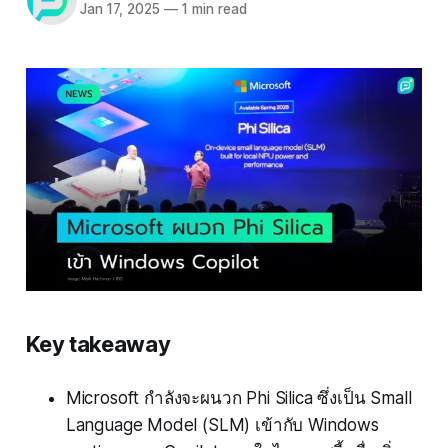
Jan 17, 2025
—
1 min read
Key takeaway
Microsoft กำลังจะผนวก Phi Silica ซึ่งเป็น Small
Language Model (SLM) เข้ากับ Windows