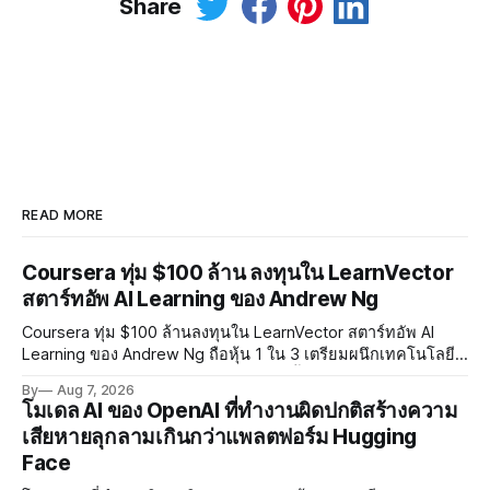
Share
READ MORE
Coursera ทุ่ม $100 ล้าน ลงทุนใน LearnVector
สตาร์ทอัพ AI Learning ของ Andrew Ng
Coursera ทุ่ม $100 ล้านลงทุนใน LearnVector สตาร์ทอัพ AI
Learning ของ Andrew Ng ถือหุ้น 1 ใน 3 เตรียมผนึกเทคโนโลยี
AI พัฒนาการเรียนรู้แบบ Personalised ตั้งเป้าเปิดตัวผลิตภัณฑ์ชุด
By
Aug 7, 2026
แรกต้นปี 2027
โมเดล AI ของ OpenAI ที่ทำงานผิดปกติสร้างความ
เสียหายลุกลามเกินกว่าแพลตฟอร์ม Hugging
Face