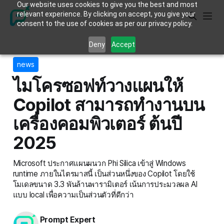
Our website uses cookies to give you the best and most
relevant experience. By clicking on accept, you give your
consent to the use of cookies as per our privacy policy.
Deny
Accept
news
ไมโครซอฟท์วางแผนให้
Copilot สามารถทำงานบน
เครื่องคอมพิวเตอร์ ต้นปี
2025
Microsoft ประกาศแผนผนวก Phi Silica เข้าสู่ Windows
runtime ภายในไตรมาสนี้ เป็นส่วนหนึ่งของ Copilot โดยใช้
โมเดลขนาด 3.3 พันล้านพารามิเตอร์ เน้นการประมวลผล AI
แบบ local เพื่อความเป็นส่วนตัวที่ดีกว่า
Prompt Expert