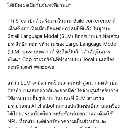
ได้เปิดเผยเมื่อวันจันทร์ที่ผ่านมา
Phi Silica เปิดตัวครั้งแรกในงาน Build conference ที่
เมืองซีแอตเทิลเมื่อเดือนพฤษภาคมปีที่แล้ว ในฐานะ
Small Language Model (SLM) ที่ออกแบบมาเพื่อเสริม
ประสิทธิภาพการทำงานของ Large Language Model
(LLM) บนระบบคลาวด์ ซึ่งถือเป็นก้าวสำคัญในการ
พัฒนา Copilot เวอร์ชันที่ทำงานแบบ local บนเครื่อง
คอมพิวเตอร์ Windows
แม้ว่า LLM จะมีความเร็วและแม่นยำสูงกว่า แต่จำเป็น
ต้องทำงานบนคลาวด์และอาจมีค่าใช้จ่ายสูงสำหรับการ
ใช้งานแบบเต็มรูปแบบ ในขณะที่ SLM สามารถ
ประมวลผล AI chatbot และแอปพลิเคชันอื่นๆ บนเครื่อง
ได้โดยตรง แม้จะมีความซับซ้อนน้อยกว่าและต้องใช้
NPU ที่รองรับ แต่ช่วยรักษาความเป็นส่วนตัวและ