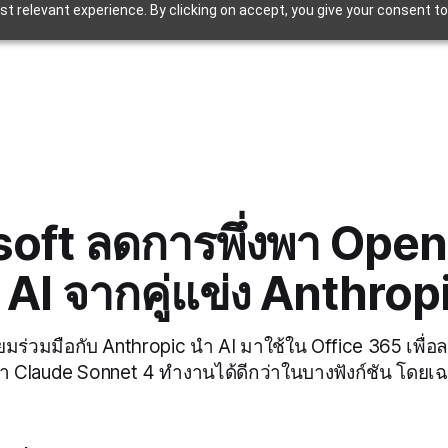
t relevant experience. By clicking on accept, you give your consent to
oft ลดการพึ่งพา Open
อ AI จากคู่แข่ง Anthrop
มร่วมมือกับ Anthropic นำ AI มาใช้ใน Office 365 เพื่อ
า Claude Sonnet 4 ทำงานได้ดีกว่าในบางฟังก์ชัน โดยเ