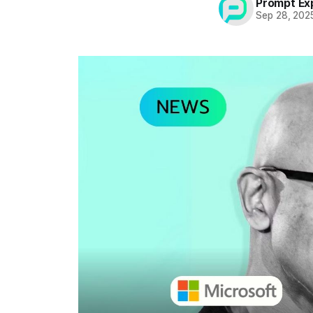
Prompt Ex
Sep 28, 202