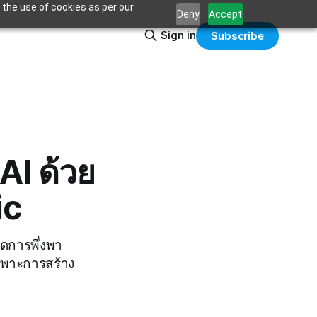
 the use of cookies as per our
Deny
Accept
Sign in
Subscribe
AI ด้วย
ic
ลดการพึ่งพา
ฉพาะการสร้าง