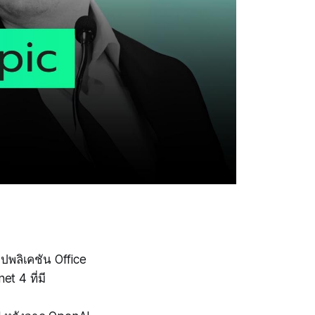
พลิเคชัน Office
t 4 ที่มี