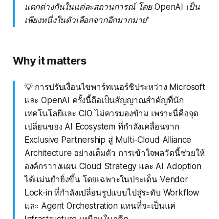
แตกต่างกันในแต่ละสถานการณ์ โดย OpenAI เป็น
เพียงหนึ่งในตัวเลือกจากอีกมากมาย"
Why it matters
💡 การปรับเงื่อนไขพาร์ทเนอร์ชิประหว่าง Microsoft
และ OpenAI ครั้งนี้ถือเป็นสัญญาณสำคัญที่นัก
เทคโนโลยีและ CIO ไม่ควรมองข้าม เพราะนี่คือจุด
เปลี่ยนของ AI Ecosystem ที่กำลังเคลื่อนจาก
Exclusive Partnership สู่ Multi-Cloud Alliance
Architecture อย่างเต็มตัว การเข้าใจพลวัตนี้ช่วยให้
องค์กรวางแผน Cloud Strategy และ AI Adoption
ได้แม่นยำยิ่งขึ้น โดยเฉพาะในประเด็น Vendor
Lock-in ที่กำลังเปลี่ยนรูปแบบไปสู่ระดับ Workflow
และ Agent Orchestration แทนที่จะเป็นแค่