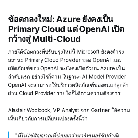
ข้อตกลงใหม่: Azure ยังคงเป็น
Primary Cloud แต่ OpenAI เปิด
กว้างสู่ Multi-Cloud
ภายใต้ข้อตกลงที่ปรับปรุงใหม่นี้ Microsoft ยังคงดำรง
สถานะ Primary Cloud Provider ของ OpenAI และ
ผลิตภัณฑ์ของ OpenAI จะยังคงเปิดตัวบน Azure เป็น
ลำดับแรก อย่างไรก็ตาม ในฐานะ AI Model Provider
OpenAI จะสามารถให้บริการผลิตภัณฑ์ของตนแก่ลูกค้า
ผ่าน Cloud Provider รายใดก็ได้ตามความต้องการ
Alastair Woolcock, VP Analyst จาก Gartner ให้ความ
เห็นเกี่ยวกับการเปลี่ยนแปลงครั้งนี้ว่า
"นี่ไม่ใช่สัญญาณที่บ่งบอกว่าพาร์ทเนอร์ชิปกำลัง