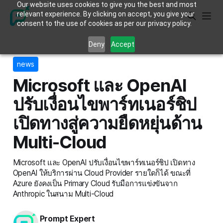
Our website uses cookies to give you the best and most
relevant experience. By clicking on accept, you give your
consent to the use of cookies as per our privacy policy.
Deny
Accept
news
Microsoft และ OpenAI
ปรับเงื่อนไขพาร์ทเนอร์ชิป
เปิดทางสู่ความยืดหยุ่นด้าน
Multi-Cloud
Microsoft และ OpenAI ปรับเงื่อนไขพาร์ทเนอร์ชิป เปิดทาง
OpenAI ให้บริการผ่าน Cloud Provider รายใดก็ได้ ขณะที่
Azure ยังคงเป็น Primary Cloud รับมือการแข่งขันจาก
Anthropic ในสนาม Multi-Cloud
Prompt Expert