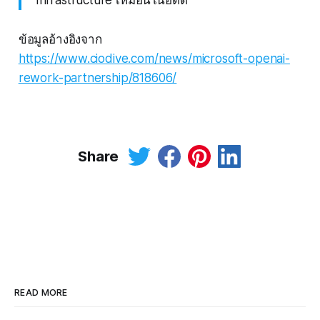
Infrastructure เหมือนในอดีต
ข้อมูลอ้างอิงจาก
https://www.ciodive.com/news/microsoft-openai-
rework-partnership/818606/
Share
READ MORE