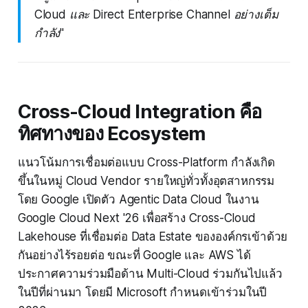
Cloud และ Direct Enterprise Channel อย่างเต็ม
กำลัง"
Cross-Cloud Integration คือ
ทิศทางของ Ecosystem
แนวโน้มการเชื่อมต่อแบบ Cross-Platform กำลังเกิด
ขึ้นในหมู่ Cloud Vendor รายใหญ่ทั่วทั้งอุตสาหกรรม
โดย Google เปิดตัว Agentic Data Cloud ในงาน
Google Cloud Next '26 เพื่อสร้าง Cross-Cloud
Lakehouse ที่เชื่อมต่อ Data Estate ขององค์กรเข้าด้วย
กันอย่างไร้รอยต่อ ขณะที่ Google และ AWS ได้
ประกาศความร่วมมือด้าน Multi-Cloud ร่วมกันไปแล้ว
ในปีที่ผ่านมา โดยมี Microsoft กำหนดเข้าร่วมในปี