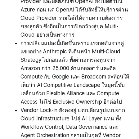
Provider และผลิตภัณฑ์ OpenAI ยังเปิดตัวบน
Azure ก่อน แต่ OpenAI ได้รับสิทธิ์ให้บริการผ่าน
Cloud Provider รายใดก็ได้ตามความต้องการ
ของลูกค้า ซึ่งถือเป็นการเปิดกว้างสู่ยุค Multi-
Cloud อย่างเป็นทางการ
การเปลี่ยนแปลงนี้เกิดขึ้นเพราะแรงกดดันจากคู่
แข่งอย่าง Anthropic ที่เดินหน้า Multi-Cloud
Strategy ไปก่อนแล้ว ทั้งผ่านการลงทุนจาก
Amazon กว่า 25,000 ล้านดอลลาร์ และดีล
Compute กับ Google และ Broadcom สะท้อนให้
เห็นว่า AI Competitive Landscape ในยุคนี้ขับ
เคลื่อนด้วย Flexible Alliance และ Compute
Access ไม่ใช่ Exclusive Ownership อีกต่อไป
Vendor Lock-in ยังคงอยู่ แต่เปลี่ยนรูปแบบจาก
Cloud Infrastructure ไปสู่ AI Layer แทน ทั้ง
Workflow Control, Data Governance และ
Agent Orchestration กลายเป็นจุดที่ Vendor