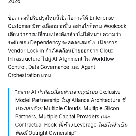
2026
ข้อตกลงที่ปรับปรุงใหม่นี้เปิดโอกาสให้ Enterprise
Customer มีทางเลือกมากขึ้น อย่างไรก็ตาม Woolcock
เตือนว่าการเปลี่ยนแปลงดังกล่าวไม่ได้หมายความว่า
ระดับของ Dependency จะลดลงเสมอไป เนื่องจาก
Vendor Lock-in กำลังเคลื่อนย้ายออกจาก Cloud
Infrastructure ไปสู่ AI Alignment ใน Workflow
Control, Data Governance และ Agent
Orchestration แทน
"ตลาด AI กำลังเปลี่ยนผ่านจากรูปแบบ Exclusive
Model Partnership ไปสู่ Alliance Architecture ที่
ประกอบด้วย Multiple Clouds, Multiple Silicon
Partners, Multiple Capital Providers และ
Contractual Hook ที่สร้าง Leverage โดยไม่จำเป็น
ต้องมี Outright Ownership"