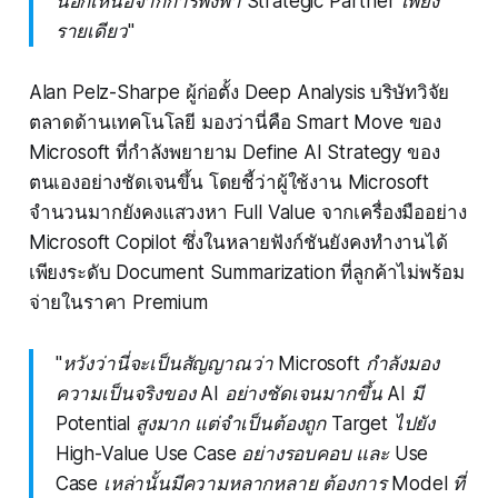
นอกเหนือจากการพึ่งพา Strategic Partner เพียง
รายเดียว"
Alan Pelz-Sharpe ผู้ก่อตั้ง Deep Analysis บริษัทวิจัย
ตลาดด้านเทคโนโลยี มองว่านี่คือ Smart Move ของ
Microsoft ที่กำลังพยายาม Define AI Strategy ของ
ตนเองอย่างชัดเจนขึ้น โดยชี้ว่าผู้ใช้งาน Microsoft
จำนวนมากยังคงแสวงหา Full Value จากเครื่องมืออย่าง
Microsoft Copilot ซึ่งในหลายฟังก์ชันยังคงทำงานได้
เพียงระดับ Document Summarization ที่ลูกค้าไม่พร้อม
จ่ายในราคา Premium
"หวังว่านี่จะเป็นสัญญาณว่า Microsoft กำลังมอง
ความเป็นจริงของ AI อย่างชัดเจนมากขึ้น AI มี
Potential สูงมาก แต่จำเป็นต้องถูก Target ไปยัง
High-Value Use Case อย่างรอบคอบ และ Use
Case เหล่านั้นมีความหลากหลาย ต้องการ Model ที่