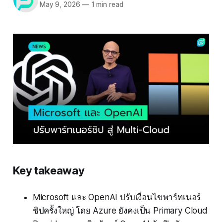
May 9, 2026
—
1 min read
Key takeaway
Microsoft และ OpenAI ปรับเงื่อนไขพาร์ทเนอร์
ชิปครั้งใหญ่ โดย Azure ยังคงเป็น Primary Cloud