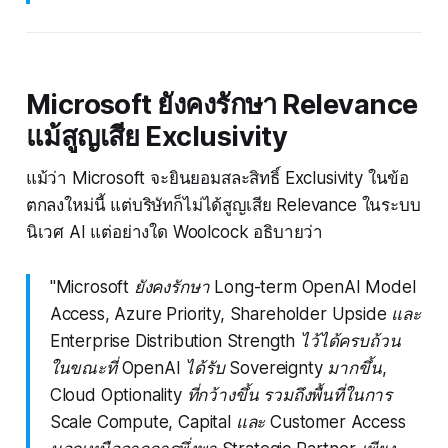
Microsoft ยังคงรักษา Relevance
แม้สูญเสีย Exclusivity
แม้ว่า Microsoft จะยินยอมสละสิทธิ์ Exclusivity ในข้อ
ตกลงใหม่นี้ แต่บริษัทก็ไม่ได้สูญเสีย Relevance ในระบบ
นิเวศ AI แต่อย่างใด Woolcock อธิบายว่า
"Microsoft ยังคงรักษา Long-term OpenAI Model
Access, Azure Priority, Shareholder Upside และ
Enterprise Distribution Strength ไว้ได้ครบถ้วน
ในขณะที่ OpenAI ได้รับ Sovereignty มากขึ้น,
Cloud Optionality ที่กว้างขึ้น รวมถึงพื้นที่ในการ
Scale Compute, Capital และ Customer Access