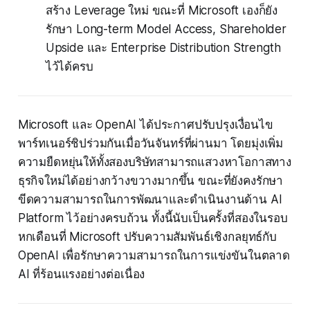
สร้าง Leverage ใหม่ ขณะที่ Microsoft เองก็ยัง
รักษา Long-term Model Access, Shareholder
Upside และ Enterprise Distribution Strength
ไว้ได้ครบ
Microsoft และ OpenAI ได้ประกาศปรับปรุงเงื่อนไข
พาร์ทเนอร์ชิปร่วมกันเมื่อวันจันทร์ที่ผ่านมา โดยมุ่งเพิ่ม
ความยืดหยุ่นให้ทั้งสองบริษัทสามารถแสวงหาโอกาสทาง
ธุรกิจใหม่ได้อย่างกว้างขวางมากขึ้น ขณะที่ยังคงรักษา
ขีดความสามารถในการพัฒนาและดำเนินงานด้าน AI
Platform ไว้อย่างครบถ้วน ทั้งนี้นับเป็นครั้งที่สองในรอบ
หกเดือนที่ Microsoft ปรับความสัมพันธ์เชิงกลยุทธ์กับ
OpenAI เพื่อรักษาความสามารถในการแข่งขันในตลาด
AI ที่ร้อนแรงอย่างต่อเนื่อง