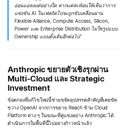
อ่อนแอลงแต่อย่างใด หากแต่สะท้อนให้เห็นว่าการ
แข่งขัน AI ในเฟสถัดไปจะถูกขับเคลื่อนผ่าน
Flexible Alliance, Compute Access, Silicon,
Power และ Enterprise Distribution ไม่ใช่รูปแบบ
Ownership แบบดั้งเดิมอีกต่อไป"
Anthropic ขยายตัวเชิงรุกผ่าน
Multi-Cloud และ Strategic
Investment
ข้อตกลงที่แก้ไขใหม่นี้ช่วยขจัดอุปสรรคสำคัญที่เคยขัด
ขวาง OpenAI จากการขยาย Reach ข้าม Cloud
Platform ต่าง ๆ ในขณะที่คู่แข่งอย่าง Anthropic ได้
ดำเนินการในพื้นที่นี้ไปอย่างก้าวหน้าแล้ว