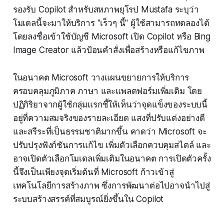
รองรับ Copilot สำหรับสหภาพยุโรป Mustafa ระบุว่า
โมเดลนี้จะมาให้บริการ "เร็วๆ นี้" ผู้ใช้สามารถทดลองได้
โดยลงชื่อเข้าใช้บัญชี Microsoft เปิด Copilot หรือ Bing
Image Creator แล้วป้อนคำสั่งเพื่อสร้างหรือแก้ไขภาพ
ในอนาคต Microsoft วางแผนขยายการให้บริการ
ครอบคลุมภูมิภาค ภาษา และแพลตฟอร์มเพิ่มเติม โดย
ปฏิกิริยาจากผู้ใช้กลุ่มแรกชี้ให้เห็นว่าจุดแข็งของระบบนี้
อยู่ที่ความสมจริงของรายละเอียด แสงที่ปรับแต่งอย่างดี
และสรีระที่เป็นธรรมชาติมากขึ้น คาดว่า Microsoft จะ
ปรับปรุงฟังก์ชันการแก้ไข เพิ่มตัวเลือกควบคุมสไตล์ และ
อาจเปิดตัวเลือกโมเดลเพิ่มเติมในอนาคต การเปิดตัวครั้ง
นี้จึงเป็นเพียงจุดเริ่มต้นที่ Microsoft ก้าวเข้าสู่
เทคโนโลยีการสร้างภาพ ซึ่งการพัฒนาต่อไปอาจนำไปสู่
ระบบสร้างสรรค์ที่สมบูรณ์ยิ่งขึ้นใน Copilot