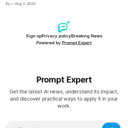
ที่ปลอดการปนเปื้อน พร้อมเผชิญประเด็น Copyright และ Data
By
Aug 3, 2026
Poisoning ที่ซับซ้อน
Sign up
Privacy policy
Breaking News
Powered by
Prompt Expert
Prompt Expert
Get the latest AI news, understand its impact,
and discover practical ways to apply it in your
work.