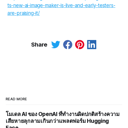
ts-new-ai-image-maker-is-live-and-early-testers-
are-praising-it/
Share
READ MORE
โมเดล AI ของ OpenAI ที่ทำงานผิดปกติสร้างความ
เสียหายลุกลามเกินกว่าแพลตฟอร์ม Hugging
Face