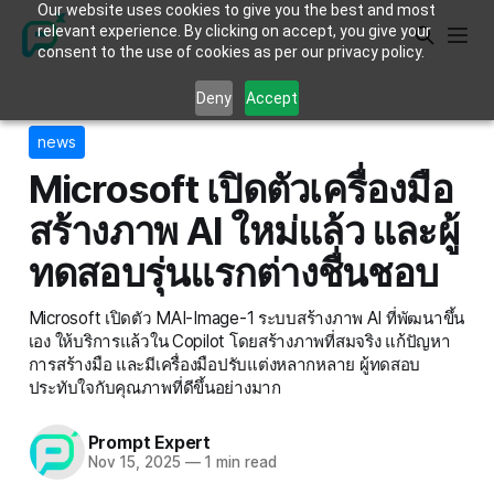
Our website uses cookies to give you the best and most
relevant experience. By clicking on accept, you give your
consent to the use of cookies as per our privacy policy.
Deny
Accept
news
Microsoft เปิดตัวเครื่องมือ
สร้างภาพ AI ใหม่แล้ว และผู้
ทดสอบรุ่นแรกต่างชื่นชอบ
Microsoft เปิดตัว MAI-Image-1 ระบบสร้างภาพ AI ที่พัฒนาขึ้น
เอง ให้บริการแล้วใน Copilot โดยสร้างภาพที่สมจริง แก้ปัญหา
การสร้างมือ และมีเครื่องมือปรับแต่งหลากหลาย ผู้ทดสอบ
ประทับใจกับคุณภาพที่ดีขึ้นอย่างมาก
Prompt Expert
Nov 15, 2025
—
1 min read