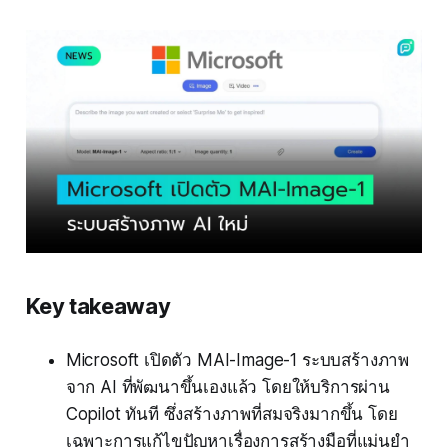
Key takeaway
Microsoft เปิดตัว MAI-Image-1 ระบบสร้างภาพ
จาก AI ที่พัฒนาขึ้นเองแล้ว โดยให้บริการผ่าน
Copilot ทันที ซึ่งสร้างภาพที่สมจริงมากขึ้น โดย
เฉพาะการแก้ไขปัญหาเรื่องการสร้างมือที่แม่นยำ