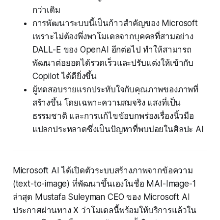
กว่าเดิม
การพัฒนาระบบนี้เป็นก้าวสำคัญของ Microsoft
เพราะไม่ต้องพึ่งพาโมเดลจากบุคคลที่สามอย่าง
DALL-E ของ OpenAI อีกต่อไป ทำให้สามารถ
พัฒนาต่อยอดได้รวดเร็วและปรับแต่งให้เข้ากับ
Copilot ได้ดียิ่งขึ้น
ผู้ทดสอบรายแรกประทับใจกับคุณภาพของภาพที่
สร้างขึ้น โดยเฉพาะความสมจริง แสงที่เป็น
ธรรมชาติ และการแก้ไขข้อบกพร่องเรื่องนิ้วมือ
แปลกประหลาดซึ่งเป็นปัญหาที่พบบ่อยในศิลปะ AI
Microsoft AI ได้เปิดตัวระบบสร้างภาพจากข้อความ
(text-to-image) ที่พัฒนาขึ้นเองในชื่อ MAI-Image-1
ล่าสุด Mustafa Suleyman CEO ของ Microsoft AI
ประกาศผ่านทาง X ว่าโมเดลนี้พร้อมให้บริการแล้วใน