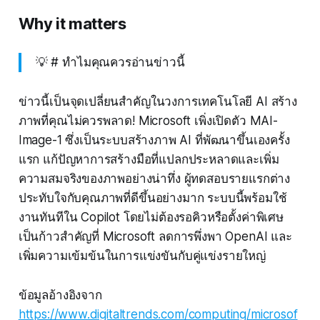
Why it matters
💡 # ทำไมคุณควรอ่านข่าวนี้
ข่าวนี้เป็นจุดเปลี่ยนสำคัญในวงการเทคโนโลยี AI สร้าง
ภาพที่คุณไม่ควรพลาด! Microsoft เพิ่งเปิดตัว MAI-
Image-1 ซึ่งเป็นระบบสร้างภาพ AI ที่พัฒนาขึ้นเองครั้ง
แรก แก้ปัญหาการสร้างมือที่แปลกประหลาดและเพิ่ม
ความสมจริงของภาพอย่างน่าทึ่ง ผู้ทดสอบรายแรกต่าง
ประทับใจกับคุณภาพที่ดีขึ้นอย่างมาก ระบบนี้พร้อมใช้
งานทันทีใน Copilot โดยไม่ต้องรอคิวหรือตั้งค่าพิเศษ
เป็นก้าวสำคัญที่ Microsoft ลดการพึ่งพา OpenAI และ
เพิ่มความเข้มข้นในการแข่งขันกับคู่แข่งรายใหญ่
ข้อมูลอ้างอิงจาก
https://www.digitaltrends.com/computing/microsof