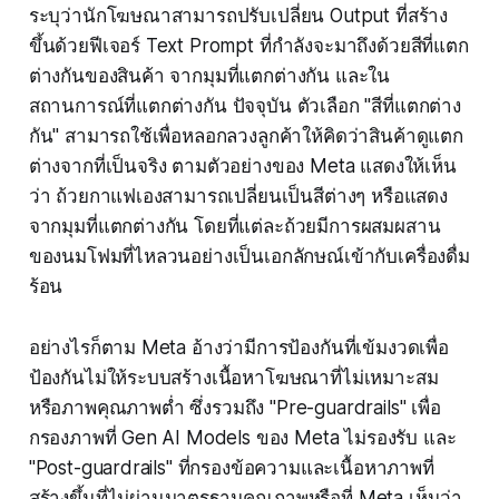
ระบุว่านักโฆษณาสามารถปรับเปลี่ยน Output ที่สร้าง
ขึ้นด้วยฟีเจอร์ Text Prompt ที่กำลังจะมาถึงด้วยสีที่แตก
ต่างกันของสินค้า จากมุมที่แตกต่างกัน และใน
สถานการณ์ที่แตกต่างกัน ปัจจุบัน ตัวเลือก "สีที่แตกต่าง
กัน" สามารถใช้เพื่อหลอกลวงลูกค้าให้คิดว่าสินค้าดูแตก
ต่างจากที่เป็นจริง ตามตัวอย่างของ Meta แสดงให้เห็น
ว่า ถ้วยกาแฟเองสามารถเปลี่ยนเป็นสีต่างๆ หรือแสดง
จากมุมที่แตกต่างกัน โดยที่แต่ละถ้วยมีการผสมผสาน
ของนมโฟมที่ไหลวนอย่างเป็นเอกลักษณ์เข้ากับเครื่องดื่ม
ร้อน
อย่างไรก็ตาม Meta อ้างว่ามีการป้องกันที่เข้มงวดเพื่อ
ป้องกันไม่ให้ระบบสร้างเนื้อหาโฆษณาที่ไม่เหมาะสม
หรือภาพคุณภาพต่ำ ซึ่งรวมถึง "Pre-guardrails" เพื่อ
กรองภาพที่ Gen AI Models ของ Meta ไม่รองรับ และ
"Post-guardrails" ที่กรองข้อความและเนื้อหาภาพที่
สร้างขึ้นที่ไม่ผ่านมาตรฐานคุณภาพหรือที่ Meta เห็นว่า