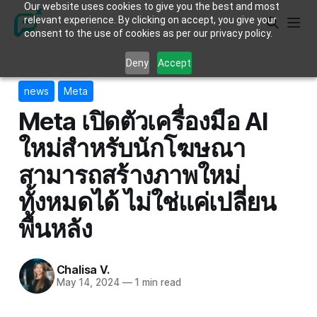
Our website uses cookies to give you the best and most
relevant experience. By clicking on accept, you give your
consent to the use of cookies as per our privacy policy.
Deny
Accept
news
Meta
Meta เปิดตัวเครื่องมือ AI
ใหม่สำหรับนักโฆษณา
สามารถสร้างภาพใหม่
ทั้งหมดได้ ไม่ใช่แค่เปลี่ยน
พื้นหลัง
Chalisa V.
May 14, 2024
—
1 min read