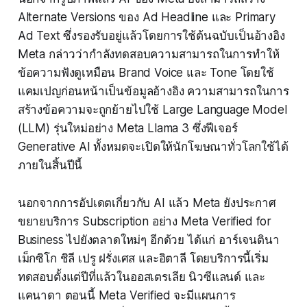
Alternate Versions ของ Ad Headline และ Primary
Ad Text ซึ่งรองรับอยู่แล้วโดยการใช้ต้นฉบับเป็นอ้างอิง
Meta กล่าวว่ากำลังทดสอบความสามารถในการทำให้
ข้อความฟังดูเหมือน Brand Voice และ Tone โดยใช้
แคมเปญก่อนหน้าเป็นข้อมูลอ้างอิง ความสามารถในการ
สร้างข้อความจะถูกย้ายไปใช้ Large Language Model
(LLM) รุ่นใหม่อย่าง Meta Llama 3 ซึ่งฟีเจอร์
Generative AI ทั้งหมดจะเปิดให้นักโฆษณาทั่วโลกใช้ได้
ภายในสิ้นปีนี้
นอกจากการอัปเดตเกี่ยวกับ AI แล้ว Meta ยังประกาศ
ขยายบริการ Subscription อย่าง Meta Verified for
Business ไปยังตลาดใหม่ๆ อีกด้วย ได้แก่ อาร์เจนตินา
เม็กซิโก ชิลี เปรู ฝรั่งเศส และอิตาลี โดยบริการนี้เริ่ม
ทดสอบตั้งแต่ปีที่แล้วในออสเตรเลีย นิวซีแลนด์ และ
แคนาดา ตอนนี้ Meta Verified จะมีแผนการ