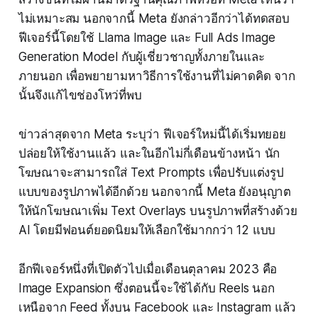
ไม่เหมาะสม นอกจากนี้ Meta ยังกล่าวอีกว่าได้ทดสอบ
ฟีเจอร์นี้โดยใช้ Llama Image และ Full Ads Image
Generation Model กับผู้เชี่ยวชาญทั้งภายในและ
ภายนอก เพื่อพยายามหาวิธีการใช้งานที่ไม่คาดคิด จาก
นั้นจึงแก้ไขช่องโหว่ที่พบ
ข่าวล่าสุดจาก Meta ระบุว่า ฟีเจอร์ใหม่นี้ได้เริ่มทยอย
ปล่อยให้ใช้งานแล้ว และในอีกไม่กี่เดือนข้างหน้า นัก
โฆษณาจะสามารถใส่ Text Prompts เพื่อปรับแต่งรูป
แบบของรูปภาพได้อีกด้วย นอกจากนี้ Meta ยังอนุญาต
ให้นักโฆษณาเพิ่ม Text Overlays บนรูปภาพที่สร้างด้วย
AI โดยมีฟอนต์ยอดนิยมให้เลือกใช้มากกว่า 12 แบบ
อีกฟีเจอร์หนึ่งที่เปิดตัวไปเมื่อเดือนตุลาคม 2023 คือ
Image Expansion ซึ่งตอนนี้จะใช้ได้กับ Reels นอก
เหนือจาก Feed ทั้งบน Facebook และ Instagram แล้ว