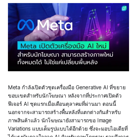
Meta กำลังเปิดตัวชุดเครื่องมือ Generative AI ที่ขยาย
ขอบเขตสำหรับนักโฆษณา หลังจากที่ประกาศเปิดตัว
ฟีเจอร์ AI ชุดแรกเมื่อเดือนตุลาคมที่ผ่านมา ตอนนี้
นอกจากจะสามารถสร้างพื้นหลังที่แตกต่างกันสำหรับ
ภาพสินค้าแล้ว นักโฆษณายังสามารถขอ Image
Variations แบบเต็มรูปแบบได้อีกด้วย ซึ่งจะมอบไอเดียที่