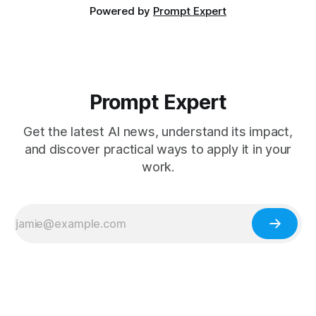
Powered by
Prompt Expert
Prompt Expert
Get the latest AI news, understand its impact,
and discover practical ways to apply it in your
work.