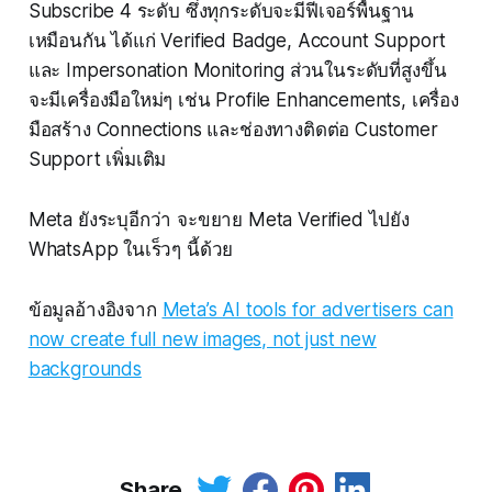
Subscribe 4 ระดับ ซึ่งทุกระดับจะมีฟีเจอร์พื้นฐาน
เหมือนกัน ได้แก่ Verified Badge, Account Support
และ Impersonation Monitoring ส่วนในระดับที่สูงขึ้น
จะมีเครื่องมือใหม่ๆ เช่น Profile Enhancements, เครื่อง
มือสร้าง Connections และช่องทางติดต่อ Customer
Support เพิ่มเติม
Meta ยังระบุอีกว่า จะขยาย Meta Verified ไปยัง
WhatsApp ในเร็วๆ นี้ด้วย
ข้อมูลอ้างอิงจาก
Meta’s AI tools for advertisers can
now create full new images, not just new
backgrounds
Share